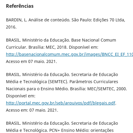
Referências
BARDIN, L. Análise de conteúdo. São Paulo: Edições 70 Ltda,
2016.
BRASIL. Ministério da Educação. Base Nacional Comum
Curricular. Brasília: MEC, 2018. Disponível em:
http://basenacionalcomum.mec.gov.br/images/BNCC_EI_EF_1105
Acesso em 07 maio. 2021.
BRASIL. Ministério da Educação. Secretaria de Educação
Média e Tecnológica (SEMTEC). Parâmetros Curriculares
Nacionais para o Ensino Médio. Brasília: MEC/SEMTEC, 2000.
Disponível em:
http://portal.mec.gov.br/seb/arquivos/pdf/blegais.pdf
.
Acesso em: 07 maio. 2021.
BRASIL. Ministério da Educação. Secretaria de Educação
Média e Tecnológica. PCN+ Ensino Médio: orientações