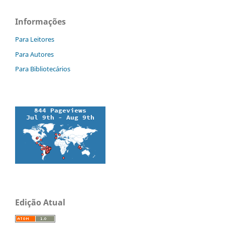
Informações
Para Leitores
Para Autores
Para Bibliotecários
Edição Atual