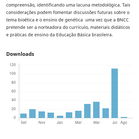
compreensão, identificando uma lacuna metodológica. Tais
considerações podem fomentar discussões futuras sobre o
tema bioética e o ensino de genética uma vez que a BNCC
pretende ser a norteadora do currículo, materiais didáticos
e práticas de ensino da Educação Básica brasileira.­­
Downloads