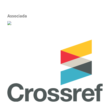
Associada