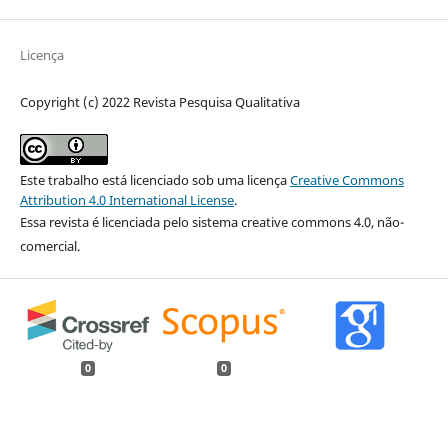
Licença
Copyright (c) 2022 Revista Pesquisa Qualitativa
Este trabalho está licenciado sob uma licença
Creative Commons
Attribution 4.0 International License
.
Essa revista é licenciada pelo sistema creative commons 4.0, não-
comercial.
0
0