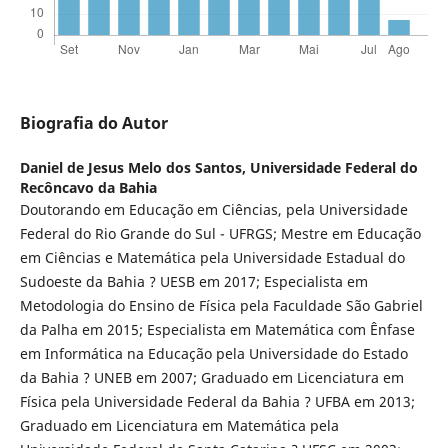
Biografia do Autor
Daniel de Jesus Melo dos Santos,
Universidade Federal do
Recôncavo da Bahia
Doutorando em Educação em Ciências, pela Universidade
Federal do Rio Grande do Sul - UFRGS; Mestre em Educação
em Ciências e Matemática pela Universidade Estadual do
Sudoeste da Bahia ? UESB em 2017; Especialista em
Metodologia do Ensino de Física pela Faculdade São Gabriel
da Palha em 2015; Especialista em Matemática com Ênfase
em Informática na Educação pela Universidade do Estado
da Bahia ? UNEB em 2007; Graduado em Licenciatura em
Física pela Universidade Federal da Bahia ? UFBA em 2013;
Graduado em Licenciatura em Matemática pela