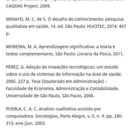
CAQDAS Project. 2009.
MINAYO, M. C. de S. O desafio do conhecimento: pesquisa
qualitativa em saúde. 14. ed. São Paulo: HUCITEC, 2014. 407
p.
MOREIRA, M. A. Aprendizagem significativa: a teoria e
textos complementares. São Paulo: Livraria da Física, 2011.
PEREZ, G. Adoção de inovações tecnológicas: um estudo
sobre o uso de sistemas de informação na área de saúde.
2006. 227 p. Tese (Doutorado em Administração) –
Faculdade de Economia, Administração e Contabilidade,
Universidade de São Paulo, São Paulo, 2006.
PUEBLA, C. A. C. Analisis cualitativo asistido por
computadora. Sociologias, Porto Alegre, v. 5, n. 9, pp. 286-
313, ene./jun. 2003.