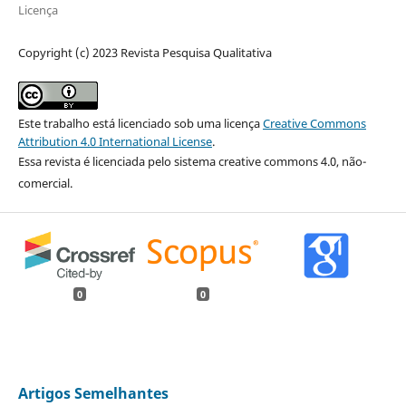
Licença
Copyright (c) 2023 Revista Pesquisa Qualitativa
Este trabalho está licenciado sob uma licença
Creative Commons
Attribution 4.0 International License
.
Essa revista é licenciada pelo sistema creative commons 4.0, não-
comercial.
0
0
Artigos Semelhantes