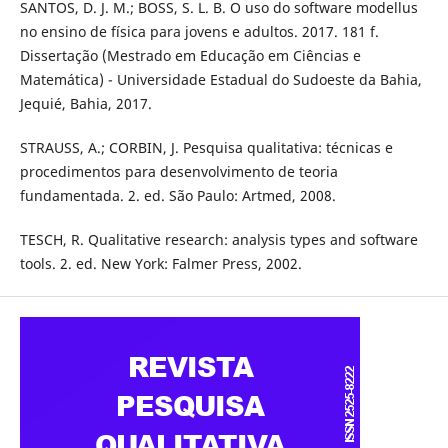
SANTOS, D. J. M.; BOSS, S. L. B. O uso do software modellus
no ensino de física para jovens e adultos. 2017. 181 f.
Dissertação (Mestrado em Educação em Ciências e
Matemática) - Universidade Estadual do Sudoeste da Bahia,
Jequié, Bahia, 2017.
STRAUSS, A.; CORBIN, J. Pesquisa qualitativa: técnicas e
procedimentos para desenvolvimento de teoria
fundamentada. 2. ed. São Paulo: Artmed, 2008.
TESCH, R. Qualitative research: analysis types and software
tools. 2. ed. New York: Falmer Press, 2002.