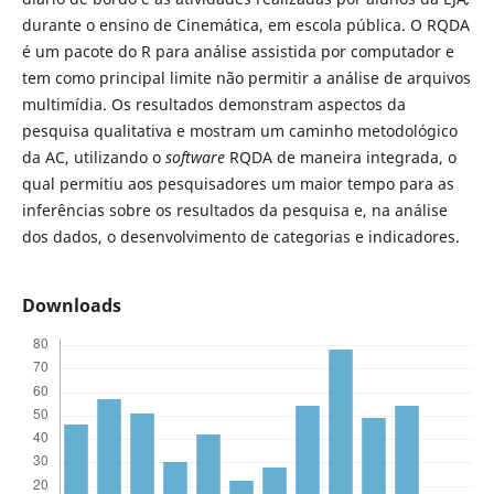
durante o ensino de Cinemática, em escola pública. O RQDA
é um pacote do R para análise assistida por computador e
tem como principal limite não permitir a análise de arquivos
multimídia. Os resultados demonstram aspectos da
pesquisa qualitativa e mostram um caminho metodológico
da AC, utilizando o
software
RQDA de maneira integrada, o
qual permitiu aos pesquisadores um maior tempo para as
inferências sobre os resultados da pesquisa e, na análise
dos dados, o desenvolvimento de categorias e indicadores.
Downloads