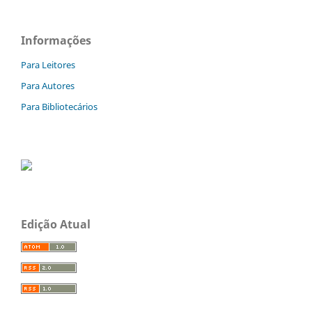
Informações
Para Leitores
Para Autores
Para Bibliotecários
Edição Atual