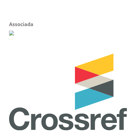
Associada