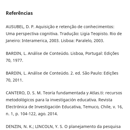
Referências
AUSUBEL, D. P. Aquisição e retenção de conhecimentos:
Uma perspectiva cognitiva. Tradução: Ligia Teopisto. Rio de
Janeiro: Interamerica, 2003. Lisboa: Paralelo, 2003.
BARDIN, L. Análise de Conteúdo. Lisboa, Portugal: Edições
70, 1977.
BARDIN, L. Análise de Conteúdo. 2. ed. São Paulo: Edições
70, 2011.
CANTERO, D. S. M. Teoría fundamentada y Atlas.ti: recursos
metodológicos para la investigación educativa. Revista
Electrónica de Investigación Educativa, Temuco, Chile, v. 16,
n. 1, p. 104-122, ago. 2014.
DENZIN, N. K.; LINCOLN, Y. S. O planejamento da pesquisa