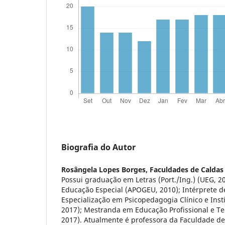
Biografia do Autor
Rosângela Lopes Borges,
Faculdades de Caldas
Possui graduação em Letras (Port./Ing.) (UEG, 
Educação Especial (APOGEU, 2010); Intérprete d
Especialização em Psicopedagogia Clínico e Inst
2017); Mestranda em Educação Profissional e Te
2017). Atualmente é professora da Faculdade de