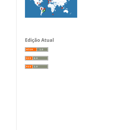
Edição Atual