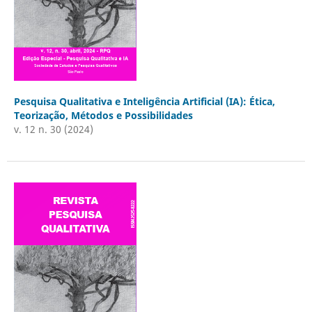
Pesquisa Qualitativa e Inteligência Artificial (IA): Ética,
Teorização, Métodos e Possibilidades
v. 12 n. 30 (2024)