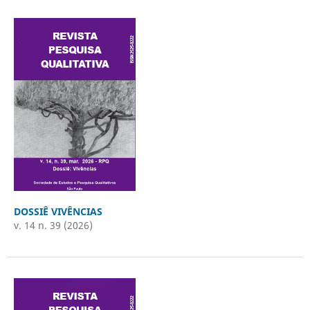
DOSSIÊ VIVÊNCIAS
v. 14 n. 39 (2026)