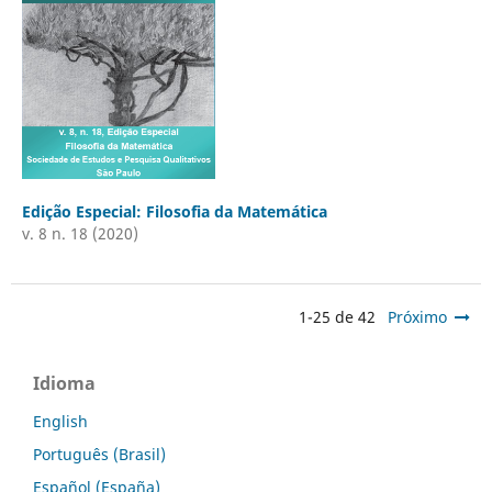
Edição Especial: Filosofia da Matemática
v. 8 n. 18 (2020)
1-25 de 42
Próximo
Idioma
English
Português (Brasil)
Español (España)