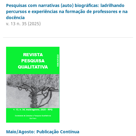
Pesquisas com narrativas (auto) biográficas: ladrilhando
percursos e experiências na formação de professores e na
docência
v. 13 n. 35 (2025)
Maio/Agosto: Publicação Contínua