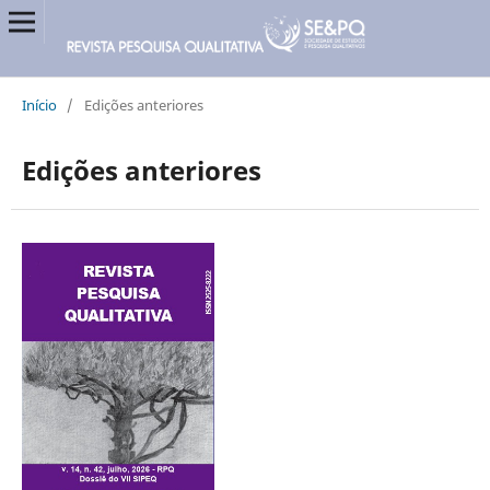
Início
/
Edições anteriores
Edições anteriores