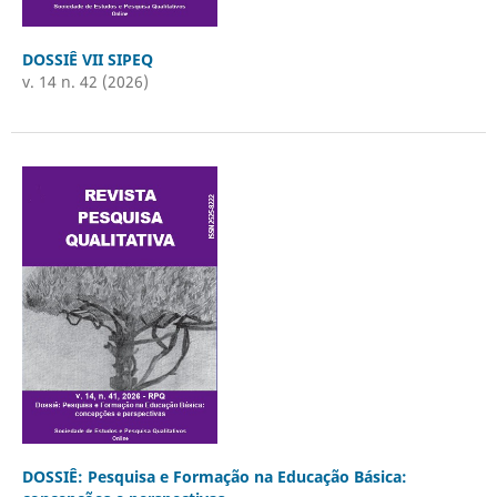
DOSSIÊ VII SIPEQ
v. 14 n. 42 (2026)
DOSSIÊ: Pesquisa e Formação na Educação Básica: