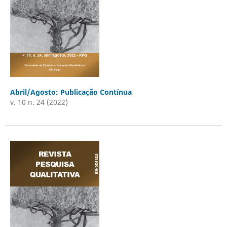
Abril/Agosto: Publicação Contínua
v. 10 n. 24 (2022)