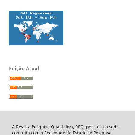
Edição Atual
A Revista Pesquisa Qualitativa, RPQ, possui sua sede
conjunta com a Sociedade de Estudos e Pesquisa