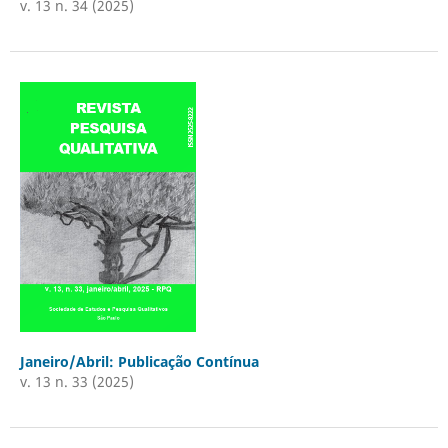
v. 13 n. 34 (2025)
Janeiro/Abril: Publicação Contínua
v. 13 n. 33 (2025)