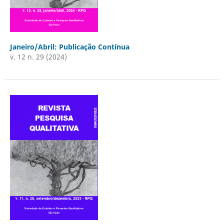
Janeiro/Abril: Publicação Contínua
v. 12 n. 29 (2024)