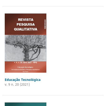
Educação Tecnológica
v. 9 n. 20 (2021)