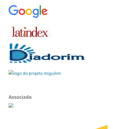
Associada