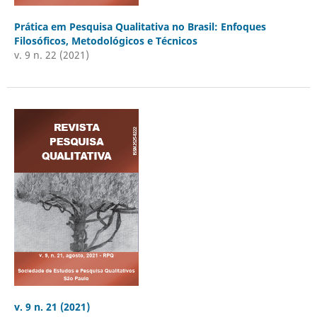
Prática em Pesquisa Qualitativa no Brasil: Enfoques
Filosóficos, Metodológicos e Técnicos
v. 9 n. 22 (2021)
v. 9 n. 21 (2021)