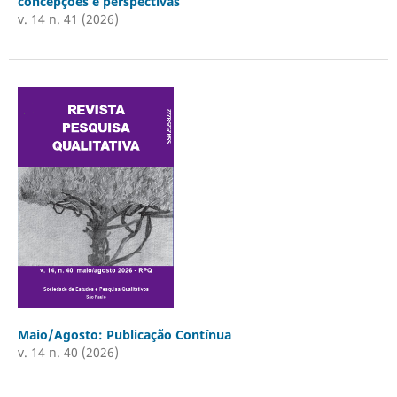
concepções e perspectivas
v. 14 n. 41 (2026)
Maio/Agosto: Publicação Contínua
v. 14 n. 40 (2026)