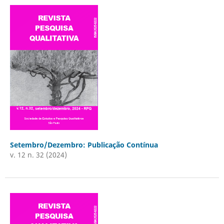
Setembro/Dezembro: Publicação Contínua
v. 12 n. 32 (2024)