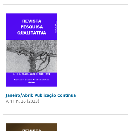
Janeiro/Abril: Publicação Contínua
v. 11 n. 26 (2023)