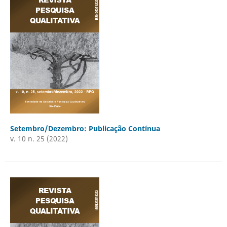
Setembro/Dezembro: Publicação Contínua
v. 10 n. 25 (2022)