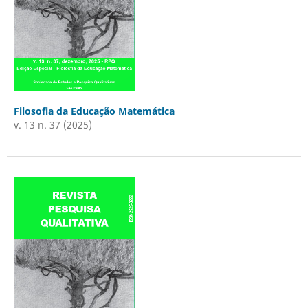
Filosofia da Educação Matemática
v. 13 n. 37 (2025)