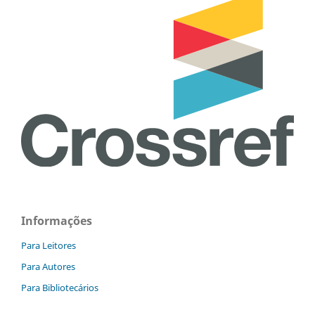
Informações
Para Leitores
Para Autores
Para Bibliotecários