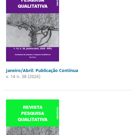
Janeiro/Abril: Publicação Contínua
v. 14 n. 38 (2026)