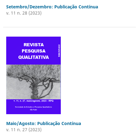
Setembro/Dezembro: Publicação Contínua
v. 11 n. 28 (2023)
Maio/Agosto: Publicação Contínua
v. 11 n. 27 (2023)