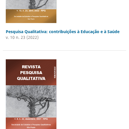
Pesquisa Qualitativa: contribuições à Educação e à Saúde
v. 10 n. 23 (2022)