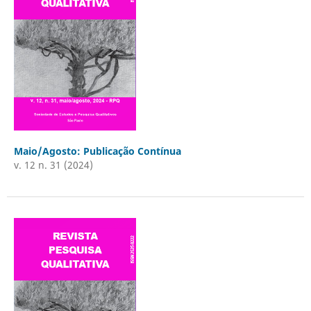
Maio/Agosto: Publicação Contínua
v. 12 n. 31 (2024)