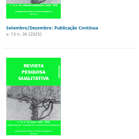
Setembro/Dezembro: Publicação Contínua
v. 13 n. 36 (2025)