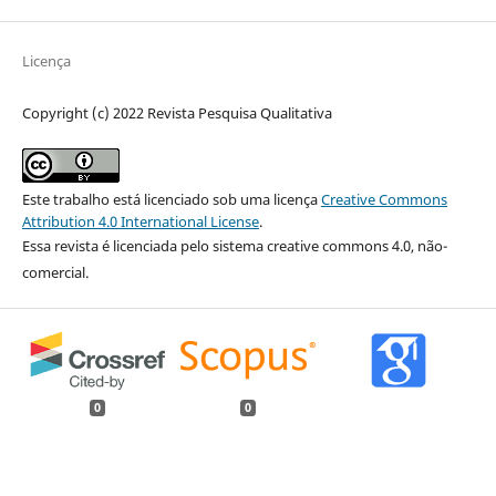
Licença
Copyright (c) 2022 Revista Pesquisa Qualitativa
Este trabalho está licenciado sob uma licença
Creative Commons
Attribution 4.0 International License
.
Essa revista é licenciada pelo sistema creative commons 4.0, não-
comercial.
0
0