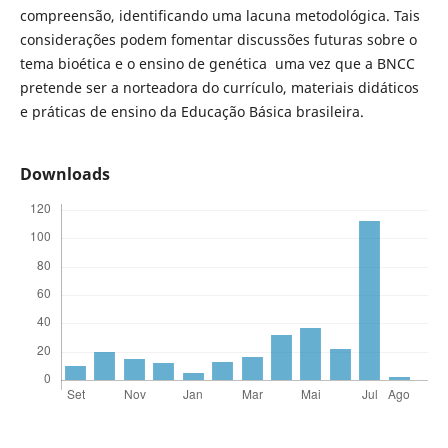
compreensão, identificando uma lacuna metodológica. Tais
considerações podem fomentar discussões futuras sobre o
tema bioética e o ensino de genética uma vez que a BNCC
pretende ser a norteadora do currículo, materiais didáticos
e práticas de ensino da Educação Básica brasileira.­­
Downloads