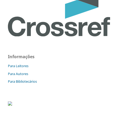
Informações
Para Leitores
Para Autores
Para Bibliotecários