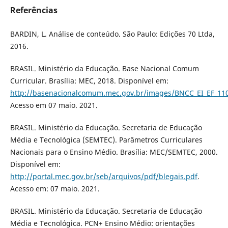
Referências
BARDIN, L. Análise de conteúdo. São Paulo: Edições 70 Ltda,
2016.
BRASIL. Ministério da Educação. Base Nacional Comum
Curricular. Brasília: MEC, 2018. Disponível em:
http://basenacionalcomum.mec.gov.br/images/BNCC_EI_EF_1105
Acesso em 07 maio. 2021.
BRASIL. Ministério da Educação. Secretaria de Educação
Média e Tecnológica (SEMTEC). Parâmetros Curriculares
Nacionais para o Ensino Médio. Brasília: MEC/SEMTEC, 2000.
Disponível em:
http://portal.mec.gov.br/seb/arquivos/pdf/blegais.pdf
.
Acesso em: 07 maio. 2021.
BRASIL. Ministério da Educação. Secretaria de Educação
Média e Tecnológica. PCN+ Ensino Médio: orientações