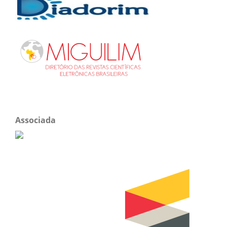
Associada