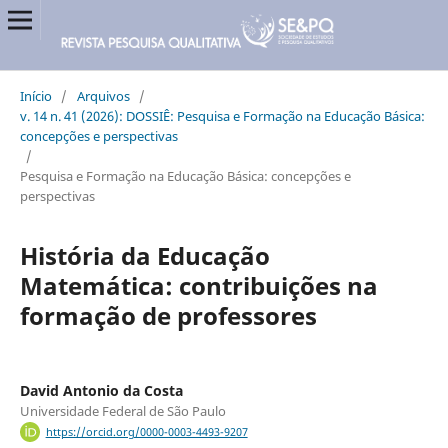
Início
/
Arquivos
/
v. 14 n. 41 (2026): DOSSIÊ: Pesquisa e Formação na Educação Básica:
concepções e perspectivas
/
Pesquisa e Formação na Educação Básica: concepções e
perspectivas
História da Educação
Matemática: contribuições na
formação de professores
David Antonio da Costa
Universidade Federal de São Paulo
https://orcid.org/0000-0003-4493-9207