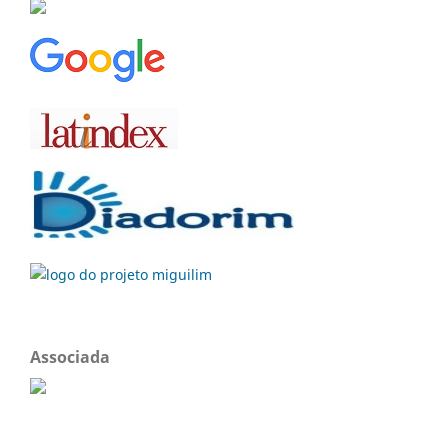
Associada