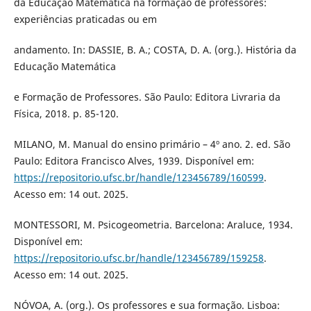
da Educação Matemática na formação de professores:
experiências praticadas ou em
andamento. In: DASSIE, B. A.; COSTA, D. A. (org.). História da
Educação Matemática
e Formação de Professores. São Paulo: Editora Livraria da
Física, 2018. p. 85-120.
MILANO, M. Manual do ensino primário – 4º ano. 2. ed. São
Paulo: Editora Francisco Alves, 1939. Disponível em:
https://repositorio.ufsc.br/handle/123456789/160599
.
Acesso em: 14 out. 2025.
MONTESSORI, M. Psicogeometria. Barcelona: Araluce, 1934.
Disponível em:
https://repositorio.ufsc.br/handle/123456789/159258
.
Acesso em: 14 out. 2025.
NÓVOA, A. (org.). Os professores e sua formação. Lisboa: