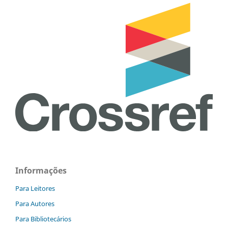
Informações
Para Leitores
Para Autores
Para Bibliotecários