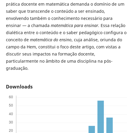
prática docente em matemática demanda o domínio de um
saber que transcende o conteúdo a ser ensinado,
envolvendo também o conhecimento necessário para
ensinar — a chamada
matemática para ensinar.
Essa relação
dialética entre o conteúdo e o saber pedagógico configura o
conceito de
matemática do ensino
, cuja análise, oriunda do
campo da Hem, constitui o foco deste artigo, com vistas a
discutir seus impactos na formação docente,
particularmente no âmbito de uma disciplina na pós-
graduação.
Downloads