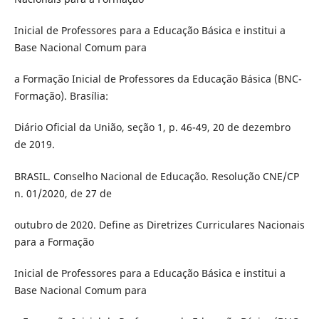
Inicial de Professores para a Educação Básica e institui a
Base Nacional Comum para
a Formação Inicial de Professores da Educação Básica (BNC-
Formação). Brasília:
Diário Oficial da União, seção 1, p. 46-49, 20 de dezembro
de 2019.
BRASIL. Conselho Nacional de Educação. Resolução CNE/CP
n. 01/2020, de 27 de
outubro de 2020. Define as Diretrizes Curriculares Nacionais
para a Formação
Inicial de Professores para a Educação Básica e institui a
Base Nacional Comum para