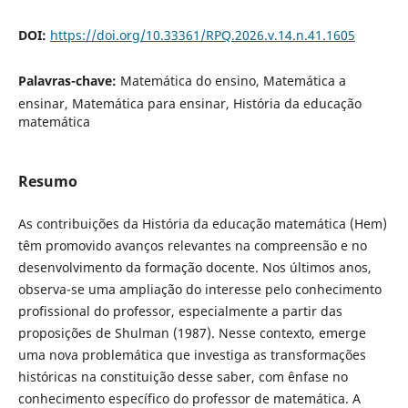
DOI:
https://doi.org/10.33361/RPQ.2026.v.14.n.41.1605
Palavras-chave:
Matemática do ensino, Matemática a
ensinar, Matemática para ensinar, História da educação
matemática
Resumo
As contribuições da História da educação matemática (Hem)
têm promovido avanços relevantes na compreensão e no
desenvolvimento da formação docente. Nos últimos anos,
observa-se uma ampliação do interesse pelo conhecimento
profissional do professor, especialmente a partir das
proposições de Shulman (1987). Nesse contexto, emerge
uma nova problemática que investiga as transformações
históricas na constituição desse saber, com ênfase no
conhecimento específico do professor de matemática. A