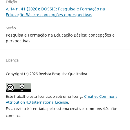
Edição
v. 14 n. 41 (2026): DOSSIÊ: Pesquisa e Formação na
Educação Básica: concepções e perspectivas
Seção
Pesquisa e Formação na Educação Básica: concepções e
perspectivas
Licença
Copyright (c) 2026 Revista Pesquisa Qualitativa
Este trabalho está licenciado sob uma licença
Creative Commons
Attribution 4.0 International License
.
Essa revista é licenciada pelo sistema creative commons 4.0, não-
comercial.