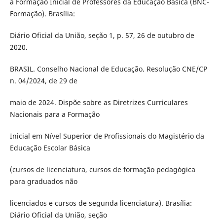
a Formação Inicial de Professores da Educação Básica (BNC-
Formação). Brasília:
Diário Oficial da União, seção 1, p. 57, 26 de outubro de
2020.
BRASIL. Conselho Nacional de Educação. Resolução CNE/CP
n. 04/2024, de 29 de
maio de 2024. Dispõe sobre as Diretrizes Curriculares
Nacionais para a Formação
Inicial em Nível Superior de Profissionais do Magistério da
Educação Escolar Básica
(cursos de licenciatura, cursos de formação pedagógica
para graduados não
licenciados e cursos de segunda licenciatura). Brasília:
Diário Oficial da União, seção