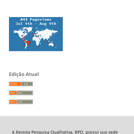
Edição Atual
A Revista Pesquisa Qualitativa, RPQ, possui sua sede