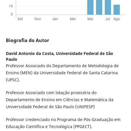
Biografia do Autor
David Antonio da Costa,
Universidade Federal de São
Paulo
Professor Associado do Departamento de Metodologia de
Ensino (MEN) da Universidade Federal de Santa Catarina
(UFSC).
Professor Associado com lotação provisória do
Departamento de Ensino em Ciências e Matemática da
Universidade Federal de São Paulo (UNIFESP)
Professor credenciado no Programa de Pós-Graduação em
Educação Científica e Tecnológica (PPGECT).