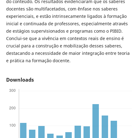
do conteúdo. Os resultados evidenciaram que os saberes
docentes são multifacetados, com ênfase nos saberes
experienciais, e estão intrinsecamente ligados à formação
inicial e continuada de professores, especialmente através
de estágios supervisionados e programas como o PIBID.
Conclui-se que a vivência em contextos reais de ensino é
crucial para a construção e mobilização desses saberes,
destacando a necessidade de maior integração entre teoria
e prática na formação docente.
Downloads