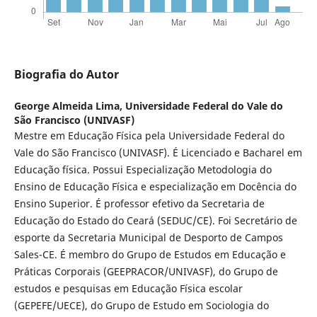
Biografia do Autor
George Almeida Lima,
Universidade Federal do Vale do
São Francisco (UNIVASF)
Mestre em Educação Física pela Universidade Federal do
Vale do São Francisco (UNIVASF). É Licenciado e Bacharel em
Educação física. Possui Especialização Metodologia do
Ensino de Educação Física e especialização em Docência do
Ensino Superior. É professor efetivo da Secretaria de
Educação do Estado do Ceará (SEDUC/CE). Foi Secretário de
esporte da Secretaria Municipal de Desporto de Campos
Sales-CE. É membro do Grupo de Estudos em Educação e
Práticas Corporais (GEEPRACOR/UNIVASF), do Grupo de
estudos e pesquisas em Educação Física escolar
(GEPEFE/UECE), do Grupo de Estudo em Sociologia do