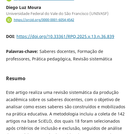
Diego Luz Moura
Universidade Federal do Vale do São Francisco (UNIVASF)
https://orcid.org/0000-0001-6054-4542
DOI:
https://doi.org/10.33361/RPQ.2025.v.13.n.36.839
Palavras-chave:
Saberes docentes, Formação de
professores, Prática pedagógica, Revisão sistemática
Resumo
Este artigo realiza uma revisão sistemática da produção
acadêmica sobre os saberes docentes, com o objetivo de
analisar como esses saberes são construídos e mobilizados
na prática educativa. A metodologia incluiu a coleta de 142
artigos na base SciELO, dos quais 18 foram selecionados
após critérios de inclusão e exclusão, seguidos de análise