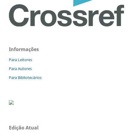
Informações
Para Leitores
Para Autores
Para Bibliotecários
Edição Atual