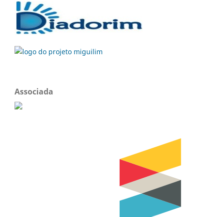
Associada