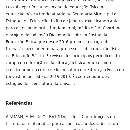
Possui experiência no ensino da educação física na
educação básica tendo atuado na Secretaria Municipal e
Estadual de Educação do Rio de Janeiro, ministrando aulas
para o ensino infantil, fundamental, médio e EJA. Coordena
o projeto de extensão Dialogando sobre o Ensino da
Educação Física que desde 2016 promove espaços de
formação permanente para professores de educação física
da Educação Básica. É revisor dos principais periódicos do
campo da educação e da educação física. Atuou como
coordenador do curso de licenciatura em Educação Física da
Univasf no período de 2015-2019. É coordenador dos
estágios de licenciatura da Univasf.
Referências
ARAMAN, E. M. de O.; BATISTA, I. de L. Contribuições da
história da matemática para a construção dos saberes do