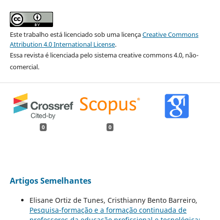
Este trabalho está licenciado sob uma licença
Creative Commons
Attribution 4.0 International License
.
Essa revista é licenciada pelo sistema creative commons 4.0, não-
comercial.
0
0
Artigos Semelhantes
Elisane Ortiz de Tunes, Cristhianny Bento Barreiro,
Pesquisa-formação e a formação continuada de
professores da educação profissional e tecnológica: