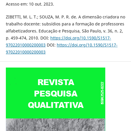
Acesso em: 10 out. 2023.
ZIBETTI, M. L. T.; SOUZA, M. P. R. de. A dimensão criadora no
trabalho docente: subsídios para a formação de professores
alfabetizadores. Educação e Pesquisa, São Paulo, v. 36, n. 2,
p. 459-474, 2010. DOI:
https://doi.org/10.1590/S1517-
97022010000200003
DOI:
https://doi.org/10.1590/S1517-
97022010000200003