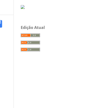
Edição Atual