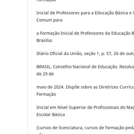
Inicial de Professores para a Educação Básica e 
Comum para
a Formação Inicial de Professores da Educação 
Brasília:
Diário Oficial da União, seção 1, p. 57, 26 de ou
BRASIL. Conselho Nacional de Educação. Resolu
de 29 de
maio de 2024. Dispõe sobre as Diretrizes Curric
Formação
Inicial em Nível Superior de Profissionais do M
Escolar Básica
(cursos de licenciatura, cursos de formação pe