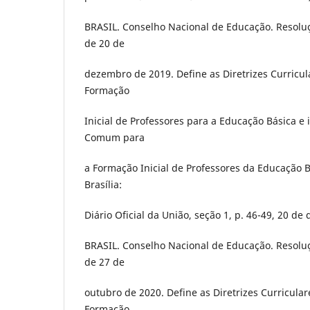
BRASIL. Conselho Nacional de Educação. Resolu
de 20 de
dezembro de 2019. Define as Diretrizes Curricul
Formação
Inicial de Professores para a Educação Básica e 
Comum para
a Formação Inicial de Professores da Educação 
Brasília:
Diário Oficial da União, seção 1, p. 46-49, 20 d
BRASIL. Conselho Nacional de Educação. Resolu
de 27 de
outubro de 2020. Define as Diretrizes Curricular
Formação