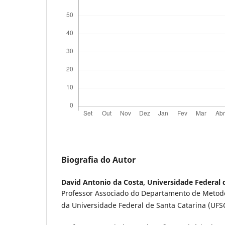
Biografia do Autor
David Antonio da Costa,
Universidade Federal 
Professor Associado do Departamento de Metod
da Universidade Federal de Santa Catarina (UFS