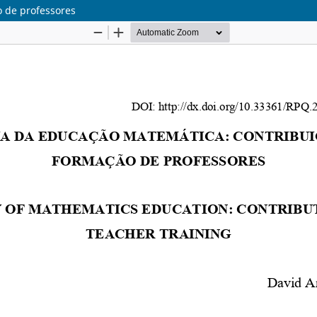
o de professores