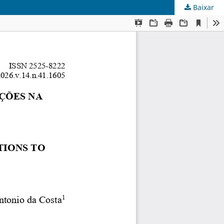
Baixar