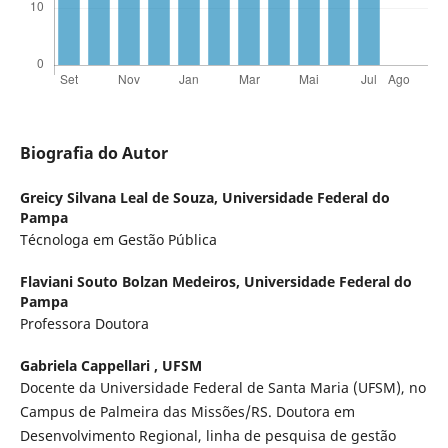
Biografia do Autor
Greicy Silvana Leal de Souza,
Universidade Federal do
Pampa
Técnologa em Gestão Pública
Flaviani Souto Bolzan Medeiros,
Universidade Federal do
Pampa
Professora Doutora
Gabriela Cappellari ,
UFSM
Docente da Universidade Federal de Santa Maria (UFSM), no
Campus de Palmeira das Missões/RS. Doutora em
Desenvolvimento Regional, linha de pesquisa de gestão