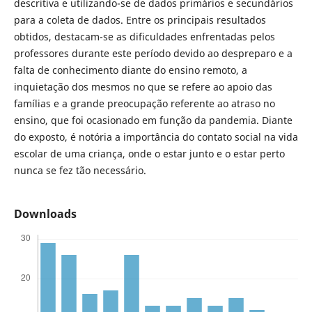
descritiva e utilizando-se de dados primários e secundários
para a coleta de dados. Entre os principais resultados
obtidos, destacam-se as dificuldades enfrentadas pelos
professores durante este período devido ao despreparo e a
falta de conhecimento diante do ensino remoto, a
inquietação dos mesmos no que se refere ao apoio das
famílias e a grande preocupação referente ao atraso no
ensino, que foi ocasionado em função da pandemia. Diante
do exposto, é notória a importância do contato social na vida
escolar de uma criança, onde o estar junto e o estar perto
nunca se fez tão necessário.
Downloads