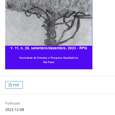
PDF
Publicado
2023-12-08