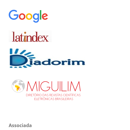
Associada