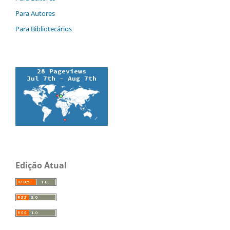
Para Autores
Para Bibliotecários
Edição Atual