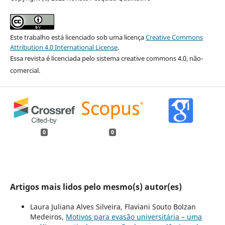
Este trabalho está licenciado sob uma licença
Creative Commons
Attribution 4.0 International License
.
Essa revista é licenciada pelo sistema creative commons 4.0, não-
comercial.
0
0
Artigos mais lidos pelo mesmo(s) autor(es)
Laura Juliana Alves Silveira, Flaviani Souto Bolzan
Medeiros,
Motivos para evasão universitária – uma