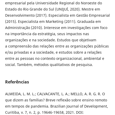
empresarial pela Universidade Regional do Noroeste do
Estado do Rio Grande do Sul (UNIJUÍ, 2020). Mestre em
Desenvolvimento (2017). Especialista em Gestão Empresarial
(2015). Especialista em Marketing (2011). Graduada em
Administração (2010). Interesse em investigações com foco
na importância da estratégia, seus impactos nas
organizações e na sociedade. Estudos que objetivam
a compreensão das relações entre as organizações públicas
e/ou privadas e a sociedade, e estudos sobre a relações
entre as pessoas no contexto organizacional, ambiental e
social. Também, métodos qualitativos de pesquisa.
Referências
ALMEIDA, L. M. L.; CALVACANTE, L. A.; MELLO, A. R. G. R. O
que dizem as famílias? Breve reflexão sobre ensino remoto
em tempos de pandemia. Brazilian Journal of Development,
Curitiba, v. 7, n. 2, p. 19646-19658, 2021. DOI: