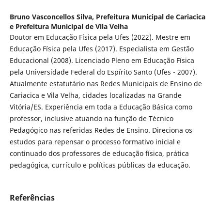
Bruno Vasconcellos Silva,
Prefeitura Municipal de Cariacica
e Prefeitura Municipal de Vila Velha
Doutor em Educação Física pela Ufes (2022). Mestre em
Educação Física pela Ufes (2017). Especialista em Gestão
Educacional (2008). Licenciado Pleno em Educação Física
pela Universidade Federal do Espírito Santo (Ufes - 2007).
Atualmente estatutário nas Redes Municipais de Ensino de
Cariacica e Vila Velha, cidades localizadas na Grande
Vitória/ES. Experiência em toda a Educação Básica como
professor, inclusive atuando na função de Técnico
Pedagógico nas referidas Redes de Ensino. Direciona os
estudos para repensar o processo formativo inicial e
continuado dos professores de educação física, prática
pedagógica, currículo e políticas públicas da educação.
Referências