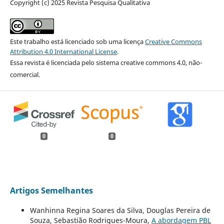
Copyright (c) 2025 Revista Pesquisa Qualitativa
Este trabalho está licenciado sob uma licença
Creative Commons
Attribution 4.0 International License
.
Essa revista é licenciada pelo sistema creative commons 4.0, não-
comercial.
0
0
Artigos Semelhantes
Wanhinna Regina Soares da Silva, Douglas Pereira de
Souza, Sebastião Rodrigues-Moura,
A abordagem PBL