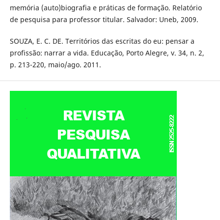
memória (auto)biografia e práticas de formação. Relatório
de pesquisa para professor titular. Salvador: Uneb, 2009.
SOUZA, E. C. DE. Territórios das escritas do eu: pensar a
profissão: narrar a vida. Educação, Porto Alegre, v. 34, n. 2,
p. 213-220, maio/ago. 2011.