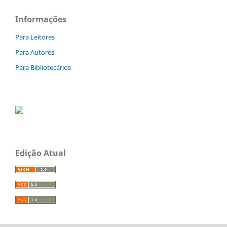
Informações
Para Leitores
Para Autores
Para Bibliotecários
Edição Atual