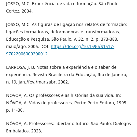
JOSSO, M.C. Experiência de vida e formação. São Paulo:
Cortez, 2004.
JOSSO, M.C. As figuras de ligação nos relatos de formação:
ligações formadoras, deformadoras e transformadoras.
Educação e Pesquisa, São Paulo, v. 32, n. 2, p. 373-383,
maio/ago. 2006. DOI:
https://doi.org/10.1590/S1517-
97022006000200012
LARROSA, J. B. Notas sobre a experiência e o saber de
experiência. Revista Brasileira da Educação, Rio de Janeiro,
n. 19, jan./fev./mar./abr. 2002.
NÓVOA, A. Os professores e as histórias da sua vida. In:
NÓVOA, A. Vidas de professores. Porto: Porto Editora, 1995.
p. 11-30.
NÓVOA, A. Professores: libertar o futuro. São Paulo: Diálogos
Embalados, 2023.