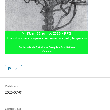
PDF
Publicado
2025-07-01
Como Citar