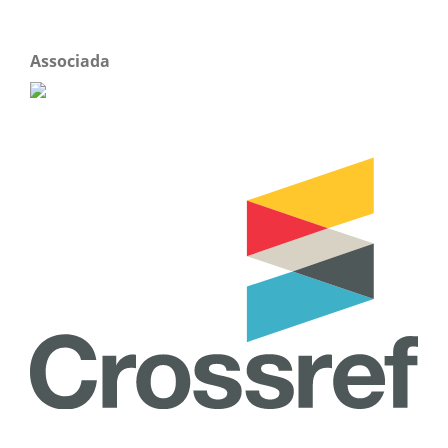
Associada