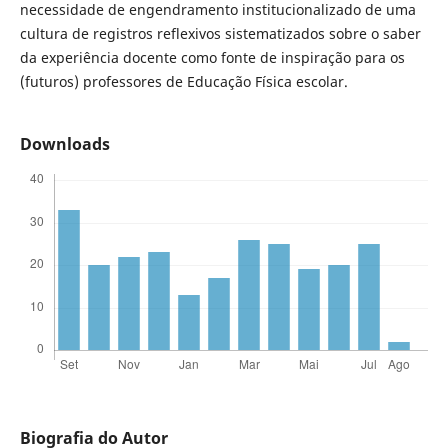
necessidade de engendramento institucionalizado de uma
cultura de registros reflexivos sistematizados sobre o saber
da experiência docente como fonte de inspiração para os
(futuros) professores de Educação Física escolar.
Downloads
Biografia do Autor