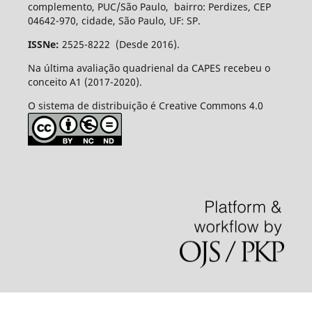
complemento, PUC/São Paulo, bairro: Perdizes, CEP
04642-970, cidade, São Paulo, UF: SP.
ISSNe:
2525-8222 (Desde 2016).
Na última avaliação quadrienal da CAPES recebeu o
conceito A1 (2017-2020).
O sistema de distribuição é Creative Commons 4.0