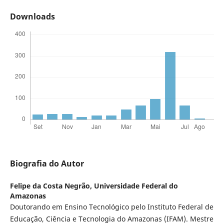
Downloads
Biografia do Autor
Felipe da Costa Negrão,
Universidade Federal do
Amazonas
Doutorando em Ensino Tecnológico pelo Instituto Federal de
Educação, Ciência e Tecnologia do Amazonas (IFAM). Mestre