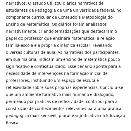
narrativos. O estudo utilizou diários narrativos de
estudantes de Pedagogia de uma universidade federal, no
componente curricular de Conteúdo e Metodologia do
Ensino de Matemática. Os diários foram analisados
narrativamente, criando tematizações que destacaram o
papel do professor que ensinará matemática, a relação
família-escola e a própria dinâmica escolar, revelando
diversas culturas de aula. As narrativas dos participantes,
em sua maioria, indicam um ensino de matemática pouco
significativo e contextualizado. Esse cenário aponta para a
necessidade de intervenções na formação inicial de
professores, instituindo um espaço de escuta e
reflexividade sobre suas próprias experiências. Concluiu-se
que um ambiente formativo mais humano e dialogado,
permeado por práticas de reflexividade, contribui para a
construção de conhecimentos relevantes para uma prática
pedagógica mais sensível, plural e significativa na Educação
Básica.