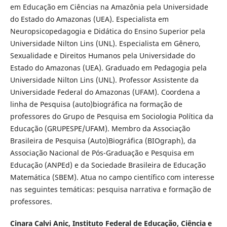
em Educação em Ciências na Amazônia pela Universidade
do Estado do Amazonas (UEA). Especialista em
Neuropsicopedagogia e Didática do Ensino Superior pela
Universidade Nilton Lins (UNL). Especialista em Gênero,
Sexualidade e Direitos Humanos pela Universidade do
Estado do Amazonas (UEA). Graduado em Pedagogia pela
Universidade Nilton Lins (UNL). Professor Assistente da
Universidade Federal do Amazonas (UFAM). Coordena a
linha de Pesquisa (auto)biográfica na formação de
professores do Grupo de Pesquisa em Sociologia Política da
Educação (GRUPESPE/UFAM). Membro da Associação
Brasileira de Pesquisa (Auto)Biográfica (BIOgraph), da
Associação Nacional de Pós-Graduação e Pesquisa em
Educação (ANPEd) e da Sociedade Brasileira de Educação
Matemática (SBEM). Atua no campo científico com interesse
nas seguintes temáticas: pesquisa narrativa e formação de
professores.
Cinara Calvi Anic,
Instituto Federal de Educação, Ciência e