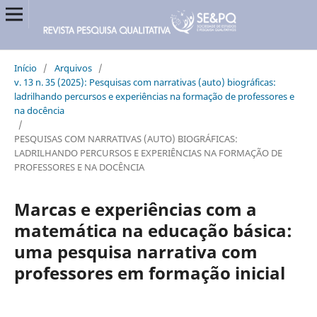
Início
/
Arquivos
/
v. 13 n. 35 (2025): Pesquisas com narrativas (auto) biográficas:
ladrilhando percursos e experiências na formação de professores e
na docência
/
PESQUISAS COM NARRATIVAS (AUTO) BIOGRÁFICAS:
LADRILHANDO PERCURSOS E EXPERIÊNCIAS NA FORMAÇÃO DE
PROFESSORES E NA DOCÊNCIA
Marcas e experiências com a
matemática na educação básica:
uma pesquisa narrativa com
professores em formação inicial