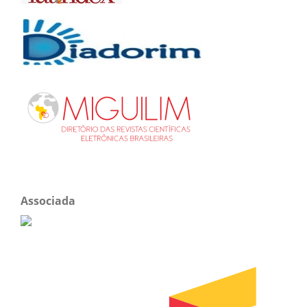
Associada