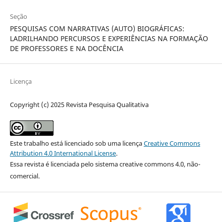
Seção
PESQUISAS COM NARRATIVAS (AUTO) BIOGRÁFICAS:
LADRILHANDO PERCURSOS E EXPERIÊNCIAS NA FORMAÇÃO
DE PROFESSORES E NA DOCÊNCIA
Licença
Copyright (c) 2025 Revista Pesquisa Qualitativa
Este trabalho está licenciado sob uma licença
Creative Commons
Attribution 4.0 International License
.
Essa revista é licenciada pelo sistema creative commons 4.0, não-
comercial.