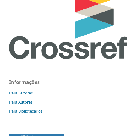
Informações
Para Leitores
Para Autores
Para Bibliotecários