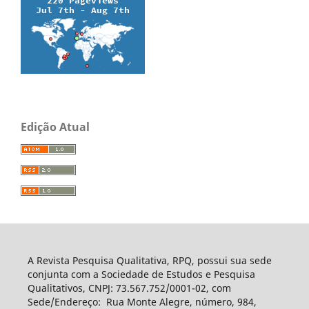
Edição Atual
A Revista Pesquisa Qualitativa, RPQ, possui sua sede
conjunta com a Sociedade de Estudos e Pesquisa
Qualitativos, CNPJ: 73.567.752/0001-02, com
Sede/Endereço: Rua Monte Alegre, número, 984,