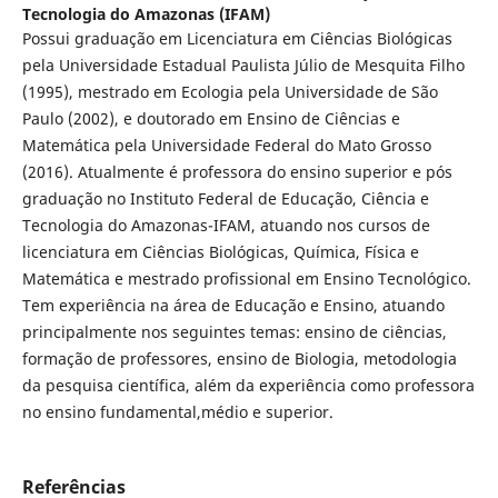
Tecnologia do Amazonas (IFAM)
Possui graduação em Licenciatura em Ciências Biológicas
pela Universidade Estadual Paulista Júlio de Mesquita Filho
(1995), mestrado em Ecologia pela Universidade de São
Paulo (2002), e doutorado em Ensino de Ciências e
Matemática pela Universidade Federal do Mato Grosso
(2016). Atualmente é professora do ensino superior e pós
graduação no Instituto Federal de Educação, Ciência e
Tecnologia do Amazonas-IFAM, atuando nos cursos de
licenciatura em Ciências Biológicas, Química, Física e
Matemática e mestrado profissional em Ensino Tecnológico.
Tem experiência na área de Educação e Ensino, atuando
principalmente nos seguintes temas: ensino de ciências,
formação de professores, ensino de Biologia, metodologia
da pesquisa científica, além da experiência como professora
no ensino fundamental,médio e superior.
Referências