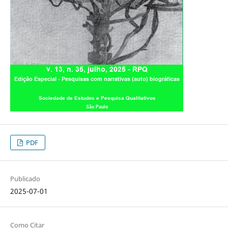
PDF
Publicado
2025-07-01
Como Citar