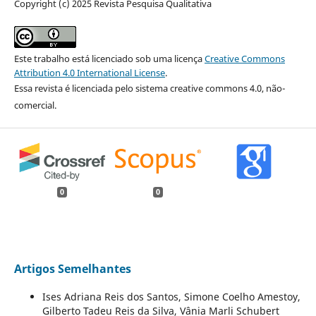
Copyright (c) 2025 Revista Pesquisa Qualitativa
Este trabalho está licenciado sob uma licença
Creative Commons
Attribution 4.0 International License
.
Essa revista é licenciada pelo sistema creative commons 4.0, não-
comercial.
0
0
Artigos Semelhantes
Ises Adriana Reis dos Santos, Simone Coelho Amestoy,
Gilberto Tadeu Reis da Silva, Vânia Marli Schubert