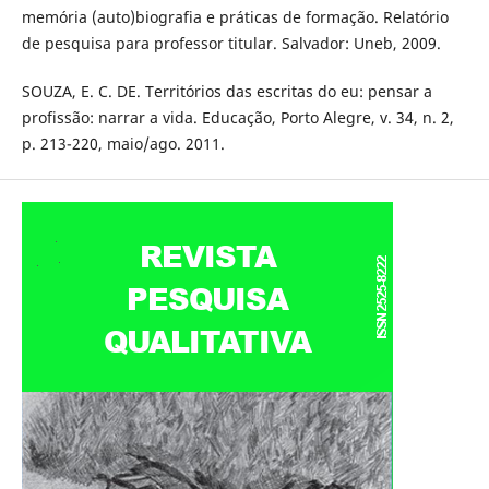
memória (auto)biografia e práticas de formação. Relatório
de pesquisa para professor titular. Salvador: Uneb, 2009.
SOUZA, E. C. DE. Territórios das escritas do eu: pensar a
profissão: narrar a vida. Educação, Porto Alegre, v. 34, n. 2,
p. 213-220, maio/ago. 2011.