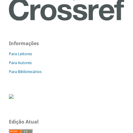
Informações
Para Leitores
Para Autores
Para Bibliotecários
Edição Atual