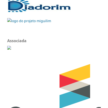
Associada