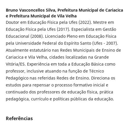
Bruno Vasconcellos Silva,
Prefeitura Municipal de Cariacica
e Prefeitura Municipal de Vila Velha
Doutor em Educação Física pela Ufes (2022). Mestre em
Educação Física pela Ufes (2017). Especialista em Gestão
Educacional (2008). Licenciado Pleno em Educação Física
pela Universidade Federal do Espírito Santo (Ufes - 2007).
Atualmente estatutário nas Redes Municipais de Ensino de
Cariacica e Vila Velha, cidades localizadas na Grande
Vitória/ES. Experiência em toda a Educação Básica como
professor, inclusive atuando na função de Técnico
Pedagógico nas referidas Redes de Ensino. Direciona os
estudos para repensar o processo formativo inicial e
continuado dos professores de educação física, prática
pedagógica, currículo e políticas públicas da educação.
Referências