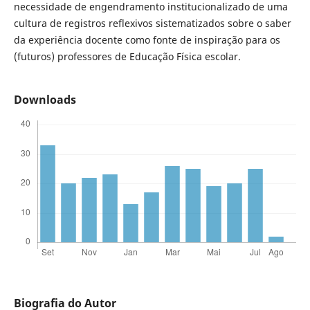
necessidade de engendramento institucionalizado de uma
cultura de registros reflexivos sistematizados sobre o saber
da experiência docente como fonte de inspiração para os
(futuros) professores de Educação Física escolar.
Downloads
Biografia do Autor