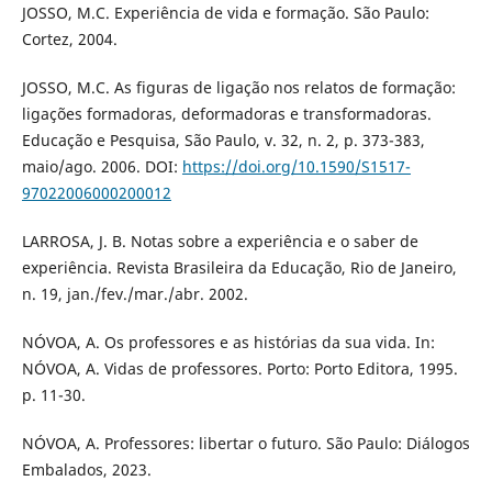
JOSSO, M.C. Experiência de vida e formação. São Paulo:
Cortez, 2004.
JOSSO, M.C. As figuras de ligação nos relatos de formação:
ligações formadoras, deformadoras e transformadoras.
Educação e Pesquisa, São Paulo, v. 32, n. 2, p. 373-383,
maio/ago. 2006. DOI:
https://doi.org/10.1590/S1517-
97022006000200012
LARROSA, J. B. Notas sobre a experiência e o saber de
experiência. Revista Brasileira da Educação, Rio de Janeiro,
n. 19, jan./fev./mar./abr. 2002.
NÓVOA, A. Os professores e as histórias da sua vida. In:
NÓVOA, A. Vidas de professores. Porto: Porto Editora, 1995.
p. 11-30.
NÓVOA, A. Professores: libertar o futuro. São Paulo: Diálogos
Embalados, 2023.