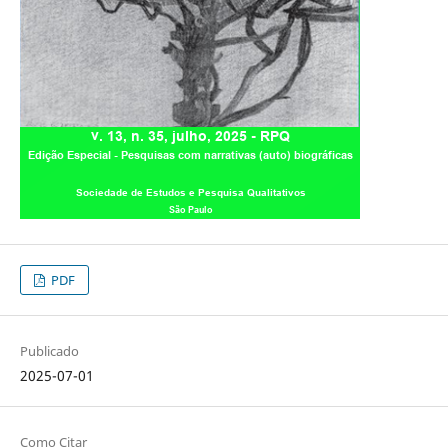
PDF
Publicado
2025-07-01
Como Citar