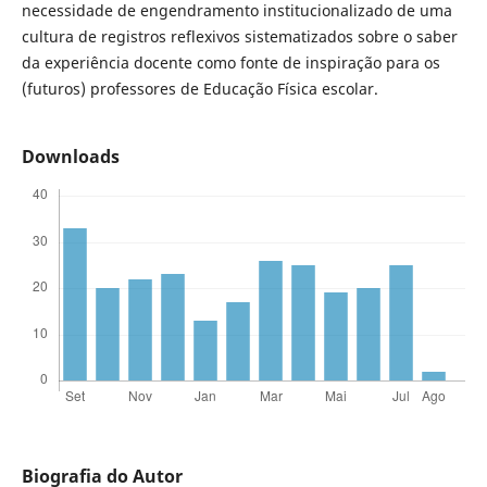
necessidade de engendramento institucionalizado de uma
cultura de registros reflexivos sistematizados sobre o saber
da experiência docente como fonte de inspiração para os
(futuros) professores de Educação Física escolar.
Downloads
Biografia do Autor