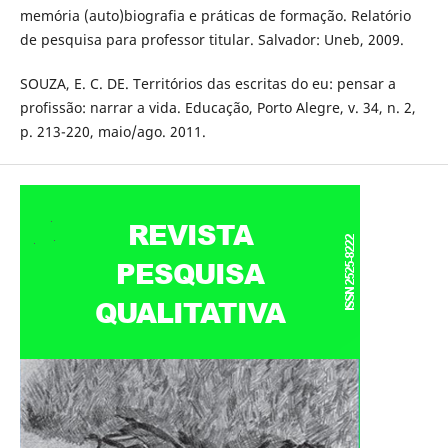
memória (auto)biografia e práticas de formação. Relatório
de pesquisa para professor titular. Salvador: Uneb, 2009.
SOUZA, E. C. DE. Territórios das escritas do eu: pensar a
profissão: narrar a vida. Educação, Porto Alegre, v. 34, n. 2,
p. 213-220, maio/ago. 2011.