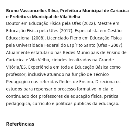
Bruno Vasconcellos Silva,
Prefeitura Municipal de Cariacica
e Prefeitura Municipal de Vila Velha
Doutor em Educação Física pela Ufes (2022). Mestre em
Educação Física pela Ufes (2017). Especialista em Gestão
Educacional (2008). Licenciado Pleno em Educação Física
pela Universidade Federal do Espírito Santo (Ufes - 2007).
Atualmente estatutário nas Redes Municipais de Ensino de
Cariacica e Vila Velha, cidades localizadas na Grande
Vitória/ES. Experiência em toda a Educação Básica como
professor, inclusive atuando na função de Técnico
Pedagógico nas referidas Redes de Ensino. Direciona os
estudos para repensar o processo formativo inicial e
continuado dos professores de educação física, prática
pedagógica, currículo e políticas públicas da educação.
Referências