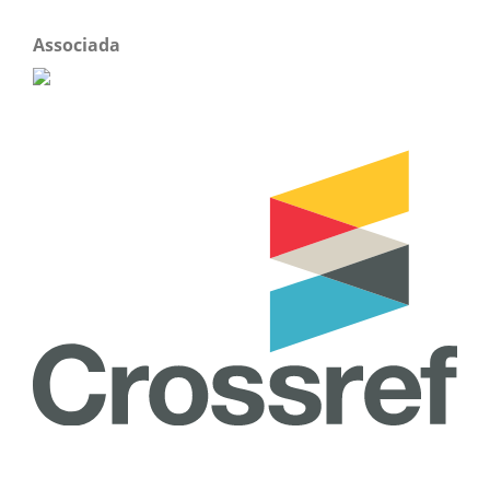
Associada