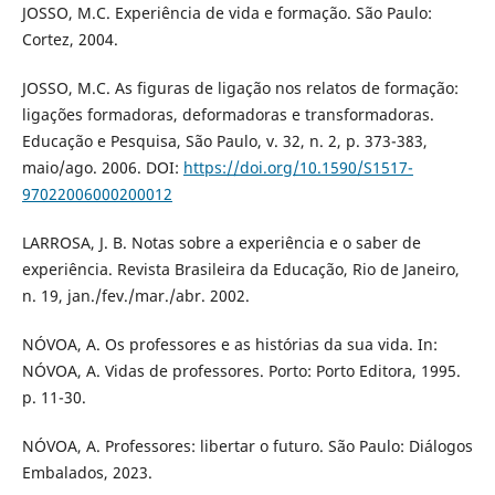
JOSSO, M.C. Experiência de vida e formação. São Paulo:
Cortez, 2004.
JOSSO, M.C. As figuras de ligação nos relatos de formação:
ligações formadoras, deformadoras e transformadoras.
Educação e Pesquisa, São Paulo, v. 32, n. 2, p. 373-383,
maio/ago. 2006. DOI:
https://doi.org/10.1590/S1517-
97022006000200012
LARROSA, J. B. Notas sobre a experiência e o saber de
experiência. Revista Brasileira da Educação, Rio de Janeiro,
n. 19, jan./fev./mar./abr. 2002.
NÓVOA, A. Os professores e as histórias da sua vida. In:
NÓVOA, A. Vidas de professores. Porto: Porto Editora, 1995.
p. 11-30.
NÓVOA, A. Professores: libertar o futuro. São Paulo: Diálogos
Embalados, 2023.