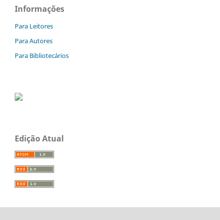
Informações
Para Leitores
Para Autores
Para Bibliotecários
Edição Atual