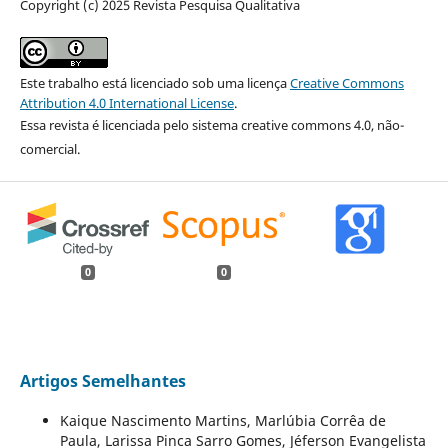
Copyright (c) 2025 Revista Pesquisa Qualitativa
Este trabalho está licenciado sob uma licença
Creative Commons
Attribution 4.0 International License
.
Essa revista é licenciada pelo sistema creative commons 4.0, não-
comercial.
0
0
Artigos Semelhantes
Kaique Nascimento Martins, Marlúbia Corrêa de
Paula, Larissa Pinca Sarro Gomes, Jéferson Evangelista