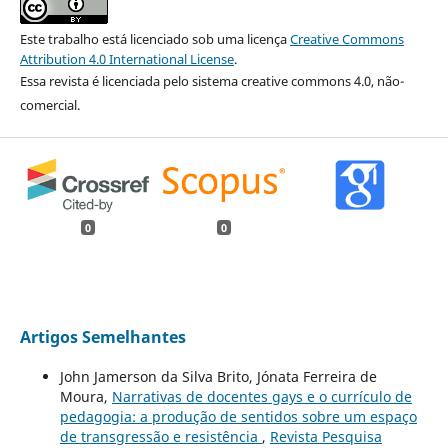
Este trabalho está licenciado sob uma licença
Creative Commons
Attribution 4.0 International License
.
Essa revista é licenciada pelo sistema creative commons 4.0, não-
comercial.
0
0
Artigos Semelhantes
John Jamerson da Silva Brito, Jónata Ferreira de
Moura,
Narrativas de docentes gays e o currículo de
pedagogia: a produção de sentidos sobre um espaço
de transgressão e resistência
,
Revista Pesquisa