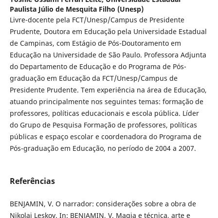
Paulista Júlio de Mesquita Filho (Unesp)
Livre-docente pela FCT/Unesp/Campus de Presidente
Prudente, Doutora em Educação pela Universidade Estadual
de Campinas, com Estágio de Pós-Doutoramento em
Educação na Universidade de São Paulo. Professora Adjunta
do Departamento de Educação e do Programa de Pós-
graduação em Educação da FCT/Unesp/Campus de
Presidente Prudente. Tem experiência na área de Educação,
atuando principalmente nos seguintes temas: formação de
professores, políticas educacionais e escola pública. Líder
do Grupo de Pesquisa Formação de professores, políticas
públicas e espaço escolar e coordenadora do Programa de
Pós-graduação em Educação, no período de 2004 a 2007.
Referências
BENJAMIN, V. O narrador: considerações sobre a obra de
Nikolai Leskov. In: BENJAMIN, V. Magia e técnica, arte e