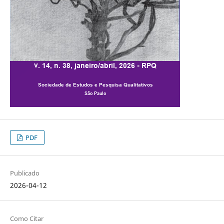
PDF
Publicado
2026-04-12
Como Citar