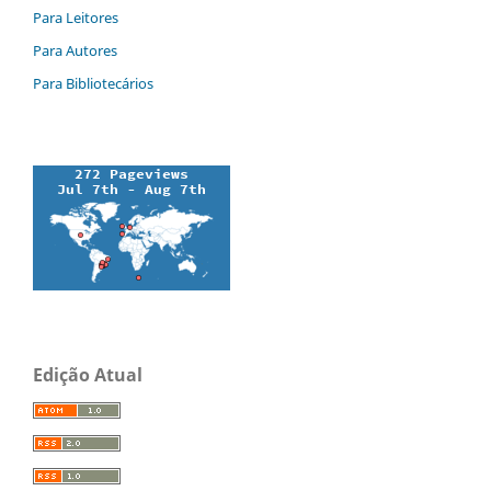
Para Leitores
Para Autores
Para Bibliotecários
Edição Atual