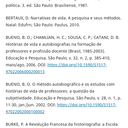
política. 3. ed. São Paulo: Brasiliense, 1987.
BERTAUX, D. Narrativas de vida. A pesquisa e seus métodos.
Natal: Edufrn; São Paulo: Paulus, 2010.
BUENO, B. O.; CHAMLIAN, H. C.; SOUSA, C. P.; CATANI, D. B.
Histórias de vida e autobiografias na formação de
professores e profissão docente (Brasil, 1985-2003).
Educação e Pesquisa, São Paulo, v. 32, n. 2, p. 385-410,
maio/ago. 2006. DOI:
https://doi.org/10.1590/S1517-
97022006000200013
BUENO, B. O. O método autobiográfico e os estudos com
histórias de vida de professores: a questão da
subjetividade. Educação e Pesquisa, São Paulo, v. 28, n. 1, p.
11-30, jan./jun. 2002. DOI:
https://doi.org/10.1590/S1517-
97022002000100002
BURKE, P. A Revolução Francesa da historiografia: a Escola