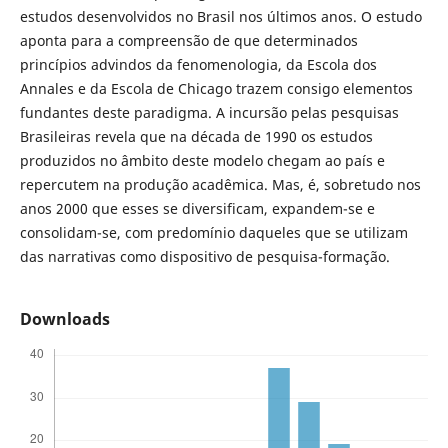
estudos desenvolvidos no Brasil nos últimos anos. O estudo
aponta para a compreensão de que determinados
princípios advindos da fenomenologia, da Escola dos
Annales e da Escola de Chicago trazem consigo elementos
fundantes deste paradigma. A incursão pelas pesquisas
Brasileiras revela que na década de 1990 os estudos
produzidos no âmbito deste modelo chegam ao país e
repercutem na produção acadêmica. Mas, é, sobretudo nos
anos 2000 que esses se diversificam, expandem-se e
consolidam-se, com predomínio daqueles que se utilizam
das narrativas como dispositivo de pesquisa-formação.
Downloads