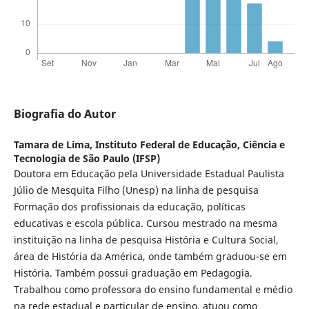
Biografia do Autor
Tamara de Lima,
Instituto Federal de Educação, Ciência e
Tecnologia de São Paulo (IFSP)
Doutora em Educação pela Universidade Estadual Paulista
Júlio de Mesquita Filho (Unesp) na linha de pesquisa
Formação dos profissionais da educação, políticas
educativas e escola pública. Cursou mestrado na mesma
instituição na linha de pesquisa História e Cultura Social,
área de História da América, onde também graduou-se em
História. Também possui graduação em Pedagogia.
Trabalhou como professora do ensino fundamental e médio
na rede estadual e particular de ensino, atuou como