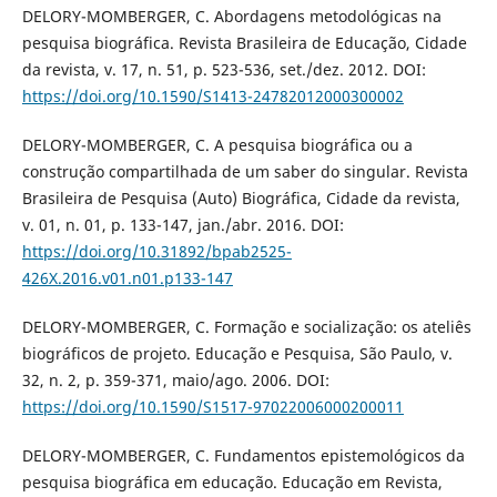
DELORY-MOMBERGER, C. Abordagens metodológicas na
pesquisa biográfica. Revista Brasileira de Educação, Cidade
da revista, v. 17, n. 51, p. 523-536, set./dez. 2012. DOI:
https://doi.org/10.1590/S1413-24782012000300002
DELORY-MOMBERGER, C. A pesquisa biográfica ou a
construção compartilhada de um saber do singular. Revista
Brasileira de Pesquisa (Auto) Biográfica, Cidade da revista,
v. 01, n. 01, p. 133-147, jan./abr. 2016. DOI:
https://doi.org/10.31892/bpab2525-
426X.2016.v01.n01.p133-147
DELORY-MOMBERGER, C. Formação e socialização: os ateliês
biográficos de projeto. Educação e Pesquisa, São Paulo, v.
32, n. 2, p. 359-371, maio/ago. 2006. DOI:
https://doi.org/10.1590/S1517-97022006000200011
DELORY-MOMBERGER, C. Fundamentos epistemológicos da
pesquisa biográfica em educação. Educação em Revista,