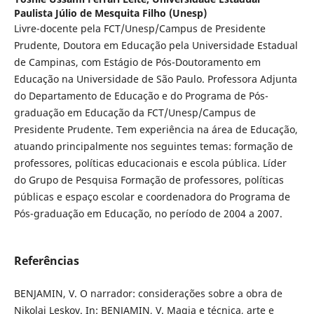
Paulista Júlio de Mesquita Filho (Unesp)
Livre-docente pela FCT/Unesp/Campus de Presidente
Prudente, Doutora em Educação pela Universidade Estadual
de Campinas, com Estágio de Pós-Doutoramento em
Educação na Universidade de São Paulo. Professora Adjunta
do Departamento de Educação e do Programa de Pós-
graduação em Educação da FCT/Unesp/Campus de
Presidente Prudente. Tem experiência na área de Educação,
atuando principalmente nos seguintes temas: formação de
professores, políticas educacionais e escola pública. Líder
do Grupo de Pesquisa Formação de professores, políticas
públicas e espaço escolar e coordenadora do Programa de
Pós-graduação em Educação, no período de 2004 a 2007.
Referências
BENJAMIN, V. O narrador: considerações sobre a obra de
Nikolai Leskov. In: BENJAMIN, V. Magia e técnica, arte e