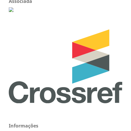
Associada
Informações