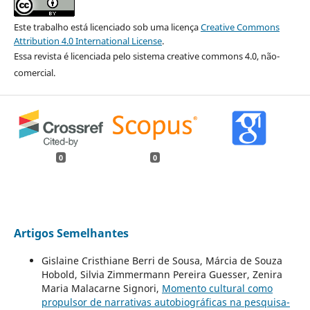
Este trabalho está licenciado sob uma licença
Creative Commons
Attribution 4.0 International License
.
Essa revista é licenciada pelo sistema creative commons 4.0, não-
comercial.
0
0
Artigos Semelhantes
Gislaine Cristhiane Berri de Sousa, Márcia de Souza
Hobold, Silvia Zimmermann Pereira Guesser, Zenira
Maria Malacarne Signori,
Momento cultural como
propulsor de narrativas autobiográficas na pesquisa-