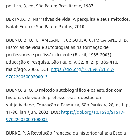
política. 3. ed. São Paulo: Brasiliense, 1987.
BERTAUX, D. Narrativas de vida. A pesquisa e seus métodos.
Natal: Edufrn; São Paulo: Paulus, 2010.
BUENO, B. O.; CHAMLIAN, H. C.; SOUSA, C. P.; CATANI, D. B.
Histórias de vida e autobiografias na formação de
professores e profissão docente (Brasil, 1985-2003).
Educação e Pesquisa, São Paulo, v. 32, n. 2, p. 385-410,
maio/ago. 2006. DOI:
https://doi.org/10.1590/S1517-
97022006000200013
BUENO, B. O. O método autobiográfico e os estudos com
histórias de vida de professores: a questão da
subjetividade. Educação e Pesquisa, São Paulo, v. 28, n. 1, p.
11-30, jan./jun. 2002. DOI:
https://doi.org/10.1590/S1517-
97022002000100002
BURKE, P. A Revolução Francesa da historiografia: a Escola