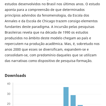
estudos desenvolvidos no Brasil nos últimos anos. O estudo
aponta para a compreensão de que determinados
princípios advindos da fenomenologia, da Escola dos
Annales e da Escola de Chicago trazem consigo elementos
fundantes deste paradigma. A incursão pelas pesquisas
Brasileiras revela que na década de 1990 os estudos
produzidos no âmbito deste modelo chegam ao país e
repercutem na produção acadêmica. Mas, é, sobretudo nos
anos 2000 que esses se diversificam, expandem-se e
consolidam-se, com predomínio daqueles que se utilizam
das narrativas como dispositivo de pesquisa-formação.
Downloads