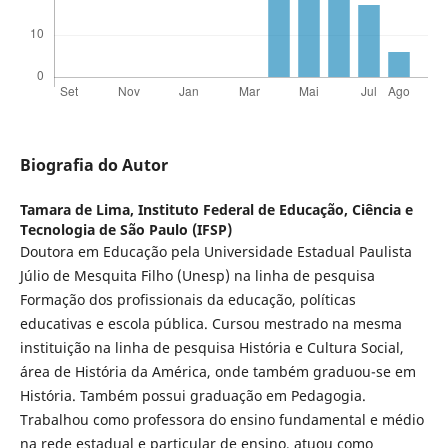
Biografia do Autor
Tamara de Lima,
Instituto Federal de Educação, Ciência e
Tecnologia de São Paulo (IFSP)
Doutora em Educação pela Universidade Estadual Paulista
Júlio de Mesquita Filho (Unesp) na linha de pesquisa
Formação dos profissionais da educação, políticas
educativas e escola pública. Cursou mestrado na mesma
instituição na linha de pesquisa História e Cultura Social,
área de História da América, onde também graduou-se em
História. Também possui graduação em Pedagogia.
Trabalhou como professora do ensino fundamental e médio
na rede estadual e particular de ensino, atuou como