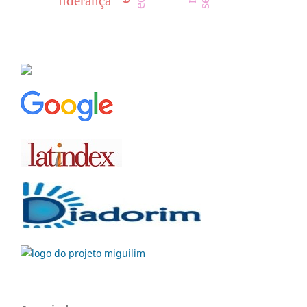
liderança