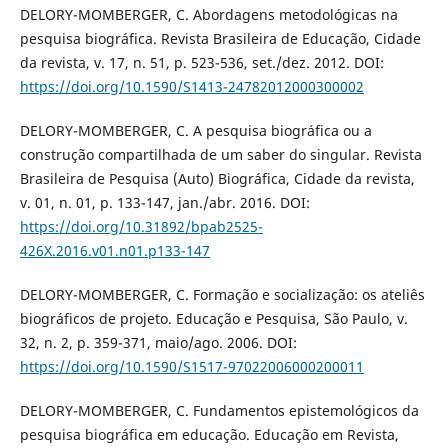
DELORY-MOMBERGER, C. Abordagens metodológicas na
pesquisa biográfica. Revista Brasileira de Educação, Cidade
da revista, v. 17, n. 51, p. 523-536, set./dez. 2012. DOI:
https://doi.org/10.1590/S1413-24782012000300002
DELORY-MOMBERGER, C. A pesquisa biográfica ou a
construção compartilhada de um saber do singular. Revista
Brasileira de Pesquisa (Auto) Biográfica, Cidade da revista,
v. 01, n. 01, p. 133-147, jan./abr. 2016. DOI:
https://doi.org/10.31892/bpab2525-
426X.2016.v01.n01.p133-147
DELORY-MOMBERGER, C. Formação e socialização: os ateliês
biográficos de projeto. Educação e Pesquisa, São Paulo, v.
32, n. 2, p. 359-371, maio/ago. 2006. DOI:
https://doi.org/10.1590/S1517-97022006000200011
DELORY-MOMBERGER, C. Fundamentos epistemológicos da
pesquisa biográfica em educação. Educação em Revista,