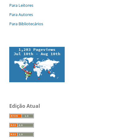
Para Leitores
Para Autores
Para Bibliotecários
Edição Atual