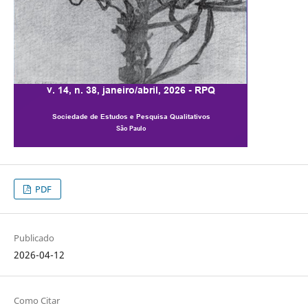
PDF
Publicado
2026-04-12
Como Citar