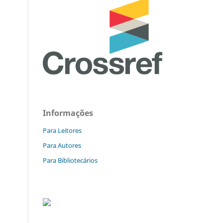
Informações
Para Leitores
Para Autores
Para Bibliotecários