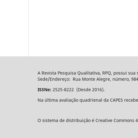
A Revista Pesquisa Qualitativa, RPQ, possui sua
Sede/Endereço: Rua Monte Alegre, número, 984, 
ISSNe:
2525-8222 (Desde 2016).
Na última avaliação quadrienal da CAPES recebe
O sistema de distribuição é Creative Commons 