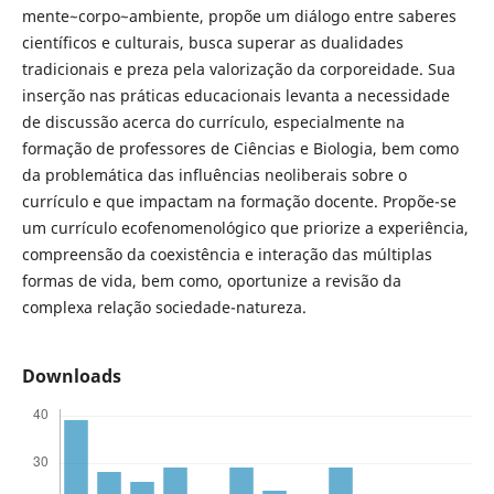
mente~corpo~ambiente, propõe um diálogo entre saberes
científicos e culturais, busca superar as dualidades
tradicionais e preza pela valorização da corporeidade. Sua
inserção nas práticas educacionais levanta a necessidade
de discussão acerca do currículo, especialmente na
formação de professores de Ciências e Biologia, bem como
da problemática das influências neoliberais sobre o
currículo e que impactam na formação docente. Propõe-se
um currículo ecofenomenológico que priorize a experiência,
compreensão da coexistência e interação das múltiplas
formas de vida, bem como, oportunize a revisão da
complexa relação sociedade-natureza.
Downloads