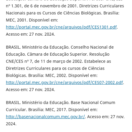
nº 1.301, de 6 de novembro de 2001. Diretrizes Curriculares
Nacionais para os Cursos de Ciências Biológicas. Brasília:
MEC, 2001. Disponível em:
http://portal.mec.gov.br/cne/arquivos/pdf/CES1301.pdf
.
Acesso em: 27 nov. 2024.
BRASIL. Ministério da Educação. Conselho Nacional de
Educação. Câmara de Educação Superior. Resolução
CNE/CES nº 7, de 11 de março de 2002. Estabelece as
Diretrizes Curriculares para os cursos de Ciências
Biológicas. Brasília: MEC, 2002. Disponível em:
http://portal.mec.gov.br/cne/arquivos/pdf/CES07-2002.pdf
.
Acesso em: 27 nov. 2024.
BRASIL. Ministério da Educação. Base Nacional Comum
Curricular. Brasília: MEC, 2017. Disponível em:
http://basenacionalcomum.mec.gov.br/
. Acesso em: 27 nov.
2024.