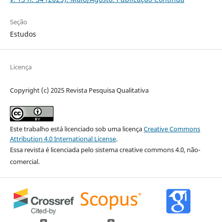
Seção
Estudos
Licença
Copyright (c) 2025 Revista Pesquisa Qualitativa
Este trabalho está licenciado sob uma licença
Creative Commons
Attribution 4.0 International License
.
Essa revista é licenciada pelo sistema creative commons 4.0, não-
comercial.