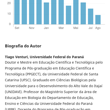
Biografia do Autor
Tiago Venturi,
Universidade Federal do Paraná
Doutor e Mestre em Educação Científica e Tecnológica pelo
Programa de Pós-graduação em Educação Científica e
Tecnológica (PPGECT), da Universidade Federal de Santa
Catarina (UFSC). Graduado em Ciências Biológicas pela
Universidade para o Desenvolvimento do Alto Vale do Itajaí
(UNIDAVI). Professor do Magistério Superior da área de
Educação em Biologia do Departamento de Educação,
Ensino e Ciências da Universidade Federal do Paraná
(UFPR). Docente do Programa de Pós-graduação em