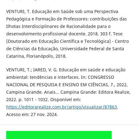
VENTURI, T. Educação em Saúde sob uma Perspectiva
Pedagógica e Formação de Professores: contribuições das
Ilhotas Interdisciplinares de Racionalidade para o
desenvolvimento profissional docente. 2018. 303 f. Tese
(Doutorado em Educação Científica e Tecnológica) - Centro
de Ciências da Educação, Universidade Federal de Santa
Catarina, Florianópolis, 2018.
VENTURI, T.; IARED, V. G. Educação em saúde e educação
ambiental: tendências e interfaces. In: CONGRESSO
NACIONAL DE PESQUISA E ENSINO EM CIÊNCIAS, 7., 2022,
Campina Grande. Anais... Campina Grande: Editora Realize,
2022. p. 1011 - 1032. Disponível em:
https://editorarealize.com.br/artigo/visualizar/87863
.
Acesso em: 27 nov. 2024.