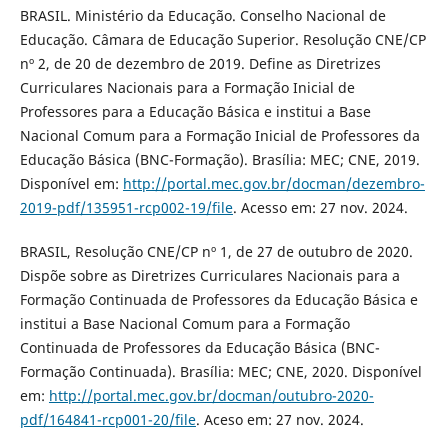
BRASIL. Ministério da Educação. Conselho Nacional de
Educação. Câmara de Educação Superior. Resolução CNE/CP
nº 2, de 20 de dezembro de 2019. Define as Diretrizes
Curriculares Nacionais para a Formação Inicial de
Professores para a Educação Básica e institui a Base
Nacional Comum para a Formação Inicial de Professores da
Educação Básica (BNC-Formação). Brasília: MEC; CNE, 2019.
Disponível em:
http://portal.mec.gov.br/docman/dezembro-
2019-pdf/135951-rcp002-19/file
. Acesso em: 27 nov. 2024.
BRASIL, Resolução CNE/CP nº 1, de 27 de outubro de 2020.
Dispõe sobre as Diretrizes Curriculares Nacionais para a
Formação Continuada de Professores da Educação Básica e
institui a Base Nacional Comum para a Formação
Continuada de Professores da Educação Básica (BNC-
Formação Continuada). Brasília: MEC; CNE, 2020. Disponível
em:
http://portal.mec.gov.br/docman/outubro-2020-
pdf/164841-rcp001-20/file
. Aceso em: 27 nov. 2024.