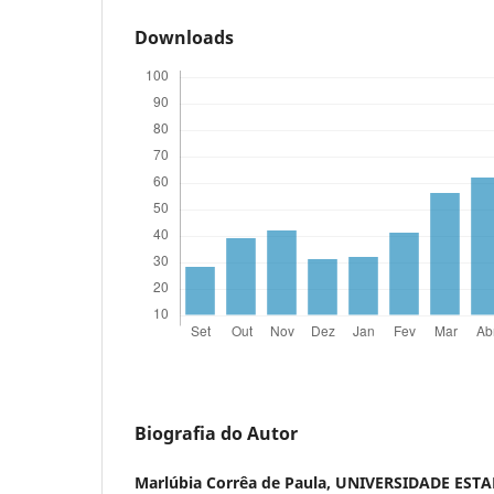
Downloads
Biografia do Autor
Marlúbia Corrêa de Paula,
UNIVERSIDADE ESTA