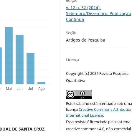
Edição
v. 12 n. 32 (2024):
Setembro/Dezembro: Publicação
Contínua
Seção
Artigos de Pesquisa
Licença
Copyright (c) 2024 Revista Pesquisa
Qualitativa
Este trabalho está licenciado sob um
licença
Creative Commons Attribution
International License
.
Essa revista é licenciada pelo sistema
creative commons 4.0, não-comercial.
DUAL DE SANTA CRUZ