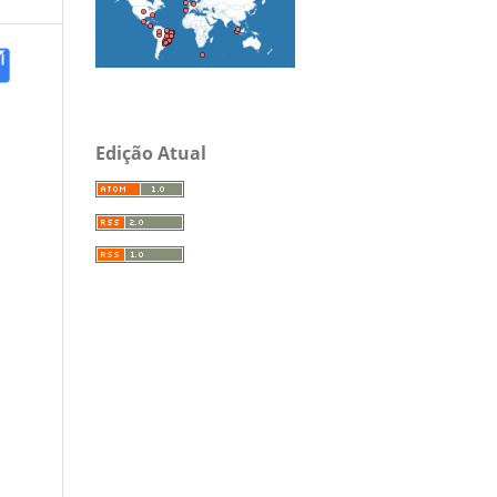
Edição Atual