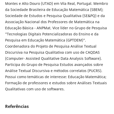
Montes e Alto Douro (UTAD) em Vila Real, Portugal. Membro
da Sociedade Brasileira de Educação Matemática (SBEM);
Sociedade de Estudos e Pesquisa Qualitativa (SE&PQ) e da
Associação Nacional dos Professores de Matemática na
Educação Básica - ANPMat. Vice líder no Grupo de Pesquisa
"Tecnologias Digitais Potencializadoras do Ensino e da
Pesquisa em Educação Matemática (GPTDEM)".
Coordenadora do Projeto de Pesquisa Análise Textual
Discursiva na Pesquisa Qualitativa com uso de CAQDAS
(Computer- Assisted Qualitative Data Analysis Software).
Participa do Grupo de Pesquisa Estudos avançados sobre
Análise Textual Discursiva e métodos correlatos (PUCRS).
Possui como temáticas de interesse: Educação Matemática;
Formação de professores e estudos sobre Análises Textuais
Qualitativas com uso de softwares.
Referências