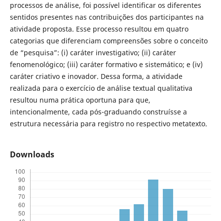
processos de análise, foi possível identificar os diferentes
sentidos presentes nas contribuições dos participantes na
atividade proposta. Esse processo resultou em quatro
categorias que diferenciam compreensões sobre o conceito
de “pesquisa”: (i) caráter investigativo; (ii) caráter
fenomenológico; (iii) caráter formativo e sistemático; e (iv)
caráter criativo e inovador. Dessa forma, a atividade
realizada para o exercício de análise textual qualitativa
resultou numa prática oportuna para que,
intencionalmente, cada pós-graduando construísse a
estrutura necessária para registro no respectivo metatexto.
Downloads