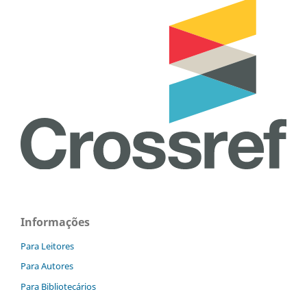
Informações
Para Leitores
Para Autores
Para Bibliotecários