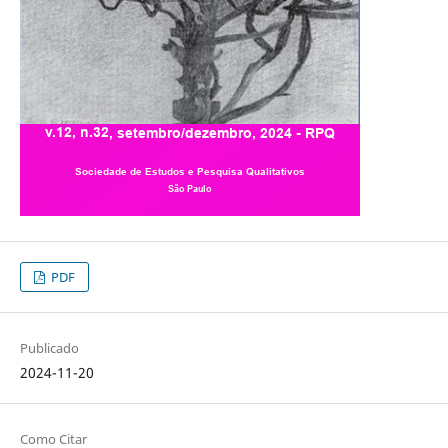
PDF
Publicado
2024-11-20
Como Citar