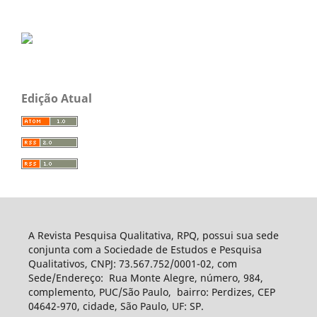
Edição Atual
A Revista Pesquisa Qualitativa, RPQ, possui sua sede
conjunta com a Sociedade de Estudos e Pesquisa
Qualitativos, CNPJ: 73.567.752/0001-02, com
Sede/Endereço: Rua Monte Alegre, número, 984,
complemento, PUC/São Paulo, bairro: Perdizes, CEP
04642-970, cidade, São Paulo, UF: SP.