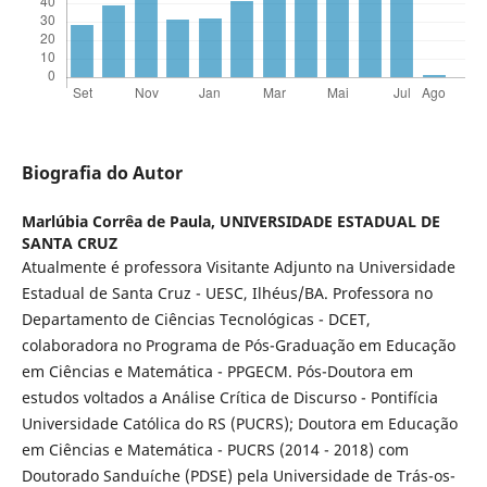
Biografia do Autor
Marlúbia Corrêa de Paula,
UNIVERSIDADE ESTADUAL DE
SANTA CRUZ
Atualmente é professora Visitante Adjunto na Universidade
Estadual de Santa Cruz - UESC, Ilhéus/BA. Professora no
Departamento de Ciências Tecnológicas - DCET,
colaboradora no Programa de Pós-Graduação em Educação
em Ciências e Matemática - PPGECM. Pós-Doutora em
estudos voltados a Análise Crítica de Discurso - Pontifícia
Universidade Católica do RS (PUCRS); Doutora em Educação
em Ciências e Matemática - PUCRS (2014 - 2018) com
Doutorado Sanduíche (PDSE) pela Universidade de Trás-os-