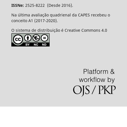
ISSNe:
2525-8222 (Desde 2016).
Na última avaliação quadrienal da CAPES recebeu o
conceito A1 (2017-2020).
O sistema de distribuição é Creative Commons 4.0