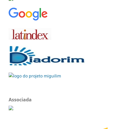
Associada