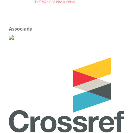
Associada