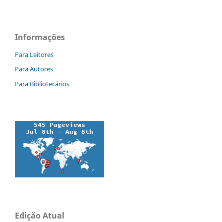
Informações
Para Leitores
Para Autores
Para Bibliotecários
Edição Atual