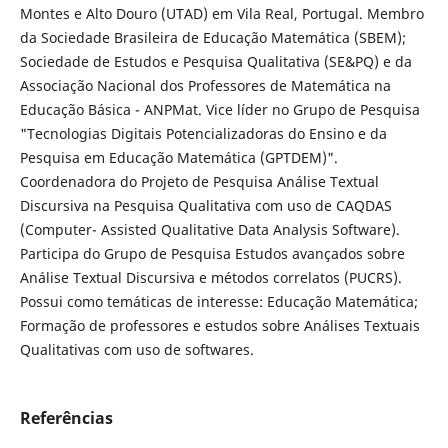
Montes e Alto Douro (UTAD) em Vila Real, Portugal. Membro
da Sociedade Brasileira de Educação Matemática (SBEM);
Sociedade de Estudos e Pesquisa Qualitativa (SE&PQ) e da
Associação Nacional dos Professores de Matemática na
Educação Básica - ANPMat. Vice líder no Grupo de Pesquisa
"Tecnologias Digitais Potencializadoras do Ensino e da
Pesquisa em Educação Matemática (GPTDEM)".
Coordenadora do Projeto de Pesquisa Análise Textual
Discursiva na Pesquisa Qualitativa com uso de CAQDAS
(Computer- Assisted Qualitative Data Analysis Software).
Participa do Grupo de Pesquisa Estudos avançados sobre
Análise Textual Discursiva e métodos correlatos (PUCRS).
Possui como temáticas de interesse: Educação Matemática;
Formação de professores e estudos sobre Análises Textuais
Qualitativas com uso de softwares.
Referências