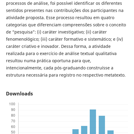
processos de análise, foi possível identificar os diferentes
sentidos presentes nas contribuições dos participantes na
atividade proposta. Esse processo resultou em quatro
categorias que diferenciam compreensões sobre o conceito
de “pesquisa”: (i) caráter investigativo; (ii) caráter
fenomenológico; (iii) caráter formativo e sistemático; e (iv)
caráter criativo e inovador. Dessa forma, a atividade
realizada para o exercício de análise textual qualitativa
resultou numa prática oportuna para que,
intencionalmente, cada pós-graduando construísse a
estrutura necessária para registro no respectivo metatexto.
Downloads