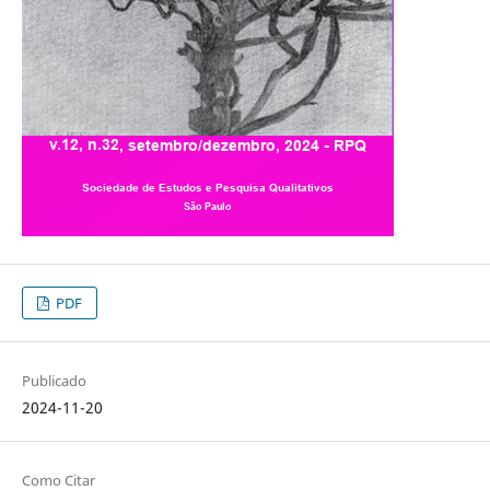
PDF
Publicado
2024-11-20
Como Citar