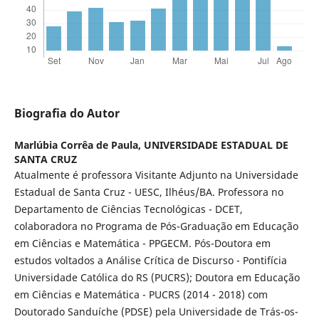
Biografia do Autor
Marlúbia Corrêa de Paula,
UNIVERSIDADE ESTADUAL DE
SANTA CRUZ
Atualmente é professora Visitante Adjunto na Universidade
Estadual de Santa Cruz - UESC, Ilhéus/BA. Professora no
Departamento de Ciências Tecnológicas - DCET,
colaboradora no Programa de Pós-Graduação em Educação
em Ciências e Matemática - PPGECM. Pós-Doutora em
estudos voltados a Análise Crítica de Discurso - Pontifícia
Universidade Católica do RS (PUCRS); Doutora em Educação
em Ciências e Matemática - PUCRS (2014 - 2018) com
Doutorado Sanduíche (PDSE) pela Universidade de Trás-os-