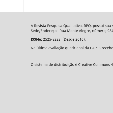
A Revista Pesquisa Qualitativa, RPQ, possui sua
Sede/Endereço: Rua Monte Alegre, número, 984, 
ISSNe:
2525-8222 (Desde 2016).
Na última avaliação quadrienal da CAPES recebe
O sistema de distribuição é Creative Commons 