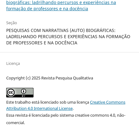
biográficas: ladrilhando percursos e experiências na
formação de professores e na docência
Seção
PESQUISAS COM NARRATIVAS (AUTO) BIOGRÁFICAS:
LADRILHANDO PERCURSOS E EXPERIÊNCIAS NA FORMAÇÃO
DE PROFESSORES E NA DOCÊNCIA
Licença
Copyright (c) 2025 Revista Pesquisa Qualitativa
Este trabalho está licenciado sob uma licença
Creative Commons
Attribution 4.0 International License
.
Essa revista é licenciada pelo sistema creative commons 4.0, não-
comercial.