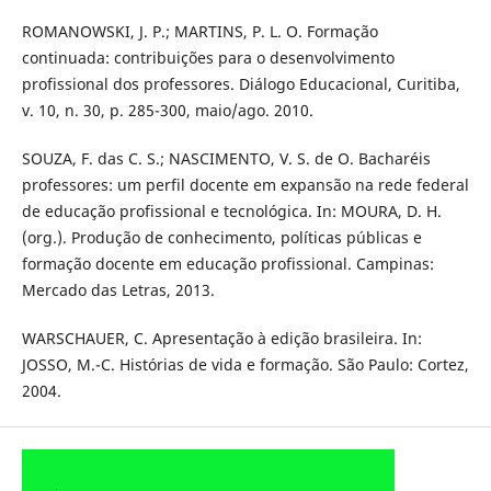
ROMANOWSKI, J. P.; MARTINS, P. L. O. Formação
continuada: contribuições para o desenvolvimento
profissional dos professores. Diálogo Educacional, Curitiba,
v. 10, n. 30, p. 285-300, maio/ago. 2010.
SOUZA, F. das C. S.; NASCIMENTO, V. S. de O. Bacharéis
professores: um perfil docente em expansão na rede federal
de educação profissional e tecnológica. In: MOURA, D. H.
(org.). Produção de conhecimento, políticas públicas e
formação docente em educação profissional. Campinas:
Mercado das Letras, 2013.
WARSCHAUER, C. Apresentação à edição brasileira. In:
JOSSO, M.-C. Histórias de vida e formação. São Paulo: Cortez,
2004.