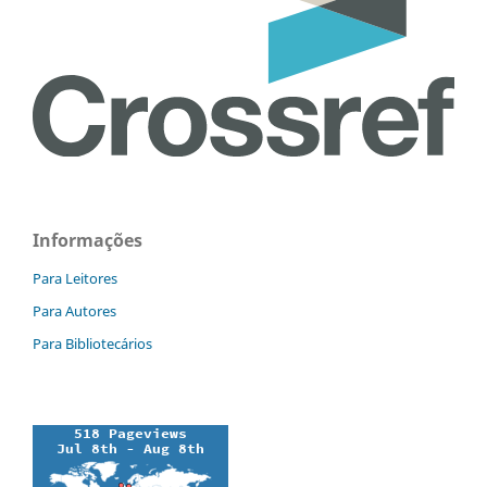
Informações
Para Leitores
Para Autores
Para Bibliotecários