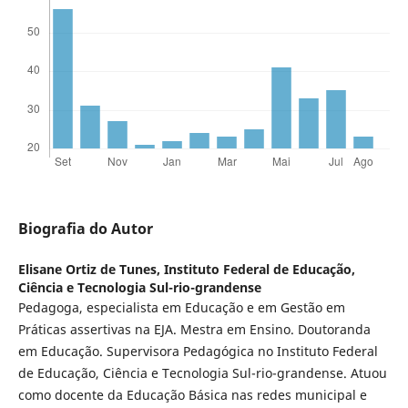
Biografia do Autor
Elisane Ortiz de Tunes,
Instituto Federal de Educação,
Ciência e Tecnologia Sul-rio-grandense
Pedagoga, especialista em Educação e em Gestão em
Práticas assertivas na EJA. Mestra em Ensino. Doutoranda
em Educação. Supervisora Pedagógica no Instituto Federal
de Educação, Ciência e Tecnologia Sul-rio-grandense. Atuou
como docente da Educação Básica nas redes municipal e