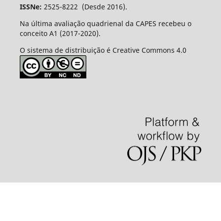
ISSNe:
2525-8222 (Desde 2016).
Na última avaliação quadrienal da CAPES recebeu o
conceito A1 (2017-2020).
O sistema de distribuição é Creative Commons 4.0