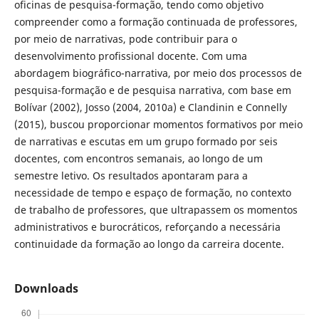
oficinas de pesquisa-formação, tendo como objetivo
compreender como a formação continuada de professores,
por meio de narrativas, pode contribuir para o
desenvolvimento profissional docente. Com uma
abordagem biográfico-narrativa, por meio dos processos de
pesquisa-formação e de pesquisa narrativa, com base em
Bolívar (2002), Josso (2004, 2010a) e Clandinin e Connelly
(2015), buscou proporcionar momentos formativos por meio
de narrativas e escutas em um grupo formado por seis
docentes, com encontros semanais, ao longo de um
semestre letivo. Os resultados apontaram para a
necessidade de tempo e espaço de formação, no contexto
de trabalho de professores, que ultrapassem os momentos
administrativos e burocráticos, reforçando a necessária
continuidade da formação ao longo da carreira docente.
Downloads