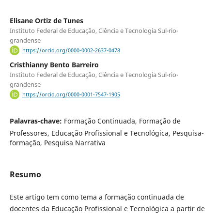
Elisane Ortiz de Tunes
Instituto Federal de Educação, Ciência e Tecnologia Sul-rio-
grandense
https://orcid.org/0000-0002-2637-0478
Cristhianny Bento Barreiro
Instituto Federal de Educação, Ciência e Tecnologia Sul-rio-
grandense
https://orcid.org/0000-0001-7547-1905
Palavras-chave:
Formação Continuada, Formação de
Professores, Educação Profissional e Tecnológica, Pesquisa-
formação, Pesquisa Narrativa
Resumo
Este artigo tem como tema a formação continuada de
docentes da Educação Profissional e Tecnológica a partir de