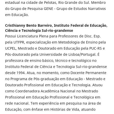
estadual na cidade de Pelotas, Rio Grande do Sul. Membro
do Grupo de Pesquisa GENE - Grupo de Estudos Narrativos
em Educação.
Cristhianny Bento Barreiro,
Instituto Federal de Educação,
Ciência e Tecnologia Sul-rio-grandense
Possui Licenciatura Plena para Professores de Disc. Esp.
pela UTFPR, especialização em Metodologia de Ensino pela
UCPEL, Mestrado e Doutorado em Educação pela PUC-RS e
Pós-doutorado pela Universidade de Lisboa/Portugal. É
professora de ensino básico, técnico e tecnológico no
Instituto Federal de Ciência e Tecnologia Sul-rio-grandense
desde 1994. Atua, no momento, como Docente Permanente
no Programa de Pós-graduação em Educação - Mestrado e
Doutorado Profissional em Educação e Tecnologia. Atuou
como Coordenadora Acadêmica Nacional no Mestrado
Profissional em Educação Profissional e Tecnológica em
rede nacional. Tem experiência em pesquisa na área de
Educação, com ênfase em Histórias de Vida, atuando