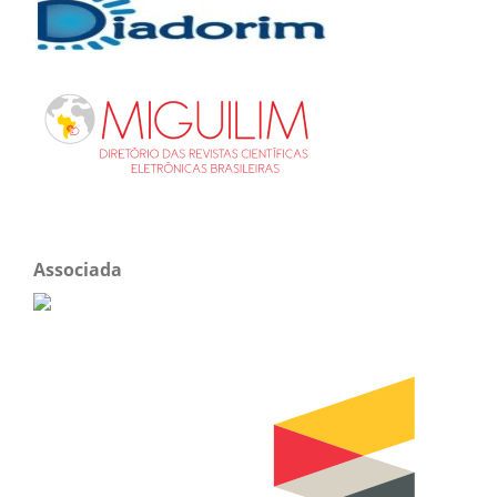
Associada