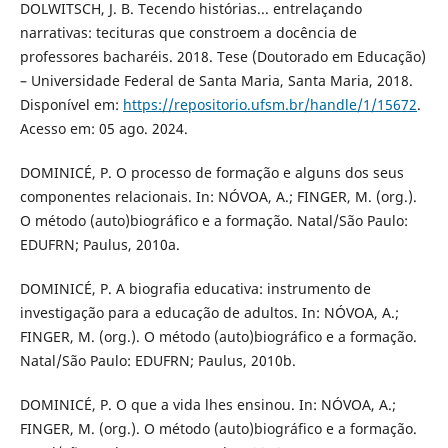
DOLWITSCH, J. B. Tecendo histórias... entrelaçando
narrativas: tecituras que constroem a docência de
professores bacharéis. 2018. Tese (Doutorado em Educação)
– Universidade Federal de Santa Maria, Santa Maria, 2018.
Disponível em:
https://repositorio.ufsm.br/handle/1/15672
.
Acesso em: 05 ago. 2024.
DOMINICÉ, P. O processo de formação e alguns dos seus
componentes relacionais. In: NÓVOA, A.; FINGER, M. (org.).
O método (auto)biográfico e a formação. Natal/São Paulo:
EDUFRN; Paulus, 2010a.
DOMINICÉ, P. A biografia educativa: instrumento de
investigação para a educação de adultos. In: NÓVOA, A.;
FINGER, M. (org.). O método (auto)biográfico e a formação.
Natal/São Paulo: EDUFRN; Paulus, 2010b.
DOMINICÉ, P. O que a vida lhes ensinou. In: NÓVOA, A.;
FINGER, M. (org.). O método (auto)biográfico e a formação.