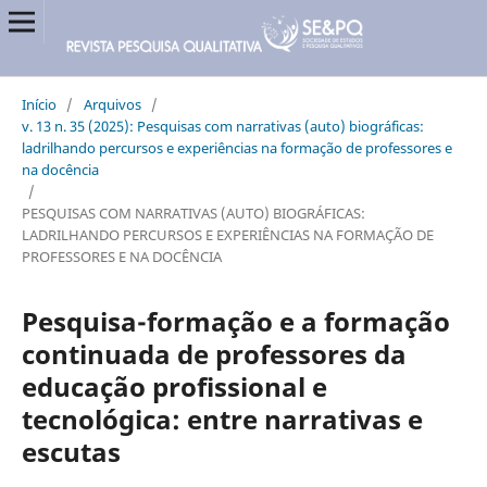
Início
/
Arquivos
/
v. 13 n. 35 (2025): Pesquisas com narrativas (auto) biográficas:
ladrilhando percursos e experiências na formação de professores e
na docência
/
PESQUISAS COM NARRATIVAS (AUTO) BIOGRÁFICAS:
LADRILHANDO PERCURSOS E EXPERIÊNCIAS NA FORMAÇÃO DE
PROFESSORES E NA DOCÊNCIA
Pesquisa-formação e a formação
continuada de professores da
educação profissional e
tecnológica: entre narrativas e
escutas