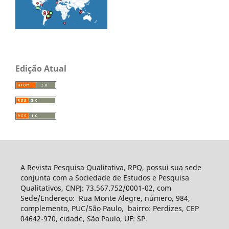
Edição Atual
A Revista Pesquisa Qualitativa, RPQ, possui sua sede
conjunta com a Sociedade de Estudos e Pesquisa
Qualitativos, CNPJ: 73.567.752/0001-02, com
Sede/Endereço: Rua Monte Alegre, número, 984,
complemento, PUC/São Paulo, bairro: Perdizes, CEP
04642-970, cidade, São Paulo, UF: SP.