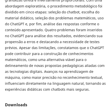
grandezas direta e inversamente proporcionais. Com uma
abordagem exploratória, o procedimento metodológico foi
dividido em cinco etapas: seleção do chatbot, escolha do
material didático, seleção dos problemas matemáticos, uso
do ChatGPT e, por fim, análise das respostas conforme o
conteúdo apresentado. Quatro problemas foram inseridos
no ChatGPT para análise dos resultados, evidenciando sua
propensão a erros e destacando a necessidade de testes
prévios. Apesar das limitações, constatamos que o ChatGPT
pode contribuir para a construção de conhecimentos
matemáticos, como uma alternativa viável para o
delineamento de novas propostas pedagógicas aliadas com
as tecnologias digitais. Avanços na aprendizagem de
máquina, como maior precisão no reconhecimento textual,
influenciam diretamente na linguagem natural, tornando as
experiências didáticas com chatbots mais seguras.
Downloads