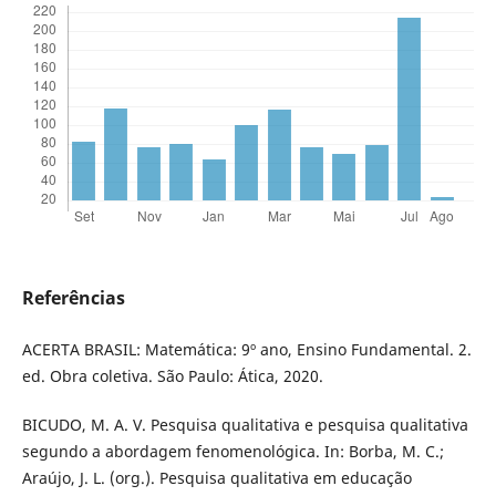
Referências
ACERTA BRASIL: Matemática: 9º ano, Ensino Fundamental. 2.
ed. Obra coletiva. São Paulo: Ática, 2020.
BICUDO, M. A. V. Pesquisa qualitativa e pesquisa qualitativa
segundo a abordagem fenomenológica. In: Borba, M. C.;
Araújo, J. L. (org.). Pesquisa qualitativa em educação