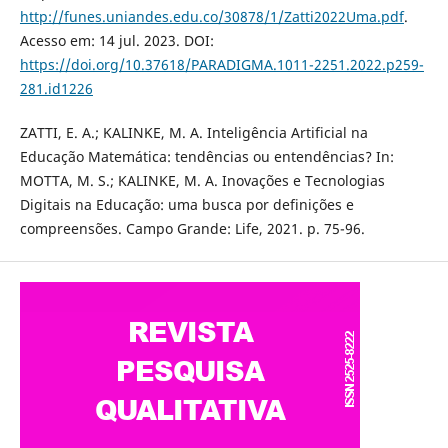
http://funes.uniandes.edu.co/30878/1/Zatti2022Uma.pdf
.
Acesso em: 14 jul. 2023. DOI:
https://doi.org/10.37618/PARADIGMA.1011-2251.2022.p259-
281.id1226
ZATTI, E. A.; KALINKE, M. A. Inteligência Artificial na
Educação Matemática: tendências ou entendências? In:
MOTTA, M. S.; KALINKE, M. A. Inovações e Tecnologias
Digitais na Educação: uma busca por definições e
compreensões. Campo Grande: Life, 2021. p. 75-96.