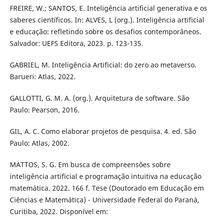
FREIRE, W.; SANTOS, E. Inteligência artificial generativa e os
saberes científicos. In: ALVES, L (org.). Inteligência artificial
e educação: refletindo sobre os desafios contemporâneos.
Salvador: UEFS Editora, 2023. p. 123-135.
GABRIEL, M. Inteligência Artificial: do zero ao metaverso.
Barueri: Atlas, 2022.
GALLOTTI, G. M. A. (org.). Arquitetura de software. São
Paulo: Pearson, 2016.
GIL, A. C. Como elaborar projetos de pesquisa. 4. ed. São
Paulo: Atlas, 2002.
MATTOS, S. G. Em busca de compreensões sobre
inteligência artificial e programação intuitiva na educação
matemática. 2022. 166 f. Tese (Doutorado em Educação em
Ciências e Matemática) - Universidade Federal do Paraná,
Curitiba, 2022. Disponível em: