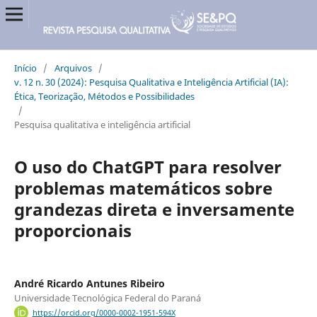
Início
/
Arquivos
/
v. 12 n. 30 (2024): Pesquisa Qualitativa e Inteligência Artificial (IA):
Ética, Teorização, Métodos e Possibilidades
/
Pesquisa qualitativa e inteligência artificial
O uso do ChatGPT para resolver
problemas matemáticos sobre
grandezas direta e inversamente
proporcionais
André Ricardo Antunes Ribeiro
Universidade Tecnológica Federal do Paraná
https://orcid.org/0000-0002-1951-594X