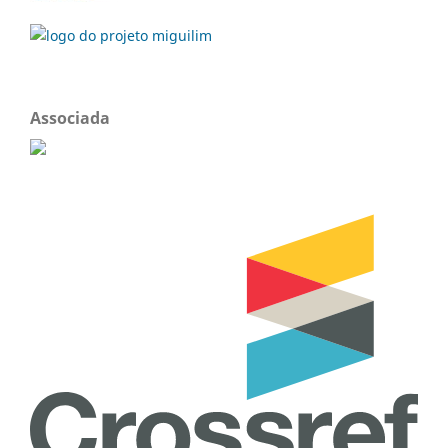
Associada