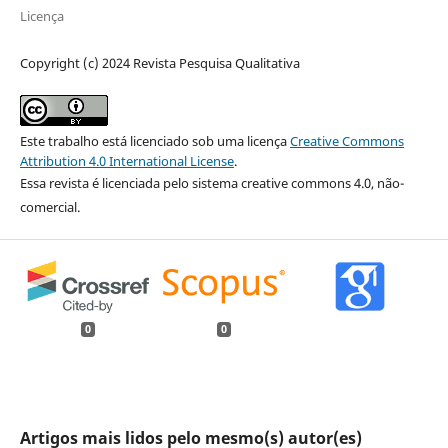
Licença
Copyright (c) 2024 Revista Pesquisa Qualitativa
Este trabalho está licenciado sob uma licença
Creative Commons
Attribution 4.0 International License
.
Essa revista é licenciada pelo sistema creative commons 4.0, não-
comercial.
0
0
Artigos mais lidos pelo mesmo(s) autor(es)