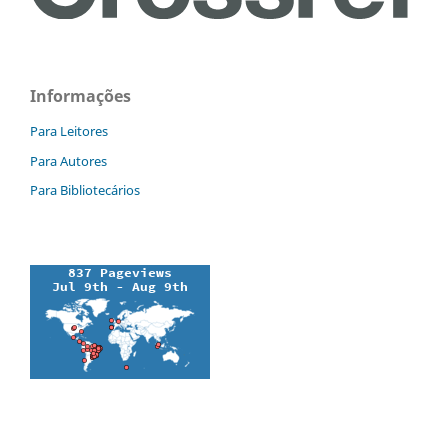
Informações
Para Leitores
Para Autores
Para Bibliotecários