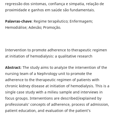
regressão dos sintomas, confiança e simpatia, relação de
proximidade e ganhos em saúde são fundamentais.
Palavras-chave
: Regime terapêutico; Enfermagem;
Hemodiálise; Adesão; Promoção.
Intervention to promote adherence to therapeutic regimen
at initiation of hemodialysis: a qualitative research
Abstract:
The study aims to analyze the intervention of the
nursing team of a Nephrology unit to promote the
adherence to the therapeutic regimen of patients with
chronic kidney disease at initiation of hemodialysis. This is a
single case study with a milieu sample and interviews in
focus groups. Interventions are described/explained by
professionals’ concepts of adherence, process of admission,
patient education, and evaluation of the patient’s