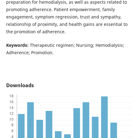
preparation for hemodialysis, as well as aspects related to
promoting adherence. Patient empowerment, family
engagement, symptom regression, trust and sympathy,
relationship of proximity, and health gains are essential to
the promotion of adherence.
Keywords:
Therapeutic regimen; Nursing; Hemodialysis;
Adherence; Promotion.
Downloads