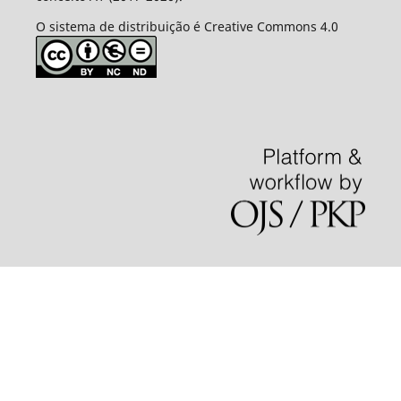
O sistema de distribuição é Creative Commons 4.0