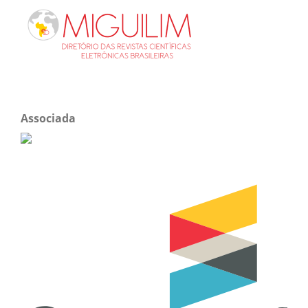
Associada