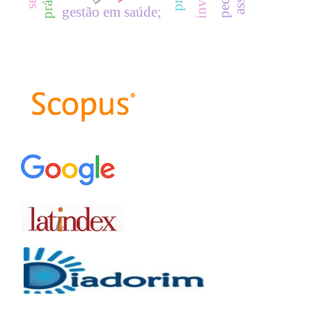
gestão em saúde;