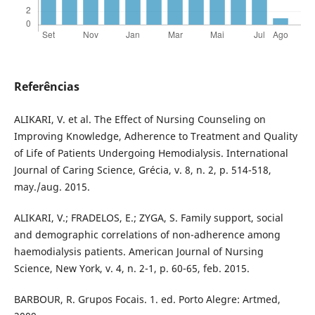
Referências
ALIKARI, V. et al. The Effect of Nursing Counseling on
Improving Knowledge, Adherence to Treatment and Quality
of Life of Patients Undergoing Hemodialysis. International
Journal of Caring Science, Grécia, v. 8, n. 2, p. 514-518,
may./aug. 2015.
ALIKARI, V.; FRADELOS, E.; ZYGA, S. Family support, social
and demographic correlations of non-adherence among
haemodialysis patients. American Journal of Nursing
Science, New York, v. 4, n. 2-1, p. 60-65, feb. 2015.
BARBOUR, R. Grupos Focais. 1. ed. Porto Alegre: Artmed,