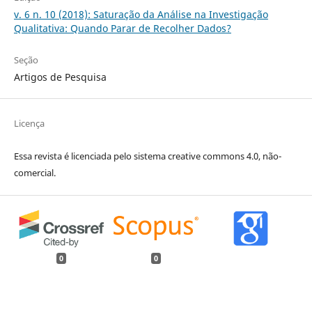
v. 6 n. 10 (2018): Saturação da Análise na Investigação
Qualitativa: Quando Parar de Recolher Dados?
Seção
Artigos de Pesquisa
Licença
Essa revista é licenciada pelo sistema creative commons 4.0, não-
comercial.
0
0