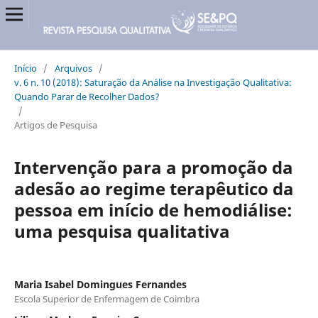
Início
/
Arquivos
/
v. 6 n. 10 (2018): Saturação da Análise na Investigação Qualitativa:
Quando Parar de Recolher Dados?
/
Artigos de Pesquisa
Intervenção para a promoção da
adesão ao regime terapêutico da
pessoa em início de hemodiálise:
uma pesquisa qualitativa
Maria Isabel Domingues Fernandes
Escola Superior de Enfermagem de Coimbra