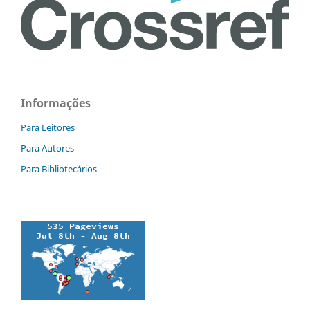
Informações
Para Leitores
Para Autores
Para Bibliotecários