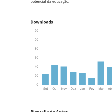
potencial da educação.
Downloads
Biografia do Autor