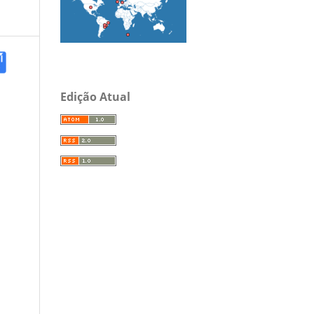
Edição Atual