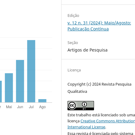
Edição
v. 12 n. 31 (2024): Maio/Agosto:
Publicação Contínua
Seção
Artigos de Pesquisa
Licença
Copyright (c) 2024 Revista Pesquisa
Qualitativa
Este trabalho está licenciado sob um
licença
Creative Commons Attribution
International License
.
Essa revista é licenciada pelo sistema