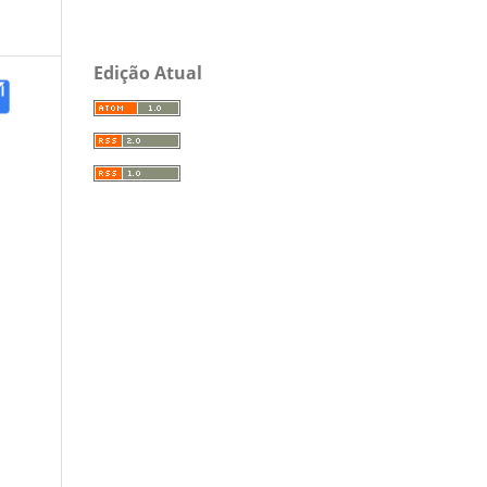
Edição Atual