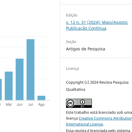
Edição
v. 12 n. 31 (2024): Maio/Agosto:
Publicação Contínua
Seção
Artigos de Pesquisa
Licença
Copyright (c) 2024 Revista Pesquisa
Qualitativa
Este trabalho está licenciado sob um
licença
Creative Commons Attribution
International License
.
Essa revista é licenciada pelo sistema