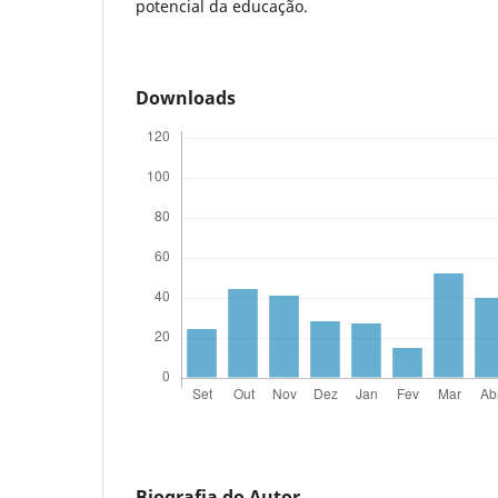
potencial da educação.
Downloads
Biografia do Autor