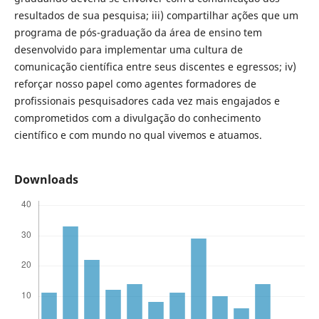
resultados de sua pesquisa; iii) compartilhar ações que um
programa de pós-graduação da área de ensino tem
desenvolvido para implementar uma cultura de
comunicação científica entre seus discentes e egressos; iv)
reforçar nosso papel como agentes formadores de
profissionais pesquisadores cada vez mais engajados e
comprometidos com a divulgação do conhecimento
científico e com mundo no qual vivemos e atuamos.
Downloads