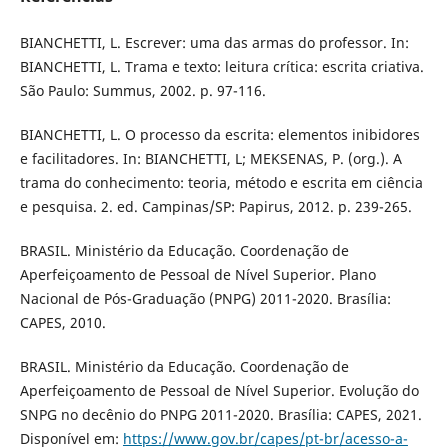
BIANCHETTI, L. Escrever: uma das armas do professor. In:
BIANCHETTI, L. Trama e texto: leitura crítica: escrita criativa.
São Paulo: Summus, 2002. p. 97-116.
BIANCHETTI, L. O processo da escrita: elementos inibidores
e facilitadores. In: BIANCHETTI, L; MEKSENAS, P. (org.). A
trama do conhecimento: teoria, método e escrita em ciência
e pesquisa. 2. ed. Campinas/SP: Papirus, 2012. p. 239-265.
BRASIL. Ministério da Educação. Coordenação de
Aperfeiçoamento de Pessoal de Nível Superior. Plano
Nacional de Pós-Graduação (PNPG) 2011-2020. Brasília:
CAPES, 2010.
BRASIL. Ministério da Educação. Coordenação de
Aperfeiçoamento de Pessoal de Nível Superior. Evolução do
SNPG no decênio do PNPG 2011-2020. Brasília: CAPES, 2021.
Disponível em:
https://www.gov.br/capes/pt-br/acesso-a-