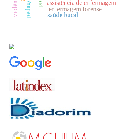
assistência de enfermagem
enfermagem forense
saúde bucal