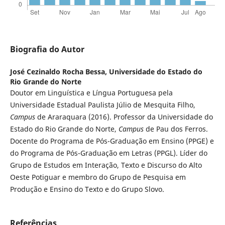
Biografia do Autor
José Cezinaldo Rocha Bessa,
Universidade do Estado do
Rio Grande do Norte
Doutor em Linguística e Língua Portuguesa pela
Universidade Estadual Paulista Júlio de Mesquita Filho,
Campus
de Araraquara (2016). Professor da Universidade do
Estado do Rio Grande do Norte,
Campus
de Pau dos Ferros.
Docente do Programa de Pós-Graduação em Ensino (PPGE) e
do Programa de Pós-Graduação em Letras (PPGL). Líder do
Grupo de Estudos em Interação, Texto e Discurso do Alto
Oeste Potiguar e membro do Grupo de Pesquisa em
Produção e Ensino do Texto e do Grupo Slovo.
Referências