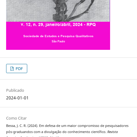
PDF
Publicado
2024-01-01
Como Citar
Bessa, J. C. R. (2024). Em defesa de um maior compromisso de pesquisadores
pós-graduandos com a divulgação do conhecimento científico.
Revista