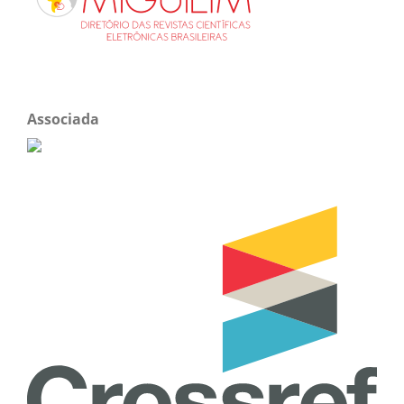
Associada