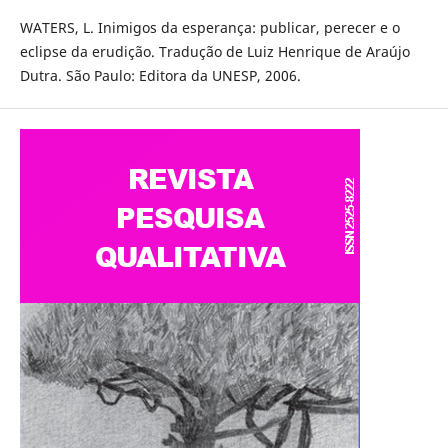
WATERS, L. Inimigos da esperança: publicar, perecer e o
eclipse da erudição. Tradução de Luiz Henrique de Araújo
Dutra. São Paulo: Editora da UNESP, 2006.