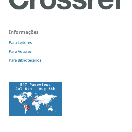
Informações
Para Leitores
Para Autores
Para Bibliotecários