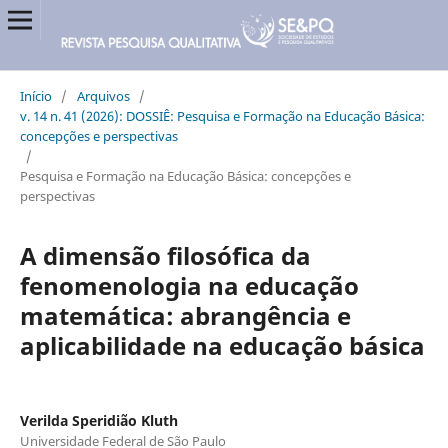
Início
/
Arquivos
/
v. 14 n. 41 (2026): DOSSIÊ: Pesquisa e Formação na Educação Básica:
concepções e perspectivas
/
Pesquisa e Formação na Educação Básica: concepções e
perspectivas
A dimensão filosófica da
fenomenologia na educação
matemática: abrangência e
aplicabilidade na educação básica
Verilda Speridião Kluth
Universidade Federal de São Paulo