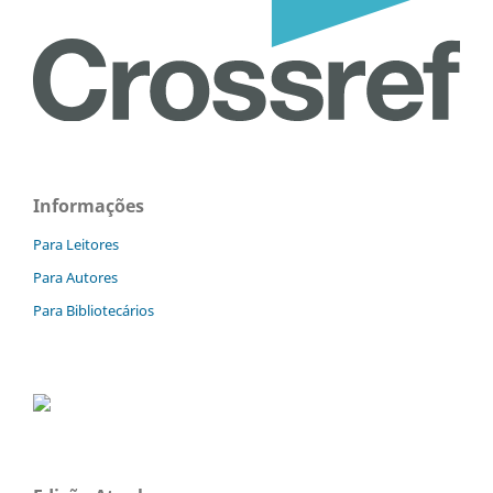
Informações
Para Leitores
Para Autores
Para Bibliotecários