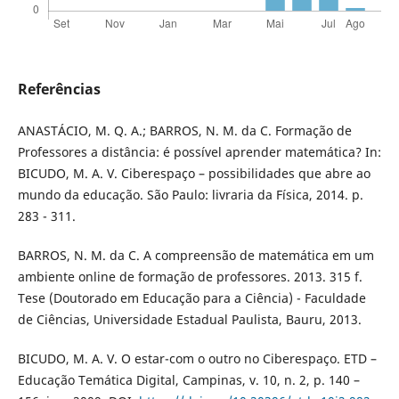
Referências
ANASTÁCIO, M. Q. A.; BARROS, N. M. da C. Formação de
Professores a distância: é possível aprender matemática? In:
BICUDO, M. A. V. Ciberespaço – possibilidades que abre ao
mundo da educação. São Paulo: livraria da Física, 2014. p.
283 - 311.
BARROS, N. M. da C. A compreensão de matemática em um
ambiente online de formação de professores. 2013. 315 f.
Tese (Doutorado em Educação para a Ciência) - Faculdade
de Ciências, Universidade Estadual Paulista, Bauru, 2013.
BICUDO, M. A. V. O estar-com o outro no Ciberespaço. ETD –
Educação Temática Digital, Campinas, v. 10, n. 2, p. 140 –