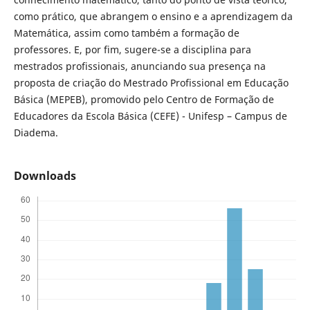
como prático, que abrangem o ensino e a aprendizagem da
Matemática, assim como também a formação de
professores. E, por fim, sugere-se a disciplina para
mestrados profissionais, anunciando sua presença na
proposta de criação do Mestrado Profissional em Educação
Básica (MEPEB), promovido pelo Centro de Formação de
Educadores da Escola Básica (CEFE) - Unifesp – Campus de
Diadema.
Downloads