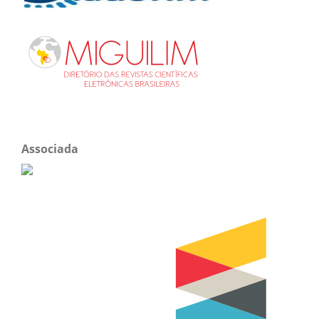
Associada