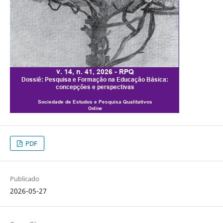
PDF
Publicado
2026-05-27