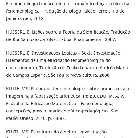
Fenomenologia transcendental – uma introdução à filosofia
fenomenológica. Tradução de Diogo Falcão Ferrer. Rio de
Janeiro: gen, 2012.
HUSSERL, E. Lições sobre a Teoria da Significação. Tradução
de Rui Sampaio da Silva. Lisboa: Phainomenon, 2007.
HUSSERL, E. Investigações Lógicas – Sexta Investigação
(Elementos de uma elucidação fenomenológica do
conhecimento). Tradução de Zeliko Loparic e Andréa Maria
de Campos Loparic. São Paulo: Nova cultura, 2000.
KLUTH, V.S. Panorama fenomenológico sobre número e sua
imagem na alfabetização aritmética. In: BICUDO, M. A. V.
Filosofia da Educação Matemática – Fenomenologia,
concepções, possibilidades didático-pedagógicas. São
Paulo: Unesp, 2010. p. 63-88.
KLUTH, V.S. Estruturas da álgebra – investigação