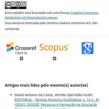
Este trabalho está licenciado sob uma licença
Creative Commons
Attribution 4.0 International License
.
Essa revista é licenciada pelo sistema creative commons 4.0, não-
comercial.
0
0
Artigos mais lidos pelo mesmo(s) autor(es)
David Antonio da Costa, Verilda Speridião Kluth,
EDITORIAL
,
Revista Pesquisa Qualitativa: v. 14 n. 41
(2026): DOSSIÊ: Pesquisa e Formação na Educação