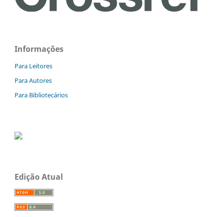
Informações
Para Leitores
Para Autores
Para Bibliotecários
Edição Atual