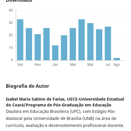
Downloads
Biografia do Autor
Isabel Maria Sabino de Farias,
UECE-Universidade Estadual
do Ceará/Programa de Pós-Graduação em Educação
Doutora em Educação Brasileira (UFC), com Estágio Pós-
doutoral pela Universidade de Brasília (UNB) na área de
currículo, avaliação e desenvolvimento profissional docente.