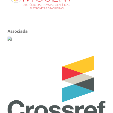
Associada