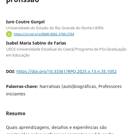
Iure Coutre Gurgel
Universidade do Estado do Rio Grande do Norte-UERN
https://orcid.org/0000-0002-3760-2764
Isabel Maria Sabino de Farias
UECE-Universidade Estadual do Ceará/Programa de Pós-Graduação
em Educação
DOI:
https://doi.org/10.33361/RPQ.2025.v.13.n.35.1052
Palavras-chave:
Narrativas (auto)biográficas, Professores
iniciantes
Resumo
Quais aprendizagens, desafios e experiências são