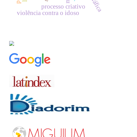
processo criativo
violência contra o idoso