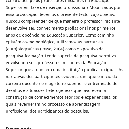
construídos pelos professores iniciantes na Educação
Superior em fase de inserção profissional? Mobilizados por
essa provocação, tecemos o presente texto, cujo objetivo
buscou compreender de que maneira o professor iniciante
desenvolve seu conhecimento profissional nos primeiros
anos de docência na Educação Superior. Como caminho
epistêmico-metodológico, utilizamos as narrativas
(auto)biográficas (Josso, 2004) como dispositivo de
pesquisa-formação, tendo suporte da pesquisa narrativa
envolvendo seis professores iniciantes da Educação
Superior que atuam em uma instituição pública potiguar. As
narrativas dos participantes evidenciaram que o início da
carreira docente no magistério superior é entremeado de
desafios e situações heterogêneas que favorecem a
construção de conhecimentos teóricos e experienciais, os
quais reverberam no processo de aprendizagem
profissional dos participantes da pesquisa.