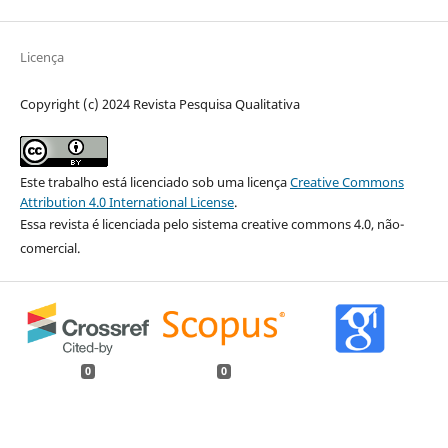
Licença
Copyright (c) 2024 Revista Pesquisa Qualitativa
Este trabalho está licenciado sob uma licença
Creative Commons
Attribution 4.0 International License
.
Essa revista é licenciada pelo sistema creative commons 4.0, não-
comercial.
0
0