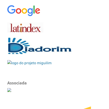
Associada