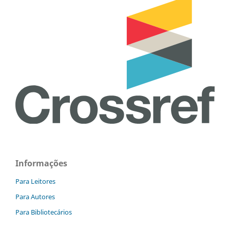
Informações
Para Leitores
Para Autores
Para Bibliotecários