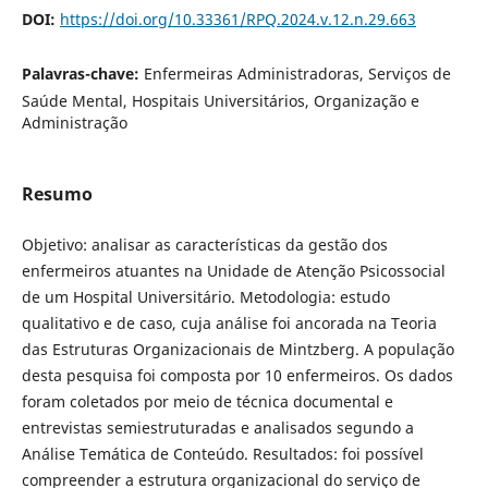
DOI:
https://doi.org/10.33361/RPQ.2024.v.12.n.29.663
Palavras-chave:
Enfermeiras Administradoras, Serviços de
Saúde Mental, Hospitais Universitários, Organização e
Administração
Resumo
Objetivo: analisar as características da gestão dos
enfermeiros atuantes na Unidade de Atenção Psicossocial
de um Hospital Universitário. Metodologia: estudo
qualitativo e de caso, cuja análise foi ancorada na Teoria
das Estruturas Organizacionais de Mintzberg. A população
desta pesquisa foi composta por 10 enfermeiros. Os dados
foram coletados por meio de técnica documental e
entrevistas semiestruturadas e analisados ​​segundo a
Análise Temática de Conteúdo. Resultados: foi possível
compreender a estrutura organizacional do serviço de