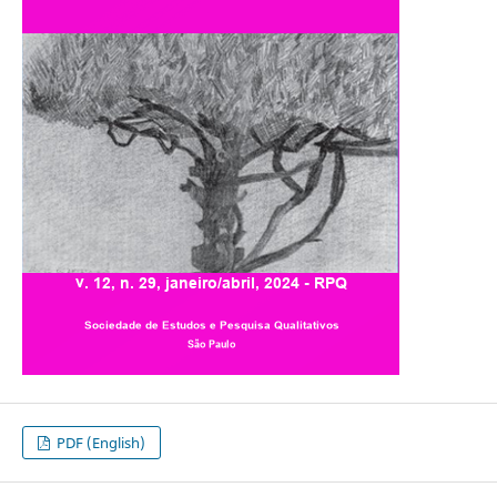
PDF (English)