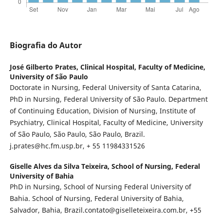
Biografia do Autor
José Gilberto Prates,
Clinical Hospital, Faculty of Medicine,
University of São Paulo
Doctorate in Nursing, Federal University of Santa Catarina,
PhD in Nursing, Federal University of São Paulo. Department
of Continuing Education, Division of Nursing, Institute of
Psychiatry, Clinical Hospital, Faculty of Medicine, University
of São Paulo, São Paulo, São Paulo, Brazil.
j.prates@hc.fm.usp.br, + 55 11984331526
Giselle Alves da Silva Teixeira,
School of Nursing, Federal
University of Bahia
PhD in Nursing, School of Nursing Federal University of
Bahia. School of Nursing, Federal University of Bahia,
Salvador, Bahia, Brazil.contato@giselleteixeira.com.br, +55