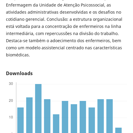
Enfermagem da Unidade de Atenção Psicossocial, as
atividades administrativas desenvolvidas e os desafios no
cotidiano gerencial. Conclusão: a estrutura organizacional
está voltada para a concentração de enfermeiros na linha
intermediária, com repercussões na divisão do trabalho.
Destaca-se também o adoecimento dos enfermeiros, bem
como um modelo assistencial centrado nas características
biomédicas.
Downloads