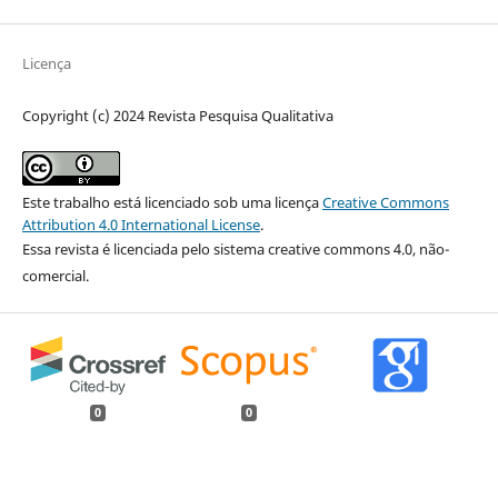
Licença
Copyright (c) 2024 Revista Pesquisa Qualitativa
Este trabalho está licenciado sob uma licença
Creative Commons
Attribution 4.0 International License
.
Essa revista é licenciada pelo sistema creative commons 4.0, não-
comercial.
0
0