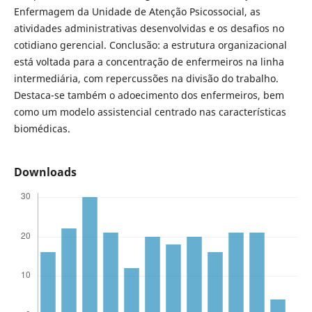
Enfermagem da Unidade de Atenção Psicossocial, as
atividades administrativas desenvolvidas e os desafios no
cotidiano gerencial. Conclusão: a estrutura organizacional
está voltada para a concentração de enfermeiros na linha
intermediária, com repercussões na divisão do trabalho.
Destaca-se também o adoecimento dos enfermeiros, bem
como um modelo assistencial centrado nas características
biomédicas.
Downloads