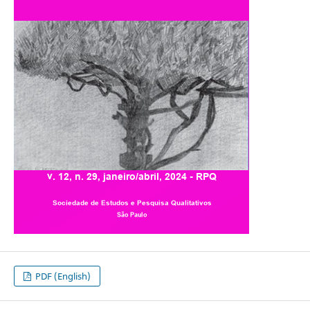
PDF (English)