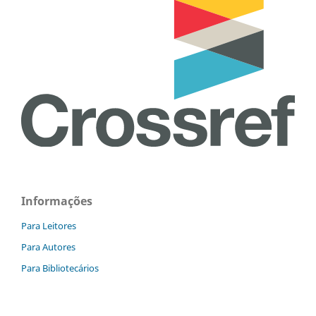
Informações
Para Leitores
Para Autores
Para Bibliotecários