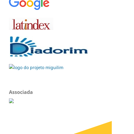
Associada