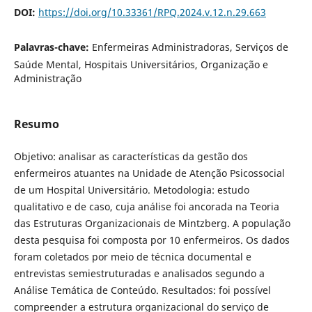
DOI:
https://doi.org/10.33361/RPQ.2024.v.12.n.29.663
Palavras-chave:
Enfermeiras Administradoras, Serviços de
Saúde Mental, Hospitais Universitários, Organização e
Administração
Resumo
Objetivo: analisar as características da gestão dos
enfermeiros atuantes na Unidade de Atenção Psicossocial
de um Hospital Universitário. Metodologia: estudo
qualitativo e de caso, cuja análise foi ancorada na Teoria
das Estruturas Organizacionais de Mintzberg. A população
desta pesquisa foi composta por 10 enfermeiros. Os dados
foram coletados por meio de técnica documental e
entrevistas semiestruturadas e analisados ​​segundo a
Análise Temática de Conteúdo. Resultados: foi possível
compreender a estrutura organizacional do serviço de