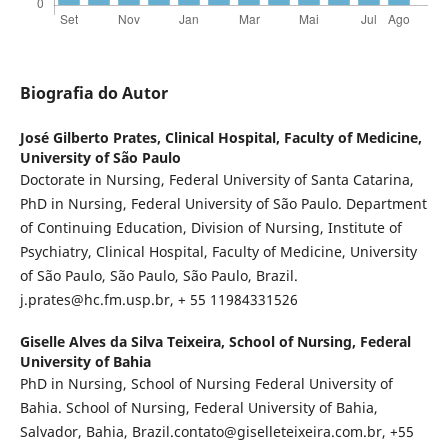
Biografia do Autor
José Gilberto Prates,
Clinical Hospital, Faculty of Medicine,
University of São Paulo
Doctorate in Nursing, Federal University of Santa Catarina,
PhD in Nursing, Federal University of São Paulo. Department
of Continuing Education, Division of Nursing, Institute of
Psychiatry, Clinical Hospital, Faculty of Medicine, University
of São Paulo, São Paulo, São Paulo, Brazil.
j.prates@hc.fm.usp.br, + 55 11984331526
Giselle Alves da Silva Teixeira,
School of Nursing, Federal
University of Bahia
PhD in Nursing, School of Nursing Federal University of
Bahia. School of Nursing, Federal University of Bahia,
Salvador, Bahia, Brazil.contato@giselleteixeira.com.br, +55