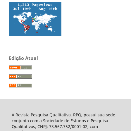
Edição Atual
A Revista Pesquisa Qualitativa, RPQ, possui sua sede
conjunta com a Sociedade de Estudos e Pesquisa
Qualitativos, CNPJ: 73.567.752/0001-02, com