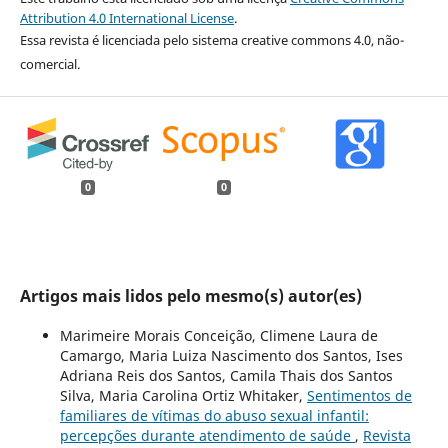
Attribution 4.0 International License
.
Essa revista é licenciada pelo sistema creative commons 4.0, não-
comercial.
0
0
Artigos mais lidos pelo mesmo(s) autor(es)
Marimeire Morais Conceição, Climene Laura de
Camargo, Maria Luiza Nascimento dos Santos, Ises
Adriana Reis dos Santos, Camila Thais dos Santos
Silva, Maria Carolina Ortiz Whitaker,
Sentimentos de
familiares de vítimas do abuso sexual infantil:
percepções durante atendimento de saúde
,
Revista