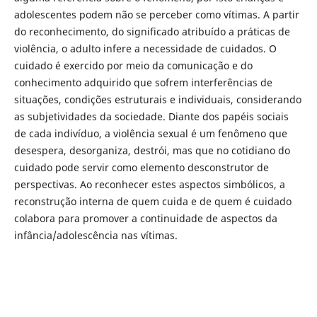
adolescentes podem não se perceber como vítimas. A partir
do reconhecimento, do significado atribuído a práticas de
violência, o adulto infere a necessidade de cuidados. O
cuidado é exercido por meio da comunicação e do
conhecimento adquirido que sofrem interferências de
situações, condições estruturais e individuais, considerando
as subjetividades da sociedade. Diante dos papéis sociais
de cada indivíduo, a violência sexual é um fenômeno que
desespera, desorganiza, destrói, mas que no cotidiano do
cuidado pode servir como elemento desconstrutor de
perspectivas. Ao reconhecer estes aspectos simbólicos, a
reconstrução interna de quem cuida e de quem é cuidado
colabora para promover a continuidade de aspectos da
infância/adolescência nas vítimas.