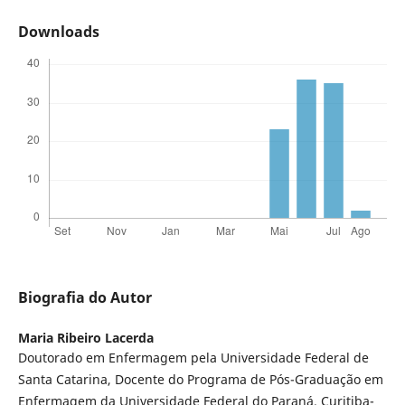
Downloads
Biografia do Autor
Maria Ribeiro Lacerda
Doutorado em Enfermagem pela Universidade Federal de
Santa Catarina, Docente do Programa de Pós-Graduação em
Enfermagem da Universidade Federal do Paraná. Curitiba-