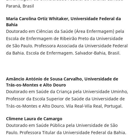
Paraná, Brasil
Maria Carolina Ortiz Whitaker,
Universidade Federal da
Bahia
Doutorado em Ciências da Saúde (Área Enfermagem) pela
Escola de Enfermagem de Ribeirão Preto da Universidade
de São Paulo. Professora Associada da Universidade Federal
da Bahia. Escola de Enfermagem. Salvador-Bahia, Brasil.
Amâncio António de Sousa Carvalho,
Universidade de
Trás-os-Montes e Alto Douro
Doutorado em Saúde da Criança pela Universidade Uminho,
Professor da Escola Superior de Saúde da Universidade de
Trás-os-Montes e Alto Douro. Vila Real-Vila Real, Portugal.
Climene Laura de Camargo
Doutorado em Saúde Pública pela Universidade de São
Paulo. Professora Titular da Universidade Federal da Bahia.