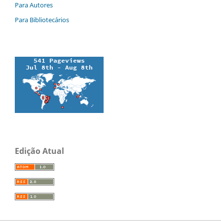
Para Autores
Para Bibliotecários
Edição Atual