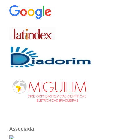
Associada