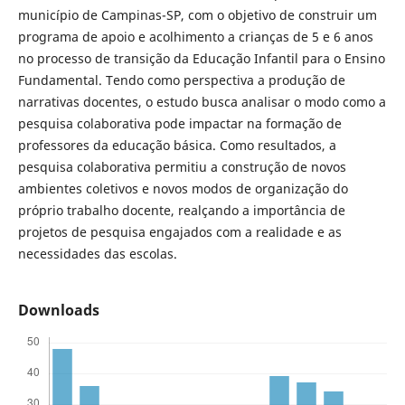
município de Campinas-SP, com o objetivo de construir um
programa de apoio e acolhimento a crianças de 5 e 6 anos
no processo de transição da Educação Infantil para o Ensino
Fundamental. Tendo como perspectiva a produção de
narrativas docentes, o estudo busca analisar o modo como a
pesquisa colaborativa pode impactar na formação de
professores da educação básica. Como resultados, a
pesquisa colaborativa permitiu a construção de novos
ambientes coletivos e novos modos de organização do
próprio trabalho docente, realçando a importância de
projetos de pesquisa engajados com a realidade e as
necessidades das escolas.
Downloads