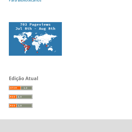
Edição Atual