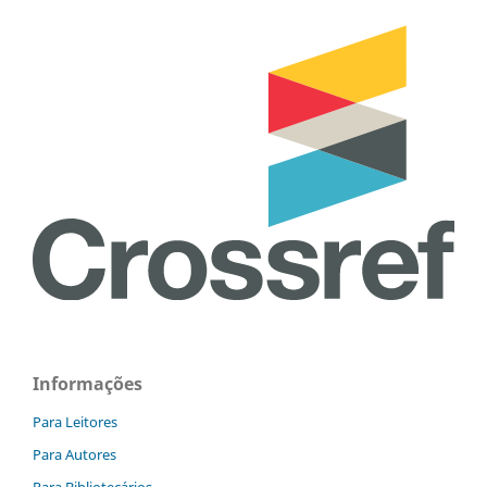
Informações
Para Leitores
Para Autores
Para Bibliotecários