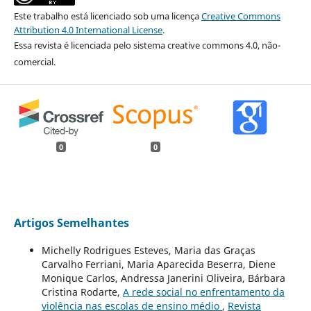
Este trabalho está licenciado sob uma licença
Creative Commons
Attribution 4.0 International License
.
Essa revista é licenciada pelo sistema creative commons 4.0, não-
comercial.
0
0
Artigos Semelhantes
Michelly Rodrigues Esteves, Maria das Graças
Carvalho Ferriani, Maria Aparecida Beserra, Diene
Monique Carlos, Andressa Janerini Oliveira, Bárbara
Cristina Rodarte,
A rede social no enfrentamento da
violência nas escolas de ensino médio
,
Revista