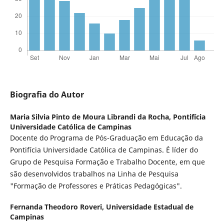
Biografia do Autor
Maria Silvia Pinto de Moura Librandi da Rocha,
Pontifícia
Universidade Católica de Campinas
Docente do Programa de Pós-Graduação em Educação da
Pontifícia Universidade Católica de Campinas. É líder do
Grupo de Pesquisa Formação e Trabalho Docente, em que
são desenvolvidos trabalhos na Linha de Pesquisa
"Formação de Professores e Práticas Pedagógicas".
Fernanda Theodoro Roveri,
Universidade Estadual de
Campinas