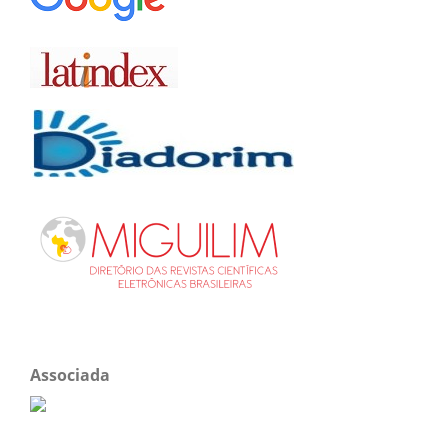
Associada