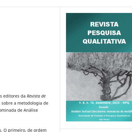
s editores da
Revista de
 sobre a metodologia de
nominada de Análise
. O primeiro, de ordem