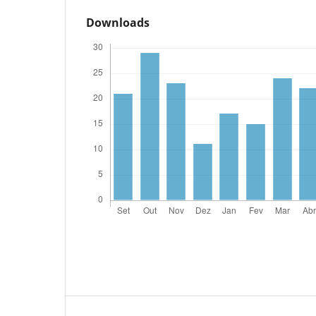
Downloads