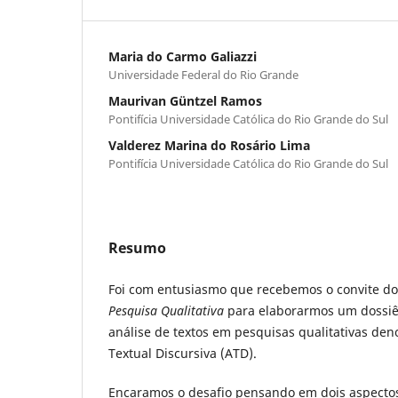
Maria do Carmo Galiazzi
Universidade Federal do Rio Grande
Maurivan Güntzel Ramos
Pontifícia Universidade Católica do Rio Grande do Sul
Valderez Marina do Rosário Lima
Pontifícia Universidade Católica do Rio Grande do Sul
Resumo
Foi com entusiasmo que recebemos o convite do
Pesquisa Qualitativa
para elaborarmos um dossiê
análise de textos em pesquisas qualitativas de
Textual Discursiva (ATD).
Encaramos o desafio pensando em dois aspectos