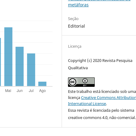
metáforas
Seção
Editorial
Licença
Copyright (c) 2020 Revista Pesquisa
Qualitativa
Este trabalho está licenciado sob um
licença
Creative Commons Attribution
International License
.
Essa revista é licenciada pelo sistema
creative commons 4.0, não-comercial.