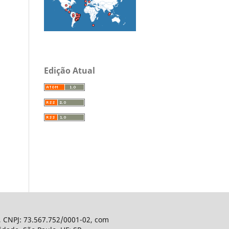
Edição Atual
, CNPJ: 73.567.752/0001-02, com