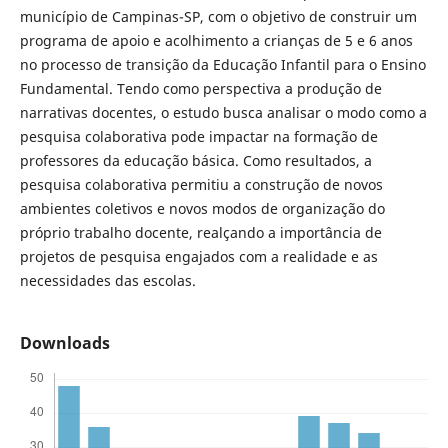
município de Campinas-SP, com o objetivo de construir um
programa de apoio e acolhimento a crianças de 5 e 6 anos
no processo de transição da Educação Infantil para o Ensino
Fundamental. Tendo como perspectiva a produção de
narrativas docentes, o estudo busca analisar o modo como a
pesquisa colaborativa pode impactar na formação de
professores da educação básica. Como resultados, a
pesquisa colaborativa permitiu a construção de novos
ambientes coletivos e novos modos de organização do
próprio trabalho docente, realçando a importância de
projetos de pesquisa engajados com a realidade e as
necessidades das escolas.
Downloads