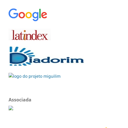
Associada