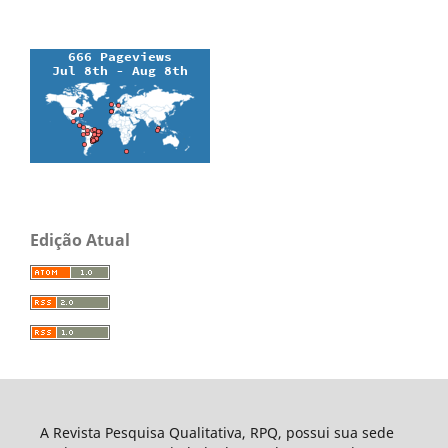
Edição Atual
A Revista Pesquisa Qualitativa, RPQ, possui sua sede