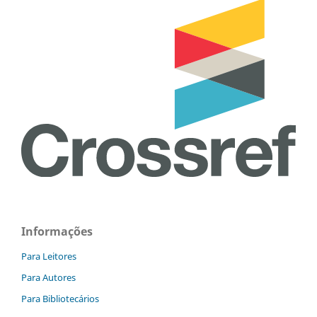
Informações
Para Leitores
Para Autores
Para Bibliotecários