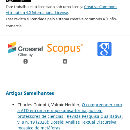
Este trabalho está licenciado sob uma licença
Creative Commons
Attribution 4.0 International License
.
Essa revista é licenciada pelo sistema creative commons 4.0, não-
comercial.
0
0
Artigos Semelhantes
Charles Guidotti, Valmir Heckler,
O compreender com
a ATD em uma etnopesquisa-formação com
professores de ciências
,
Revista Pesquisa Qualitativa:
v. 8 n. 19 (2020): Dossiê: Análise Textual Discursiva:
mosaico de metáforas