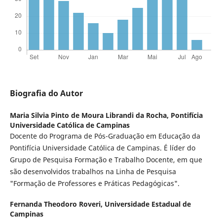
Biografia do Autor
Maria Silvia Pinto de Moura Librandi da Rocha,
Pontifícia
Universidade Católica de Campinas
Docente do Programa de Pós-Graduação em Educação da
Pontifícia Universidade Católica de Campinas. É líder do
Grupo de Pesquisa Formação e Trabalho Docente, em que
são desenvolvidos trabalhos na Linha de Pesquisa
"Formação de Professores e Práticas Pedagógicas".
Fernanda Theodoro Roveri,
Universidade Estadual de
Campinas