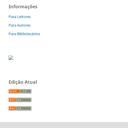
Informações
Para Leitores
Para Autores
Para Bibliotecários
Edição Atual