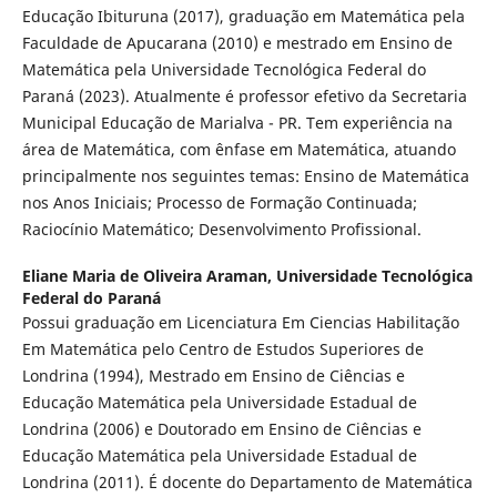
Educação Ibituruna (2017), graduação em Matemática pela
Faculdade de Apucarana (2010) e mestrado em Ensino de
Matemática pela Universidade Tecnológica Federal do
Paraná (2023). Atualmente é professor efetivo da Secretaria
Municipal Educação de Marialva - PR. Tem experiência na
área de Matemática, com ênfase em Matemática, atuando
principalmente nos seguintes temas: Ensino de Matemática
nos Anos Iniciais; Processo de Formação Continuada;
Raciocínio Matemático; Desenvolvimento Profissional.
Eliane Maria de Oliveira Araman,
Universidade Tecnológica
Federal do Paraná
Possui graduação em Licenciatura Em Ciencias Habilitação
Em Matemática pelo Centro de Estudos Superiores de
Londrina (1994), Mestrado em Ensino de Ciências e
Educação Matemática pela Universidade Estadual de
Londrina (2006) e Doutorado em Ensino de Ciências e
Educação Matemática pela Universidade Estadual de
Londrina (2011). É docente do Departamento de Matemática