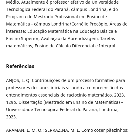
Médio. Atualmente é professor efetivo da Universidade
Tecnológica Federal do Paraná, câmpus Londrina, e do
Programa de Mestrado Profissional em Ensino de
Matemática - câmpus Londrina/Cornélio Procópio. Áreas de
interesse: Educação Matemática na Educação Básica e
Ensino Superior, Avaliação da Aprendizagem, Tarefas
matemáticas, Ensino de Cálculo Diferencial e Integral.
Referências
ANJOS, L. Q. Contribuições de um processo formativo para
professores dos anos iniciais visando a compreensão dos
entendimentos essenciais de raciocínio matemático. 2023.
129p. Dissertação (Mestrado em Ensino de Matemática) –
Universidade Tecnológica Federal do Paraná, Londrina,
2023.
ARAMAN, E. M. O.; SERRAZINA, M. L. Como cozer pãezinhos: