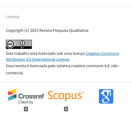
Licença
Copyright (c) 2025 Revista Pesquisa Qualitativa
Este trabalho está licenciado sob uma licença
Creative Commons
Attribution 4.0 International License
.
Essa revista é licenciada pelo sistema creative commons 4.0, não-
comercial.
0
0