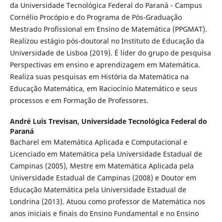
da Universidade Tecnológica Federal do Paraná - Campus
Cornélio Procópio e do Programa de Pós-Graduação
Mestrado Profissional em Ensino de Matemática (PPGMAT).
Realizou estágio pós-doutoral no Instituto de Educação da
Universidade de Lisboa (2019). É líder do grupo de pesquisa
Perspectivas em ensino e aprendizagem em Matemática.
Realiza suas pesquisas em História da Matemática na
Educação Matemática, em Raciocínio Matemático e seus
processos e em Formação de Professores.
André Luis Trevisan,
Universidade Tecnológica Federal do
Paraná
Bacharel em Matemática Aplicada e Computacional e
Licenciado em Matemática pela Universidade Estadual de
Campinas (2005), Mestre em Matemática Aplicada pela
Universidade Estadual de Campinas (2008) e Doutor em
Educação Matemática pela Universidade Estadual de
Londrina (2013). Atuou como professor de Matemática nos
anos iniciais e finais do Ensino Fundamental e no Ensino