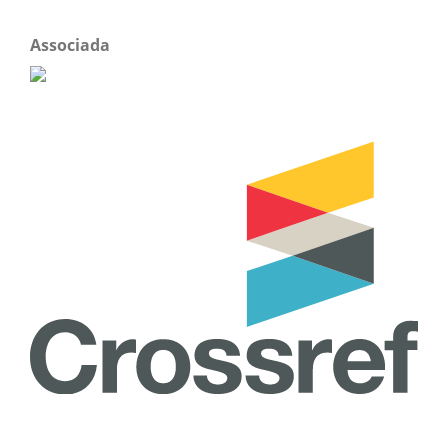
Associada