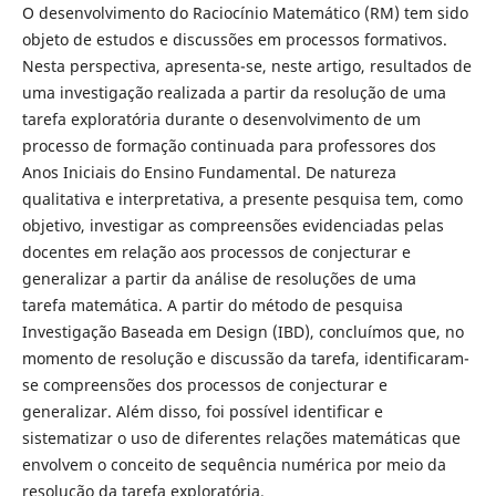
O desenvolvimento do Raciocínio Matemático (RM) tem sido
objeto de estudos e discussões em processos formativos.
Nesta perspectiva, apresenta-se, neste artigo, resultados de
uma investigação realizada a partir da resolução de uma
tarefa exploratória durante o desenvolvimento de um
processo de formação continuada para professores dos
Anos Iniciais do Ensino Fundamental. De natureza
qualitativa e interpretativa, a presente pesquisa tem, como
objetivo, investigar as compreensões evidenciadas pelas
docentes em relação aos processos de conjecturar e
generalizar a partir da análise de resoluções de uma
tarefa matemática. A partir do método de pesquisa
Investigação Baseada em Design (IBD), concluímos que, no
momento de resolução e discussão da tarefa, identificaram-
se compreensões dos processos de conjecturar e
generalizar. Além disso, foi possível identificar e
sistematizar o uso de diferentes relações matemáticas que
envolvem o conceito de sequência numérica por meio da
resolução da tarefa exploratória.