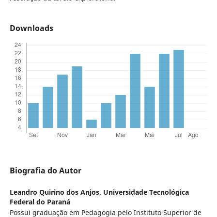
Downloads
Biografia do Autor
Leandro Quirino dos Anjos,
Universidade Tecnológica
Federal do Paraná
Possui graduação em Pedagogia pelo Instituto Superior de