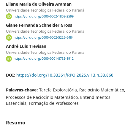
Eliane Maria de Oliveira Araman
Universidade Tecnológica Federal do Paraná
https://orcid.org/0000-0002-1808-2599
Giane Fernanda Schneider Gross
Universidade Tecnológica Federal do Paraná
https://orcid.org/0000-0002-5225-6484
André Luis Trevisan
Universidade Tecnológica Federal do Paraná
https://orcid.org/0000-0001-8732-1912
DOI:
https://doi.org/10.33361/RPQ.2025.v.13.n.33.860
Palavras-chave:
Tarefa Exploratória, Raciocínio Matemático,
Processos de Raciocínio Matemático, Entendimentos
Essenciais, Formação de Professores
Resumo