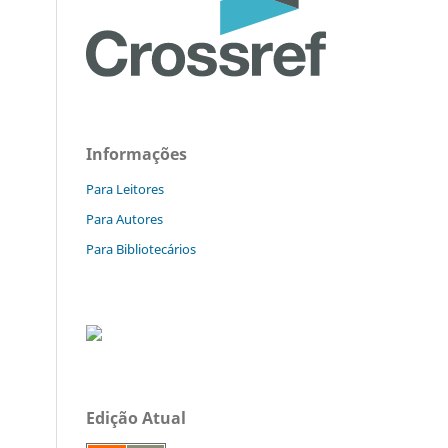
Informações
Para Leitores
Para Autores
Para Bibliotecários
Edição Atual