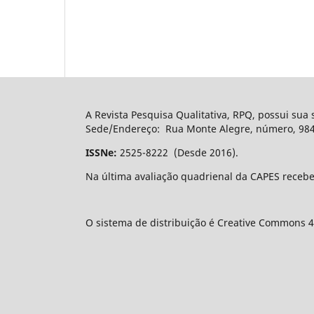
A Revista Pesquisa Qualitativa, RPQ, possui sua
Sede/Endereço: Rua Monte Alegre, número, 984, 
ISSNe:
2525-8222 (Desde 2016).
Na última avaliação quadrienal da CAPES recebe
O sistema de distribuição é Creative Commons 