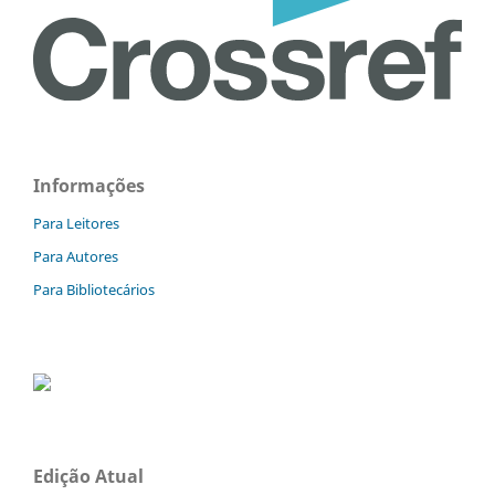
Informações
Para Leitores
Para Autores
Para Bibliotecários
Edição Atual