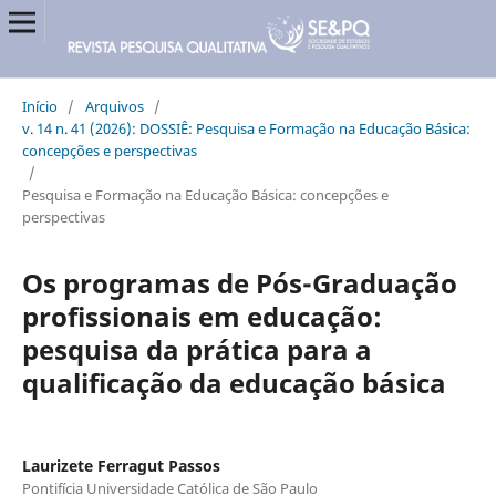
Início
/
Arquivos
/
v. 14 n. 41 (2026): DOSSIÊ: Pesquisa e Formação na Educação Básica:
concepções e perspectivas
/
Pesquisa e Formação na Educação Básica: concepções e
perspectivas
Os programas de Pós-Graduação
profissionais em educação:
pesquisa da prática para a
qualificação da educação básica
Laurizete Ferragut Passos
Pontifícia Universidade Católica de São Paulo