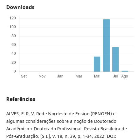
Downloads
Referências
ALVES, F. R. V. Rede Nordeste de Ensino (RENOEN) e
algumas considerações sobre a noção de Doutorado
Acadêmico x Doutorado Profissional. Revista Brasileira de
Pós-Graduação, [S.I.], v. 18, n. 39, p. 1-34, 2022. DOI: