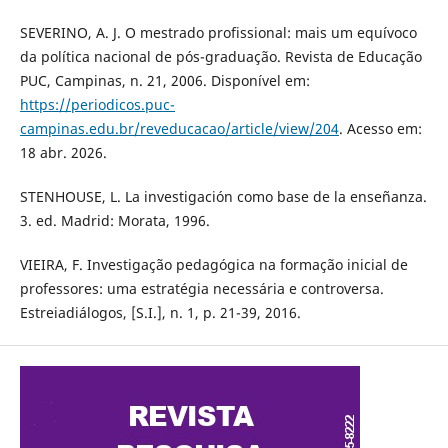
SEVERINO, A. J. O mestrado profissional: mais um equívoco
da política nacional de pós-graduação. Revista de Educação
PUC, Campinas, n. 21, 2006. Disponível em:
https://periodicos.puc-
campinas.edu.br/reveducacao/article/view/204
. Acesso em:
18 abr. 2026.
STENHOUSE, L. La investigación como base de la enseñanza.
3. ed. Madrid: Morata, 1996.
VIEIRA, F. Investigação pedagógica na formação inicial de
professores: uma estratégia necessária e controversa.
Estreiadiálogos, [S.I.], n. 1, p. 21-39, 2016.