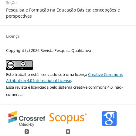
Seção
Pesquisa e Formação na Educação Básica: concepções e
perspectivas
Licença
Copyright (c) 2026 Revista Pesquisa Qualitativa
Este trabalho está licenciado sob uma licença
Creative Commons
Attribution 4.0 International License
.
Essa revista é licenciada pelo sistema creative commons 4.0, não-
comercial.
0
0