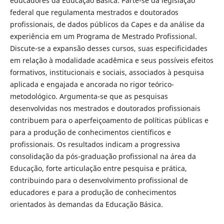
educadores da Educação Básica. Parte-se da legislação
federal que regulamenta mestrados e doutorados
profissionais, de dados públicos da Capes e da análise da
experiência em um Programa de Mestrado Profissional.
Discute-se a expansão desses cursos, suas especificidades
em relação à modalidade acadêmica e seus possíveis efeitos
formativos, institucionais e sociais, associados à pesquisa
aplicada e engajada e ancorada no rigor teórico-
metodológico. Argumenta-se que as pesquisas
desenvolvidas nos mestrados e doutorados profissionais
contribuem para o aperfeiçoamento de políticas públicas e
para a produção de conhecimentos científicos e
profissionais. Os resultados indicam a progressiva
consolidação da pós-graduação profissional na área da
Educação, forte articulação entre pesquisa e prática,
contribuindo para o desenvolvimento profissional de
educadores e para a produção de conhecimentos
orientados às demandas da Educação Básica.