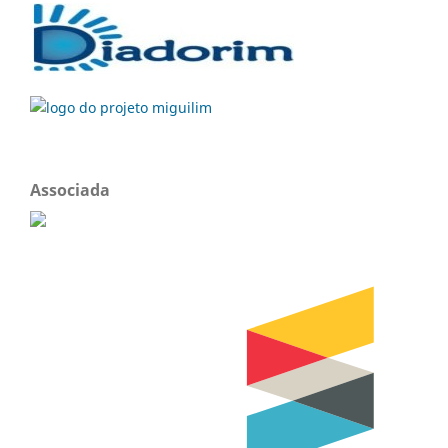
Associada