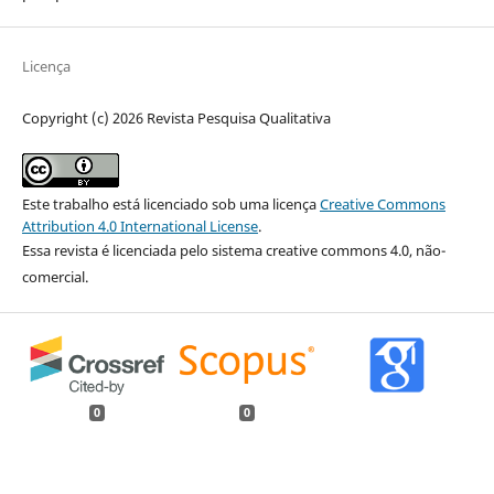
Licença
Copyright (c) 2026 Revista Pesquisa Qualitativa
Este trabalho está licenciado sob uma licença
Creative Commons
Attribution 4.0 International License
.
Essa revista é licenciada pelo sistema creative commons 4.0, não-
comercial.
0
0