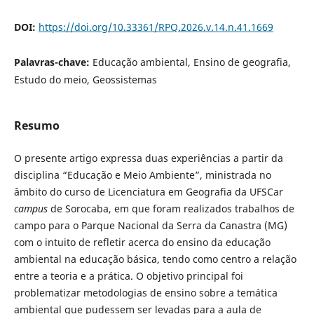
DOI:
https://doi.org/10.33361/RPQ.2026.v.14.n.41.1669
Palavras-chave:
Educação ambiental, Ensino de geografia,
Estudo do meio, Geossistemas
Resumo
O presente artigo expressa duas experiências a partir da
disciplina “Educação e Meio Ambiente”, ministrada no
âmbito do curso de Licenciatura em Geografia da UFSCar
campus
de Sorocaba, em que foram realizados trabalhos de
campo para o Parque Nacional da Serra da Canastra (MG)
com o intuito de refletir acerca do ensino da educação
ambiental na educação básica, tendo como centro a relação
entre a teoria e a prática. O objetivo principal foi
problematizar metodologias de ensino sobre a temática
ambiental que pudessem ser levadas para a aula de