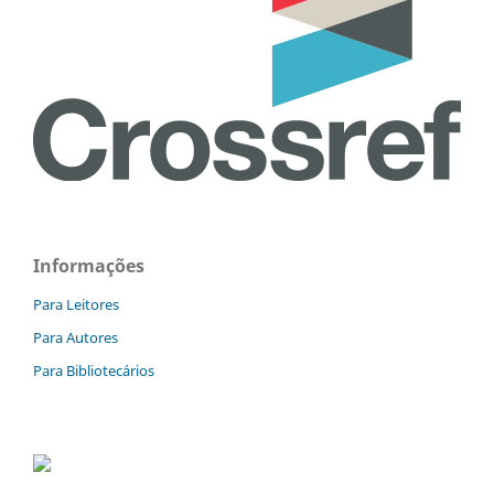
Informações
Para Leitores
Para Autores
Para Bibliotecários