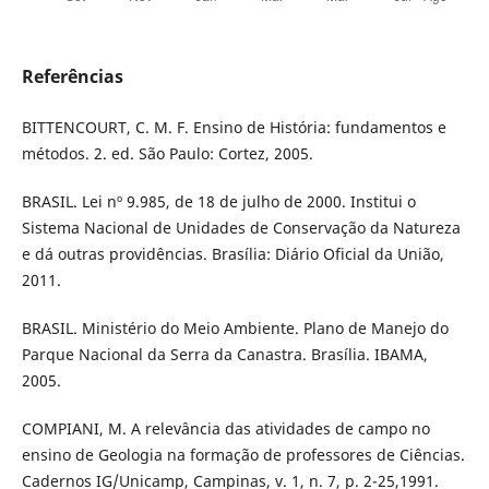
Referências
BITTENCOURT, C. M. F. Ensino de História: fundamentos e
métodos. 2. ed. São Paulo: Cortez, 2005.
BRASIL. Lei nº 9.985, de 18 de julho de 2000. Institui o
Sistema Nacional de Unidades de Conservação da Natureza
e dá outras providências. Brasília: Diário Oficial da União,
2011.
BRASIL. Ministério do Meio Ambiente. Plano de Manejo do
Parque Nacional da Serra da Canastra. Brasília. IBAMA,
2005.
COMPIANI, M. A relevância das atividades de campo no
ensino de Geologia na formação de professores de Ciências.
Cadernos IG/Unicamp, Campinas, v. 1, n. 7, p. 2-25,1991.