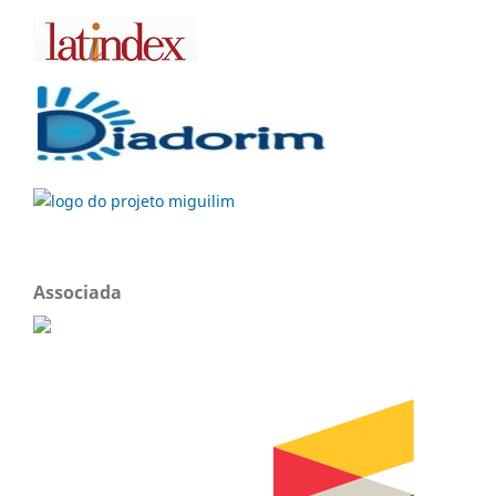
Associada