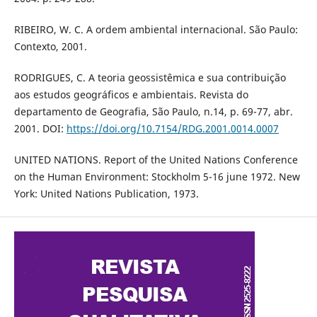
RIBEIRO, W. C. A ordem ambiental internacional. São Paulo:
Contexto, 2001.
RODRIGUES, C. A teoria geossistêmica e sua contribuição
aos estudos geográficos e ambientais. Revista do
departamento de Geografia, São Paulo, n.14, p. 69-77, abr.
2001. DOI:
https://doi.org/10.7154/RDG.2001.0014.0007
UNITED NATIONS. Report of the United Nations Conference
on the Human Environment: Stockholm 5-16 june 1972. New
York: United Nations Publication, 1973.