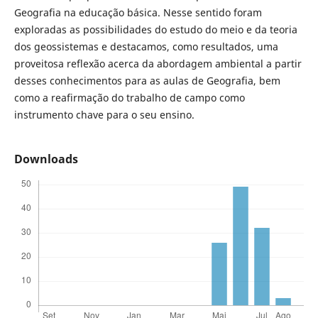
Geografia na educação básica. Nesse sentido foram
exploradas as possibilidades do estudo do meio e da teoria
dos geossistemas e destacamos, como resultados, uma
proveitosa reflexão acerca da abordagem ambiental a partir
desses conhecimentos para as aulas de Geografia, bem
como a reafirmação do trabalho de campo como
instrumento chave para o seu ensino.
Downloads