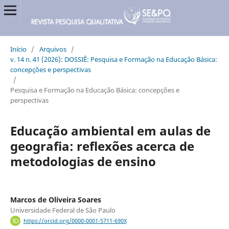
Início
/
Arquivos
/
v. 14 n. 41 (2026): DOSSIÊ: Pesquisa e Formação na Educação Básica:
concepções e perspectivas
/
Pesquisa e Formação na Educação Básica: concepções e
perspectivas
Educação ambiental em aulas de
geografia: reflexões acerca de
metodologias de ensino
Marcos de Oliveira Soares
Universidade Federal de São Paulo
https://orcid.org/0000-0001-5711-690X