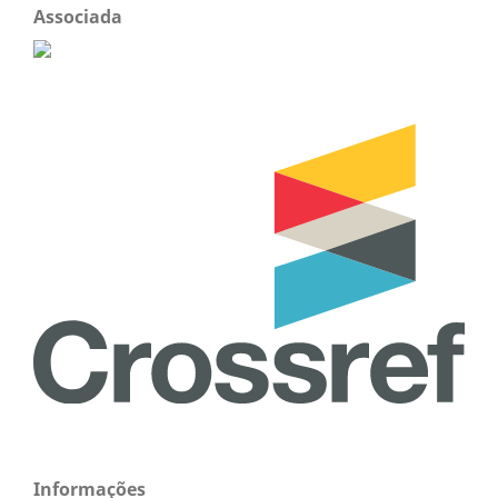
Associada
Informações