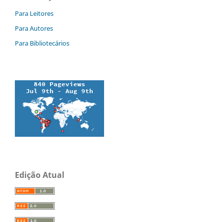
Para Leitores
Para Autores
Para Bibliotecários
Edição Atual