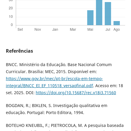
Referências
BNCC. Ministério da Educação. Base Nacional Comum
Curricular. Brasília: MEC, 2015. Disponível em:
https://www.gov.br/mec/pt-br/escola-em-tempo-
integral/BNCC_EI_EF_110518_versaofinal.pdf
. Acesso em: 18
set. 2025. DOI:
https://doi.org/10.15687/rec.v18i3.71560
BOGDAN, R.; BIKLEN, S. Investigação qualitativa em
educação. Portugal: Porto Editora, 1994.
BOTELHO KNEUBIL, F.; PIETROCOLA, M. A pesquisa baseada