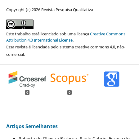
Copyright (c) 2026 Revista Pesquisa Qualitativa
Este trabalho está licenciado sob uma licença
Creative Commons
Attribution 4.0 International License
.
Essa revista é licenciada pelo sistema creative commons 4.0, não-
comercial.
0
0
Artigos Semelhantes
Roberta de Oliveira Barbosa, Paulo Gabriel Franco dos