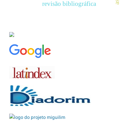
revisão bibliográfica