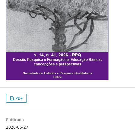
PDF
Publicado
2026-05-27