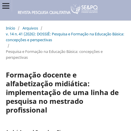
Início
/
Arquivos
/
v. 14 n. 41 (2026): DOSSIÊ: Pesquisa e Formação na Educação Básica:
concepções e perspectivas
/
Pesquisa e Formação na Educação Básica: concepções e
perspectivas
Formação docente e
alfabetização midiática:
implementação de uma linha de
pesquisa no mestrado
profissional