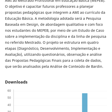
AMI ao Mestrado Profissional em Educação Básica (MEPEB).
O objetivo é capacitar futuros professores a planejar
propostas pedagógicas que integrem a AMI ao currículo da
Educação Básica. A metodologia adotada será a Pesquisa
Baseada em Design, de abordagem qualitativa e com foco
nos estudantes do MEPEB, por meio de um Estudo de Caso
sobre a implementação da disciplina e da linha de pesquisa
no referido Mestrado. O projeto se estrutura em quatro
etapas (Diagnóstico, Desenvolvimento, Implementação e
Avaliação), utilizando questionários, observação e análise
das Propostas Pedagógicas Finais para a coleta de dados,
que serão analisados pela Análise de Conteúdo de Bardin.
Downloads