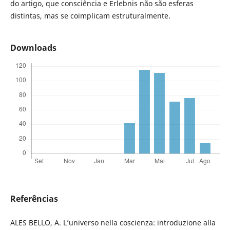
do artigo, que consciência e Erlebnis não são esferas
distintas, mas se coimplicam estruturalmente.
Downloads
Referências
ALES BELLO, A. L’universo nella coscienza: introduzione alla