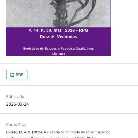
PDF
Publicado
2026-03-24
Como Citar
Bicudo, M. A. V. (2026). A vivência como modo de constituição do