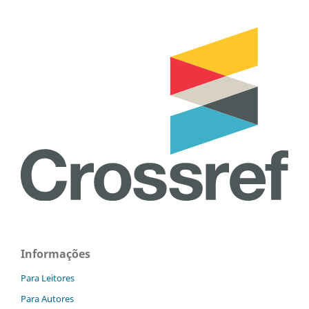
Informações
Para Leitores
Para Autores