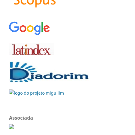
Associada