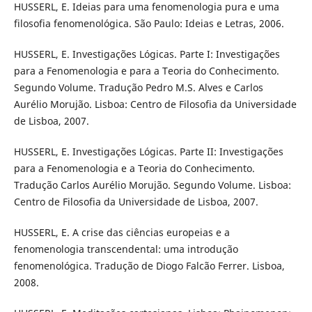
HUSSERL, E. Ideias para uma fenomenologia pura e uma
filosofia fenomenológica. São Paulo: Ideias e Letras, 2006.
HUSSERL, E. Investigações Lógicas. Parte I: Investigações
para a Fenomenologia e para a Teoria do Conhecimento.
Segundo Volume. Tradução Pedro M.S. Alves e Carlos
Aurélio Morujão. Lisboa: Centro de Filosofia da Universidade
de Lisboa, 2007.
HUSSERL, E. Investigações Lógicas. Parte II: Investigações
para a Fenomenologia e a Teoria do Conhecimento.
Tradução Carlos Aurélio Morujão. Segundo Volume. Lisboa:
Centro de Filosofia da Universidade de Lisboa, 2007.
HUSSERL, E. A crise das ciências europeias e a
fenomenologia transcendental: uma introdução
fenomenológica. Tradução de Diogo Falcão Ferrer. Lisboa,
2008.