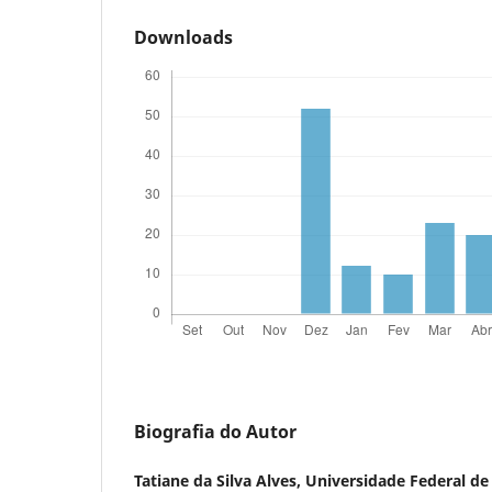
Downloads
Biografia do Autor
Tatiane da Silva Alves,
Universidade Federal de