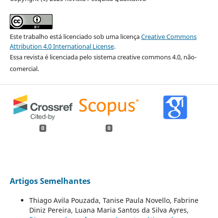
Este trabalho está licenciado sob uma licença
Creative Commons
Attribution 4.0 International License
.
Essa revista é licenciada pelo sistema creative commons 4.0, não-
comercial.
0
0
Artigos Semelhantes
Thiago Avila Pouzada, Tanise Paula Novello, Fabrine
Diniz Pereira, Luana Maria Santos da Silva Ayres,