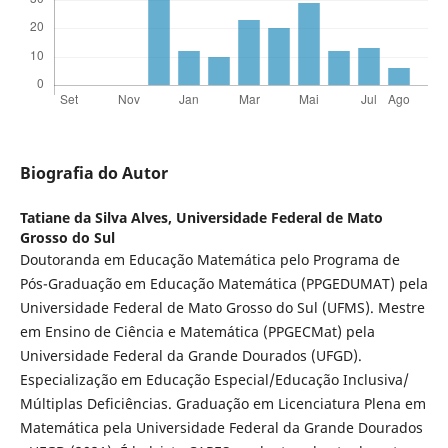
Biografia do Autor
Tatiane da Silva Alves,
Universidade Federal de Mato
Grosso do Sul
Doutoranda em Educação Matemática pelo Programa de
Pós-Graduação em Educação Matemática (PPGEDUMAT) pela
Universidade Federal de Mato Grosso do Sul (UFMS). Mestre
em Ensino de Ciência e Matemática (PPGECMat) pela
Universidade Federal da Grande Dourados (UFGD).
Especialização em Educação Especial/Educação Inclusiva/
Múltiplas Deficiências. Graduação em Licenciatura Plena em
Matemática pela Universidade Federal da Grande Dourados