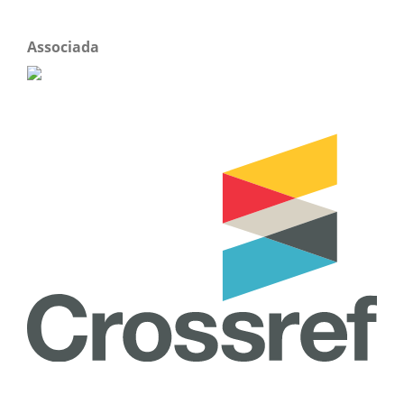
Associada