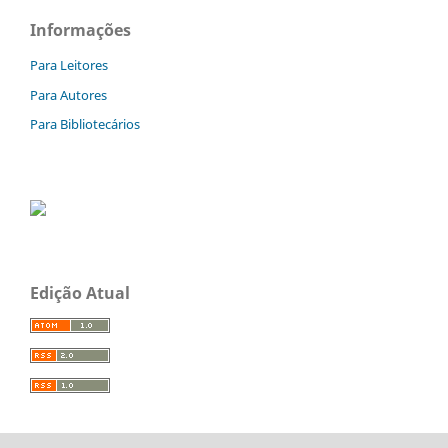
Informações
Para Leitores
Para Autores
Para Bibliotecários
Edição Atual