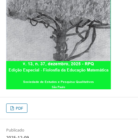
PDF
Publicado
2025-12-09