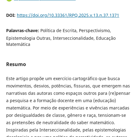
DOI:
https://doi.org/10.33361/RPQ.2025.v.13.n.37.1371
Palavras-chave:
Política de Escrita, Perspectivismo,
Epistemologia Outras, Interseccionalidade, Educação
Matemática
Resumo
Este artigo propõe um exercício cartográfico que busca
movimentos, desvios, potências, fissuras, que emergem nas
narrativas das autoras como espaços outros para (re)pensar
a pesquisa e a formação docente em uma (educação)
matemática. Por meio de experiências e vivências marcadas
por desigualdades de classe, gênero e raça, tensionam-se
as pretensões de neutralidade do saber matemático.
Inspiradas pela Interseccionalidade, pelas epistemologias