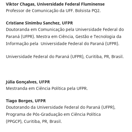
Viktor Chagas,
Universidade Federal Fluminense
Professor de Comunicação da UFF. Bolsista PQ2.
Cristiane Sinimbu Sanchez,
UFPR
Doutoranda em Comunicação pela Universidade Federal do
Paraná (UFPR). Mestra em Ciência, Gestão e Tecnologia da
Informação pela Universidade Federal do Paraná (UFPR).
Universidade Federal do Paraná (UFPR), Curitiba, PR, Brasil.
Júlia Gonçalves,
UFPR
Mestranda em Ciência Política pela UFPR.
Tiago Borges,
UFPR
Doutorando da Universidade Federal do Paraná (UFPR),
Programa de Pós-Graduação em Ciência Política
(PPGCP), Curitiba, PR, Brasil.