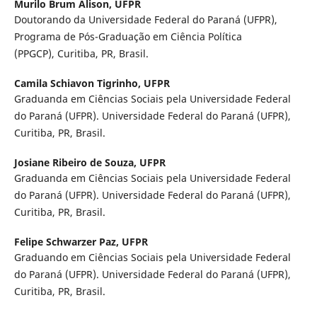
Murilo Brum Alison,
UFPR
Doutorando da Universidade Federal do Paraná (UFPR),
Programa de Pós-Graduação em Ciência Política
(PPGCP), Curitiba, PR, Brasil.
Camila Schiavon Tigrinho,
UFPR
Graduanda em Ciências Sociais pela Universidade Federal
do Paraná (UFPR). Universidade Federal do Paraná (UFPR),
Curitiba, PR, Brasil.
Josiane Ribeiro de Souza,
UFPR
Graduanda em Ciências Sociais pela Universidade Federal
do Paraná (UFPR). Universidade Federal do Paraná (UFPR),
Curitiba, PR, Brasil.
Felipe Schwarzer Paz,
UFPR
Graduando em Ciências Sociais pela Universidade Federal
do Paraná (UFPR). Universidade Federal do Paraná (UFPR),
Curitiba, PR, Brasil.