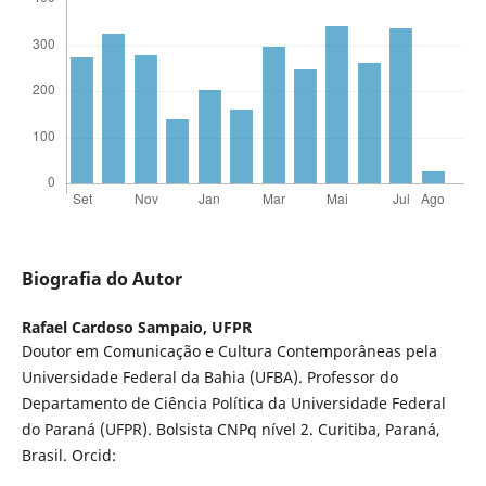
Biografia do Autor
Rafael Cardoso Sampaio,
UFPR
Doutor em Comunicação e Cultura Contemporâneas pela
Universidade Federal da Bahia (UFBA). Professor do
Departamento de Ciência Política da Universidade Federal
do Paraná (UFPR). Bolsista CNPq nível 2. Curitiba, Paraná,
Brasil. Orcid: