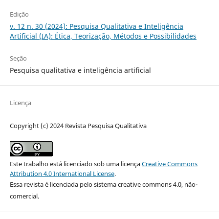
Edição
v. 12 n. 30 (2024): Pesquisa Qualitativa e Inteligência
Artificial (IA): Ética, Teorização, Métodos e Possibilidades
Seção
Pesquisa qualitativa e inteligência artificial
Licença
Copyright (c) 2024 Revista Pesquisa Qualitativa
Este trabalho está licenciado sob uma licença
Creative Commons
Attribution 4.0 International License
.
Essa revista é licenciada pelo sistema creative commons 4.0, não-
comercial.