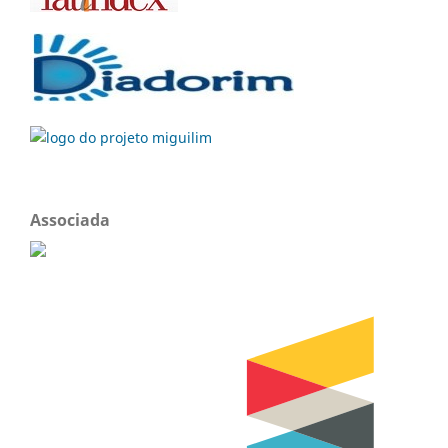
Associada