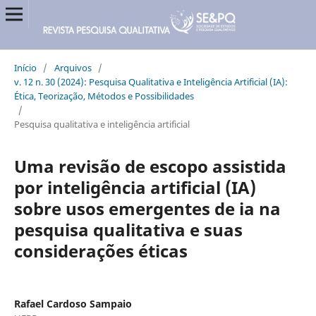
Início
/
Arquivos
/
v. 12 n. 30 (2024): Pesquisa Qualitativa e Inteligência Artificial (IA):
Ética, Teorização, Métodos e Possibilidades
/
Pesquisa qualitativa e inteligência artificial
Uma revisão de escopo assistida
por inteligência artificial (IA)
sobre usos emergentes de ia na
pesquisa qualitativa e suas
considerações éticas
Rafael Cardoso Sampaio