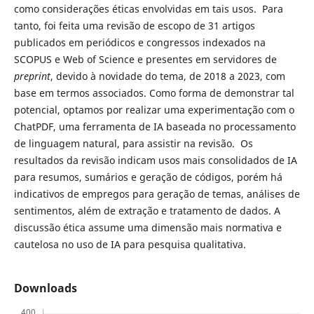
como considerações éticas envolvidas em tais usos. Para
tanto, foi feita uma revisão de escopo de 31 artigos
publicados em periódicos e congressos indexados na
SCOPUS e Web of Science e presentes em servidores de
preprint
, devido à novidade do tema, de 2018 a 2023, com
base em termos associados. Como forma de demonstrar tal
potencial, optamos por realizar uma experimentação com o
ChatPDF, uma ferramenta de IA baseada no processamento
de linguagem natural, para assistir na revisão. Os
resultados da revisão indicam usos mais consolidados de IA
para resumos, sumários e geração de códigos, porém há
indicativos de empregos para geração de temas, análises de
sentimentos, além de extração e tratamento de dados. A
discussão ética assume uma dimensão mais normativa e
cautelosa no uso de IA para pesquisa qualitativa.
Downloads