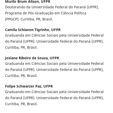
Murilo Brum Alison,
UFPR
Doutorando da Universidade Federal do Paraná (UFPR),
Programa de Pós-Graduação em Ciência Política
(PPGCP), Curitiba, PR, Brasil.
Camila Schiavon Tigrinho,
UFPR
Graduanda em Ciências Sociais pela Universidade Federal
do Paraná (UFPR). Universidade Federal do Paraná (UFPR),
Curitiba, PR, Brasil.
Josiane Ribeiro de Souza,
UFPR
Graduanda em Ciências Sociais pela Universidade Federal
do Paraná (UFPR). Universidade Federal do Paraná (UFPR),
Curitiba, PR, Brasil.
Felipe Schwarzer Paz,
UFPR
Graduando em Ciências Sociais pela Universidade Federal
do Paraná (UFPR). Universidade Federal do Paraná (UFPR),
Curitiba, PR, Brasil.