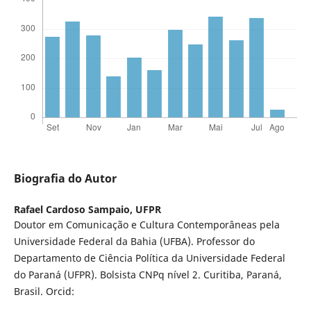
Biografia do Autor
Rafael Cardoso Sampaio,
UFPR
Doutor em Comunicação e Cultura Contemporâneas pela
Universidade Federal da Bahia (UFBA). Professor do
Departamento de Ciência Política da Universidade Federal
do Paraná (UFPR). Bolsista CNPq nível 2. Curitiba, Paraná,
Brasil. Orcid: