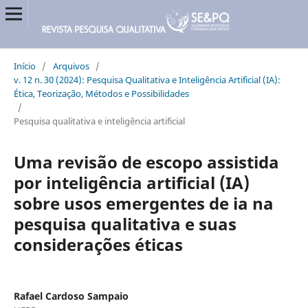
Início
/
Arquivos
/
v. 12 n. 30 (2024): Pesquisa Qualitativa e Inteligência Artificial (IA):
Ética, Teorização, Métodos e Possibilidades
/
Pesquisa qualitativa e inteligência artificial
Uma revisão de escopo assistida
por inteligência artificial (IA)
sobre usos emergentes de ia na
pesquisa qualitativa e suas
considerações éticas
Rafael Cardoso Sampaio