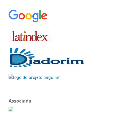
Associada