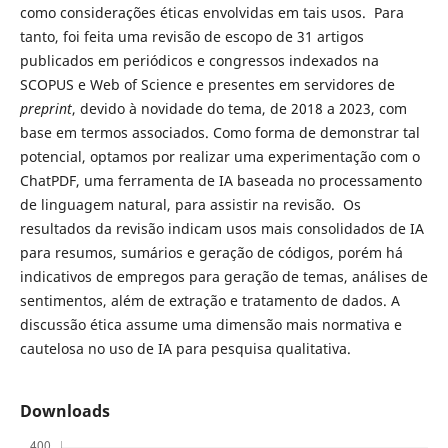
como considerações éticas envolvidas em tais usos. Para
tanto, foi feita uma revisão de escopo de 31 artigos
publicados em periódicos e congressos indexados na
SCOPUS e Web of Science e presentes em servidores de
preprint
, devido à novidade do tema, de 2018 a 2023, com
base em termos associados. Como forma de demonstrar tal
potencial, optamos por realizar uma experimentação com o
ChatPDF, uma ferramenta de IA baseada no processamento
de linguagem natural, para assistir na revisão. Os
resultados da revisão indicam usos mais consolidados de IA
para resumos, sumários e geração de códigos, porém há
indicativos de empregos para geração de temas, análises de
sentimentos, além de extração e tratamento de dados. A
discussão ética assume uma dimensão mais normativa e
cautelosa no uso de IA para pesquisa qualitativa.
Downloads