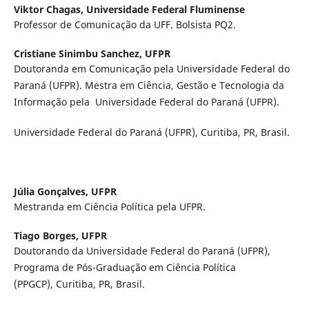
Viktor Chagas,
Universidade Federal Fluminense
Professor de Comunicação da UFF. Bolsista PQ2.
Cristiane Sinimbu Sanchez,
UFPR
Doutoranda em Comunicação pela Universidade Federal do
Paraná (UFPR). Mestra em Ciência, Gestão e Tecnologia da
Informação pela Universidade Federal do Paraná (UFPR).
Universidade Federal do Paraná (UFPR), Curitiba, PR, Brasil.
Júlia Gonçalves,
UFPR
Mestranda em Ciência Política pela UFPR.
Tiago Borges,
UFPR
Doutorando da Universidade Federal do Paraná (UFPR),
Programa de Pós-Graduação em Ciência Política
(PPGCP), Curitiba, PR, Brasil.