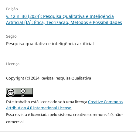
Edição
v. 12 n. 30 (2024): Pesquisa Qualitativa e Inteligência
Artificial (IA): Ética, Teorização, Métodos e Possibilidades
Seção
Pesquisa qualitativa e inteligência artificial
Licença
Copyright (c) 2024 Revista Pesquisa Qualitativa
Este trabalho está licenciado sob uma licença
Creative Commons
Attribution 4.0 International License
.
Essa revista é licenciada pelo sistema creative commons 4.0, não-
comercial.