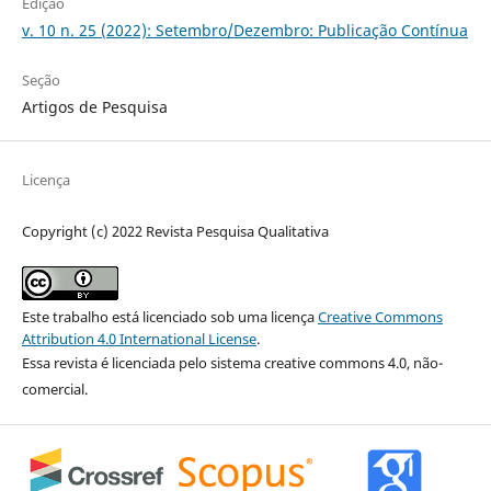
Edição
v. 10 n. 25 (2022): Setembro/Dezembro: Publicação Contínua
Seção
Artigos de Pesquisa
Licença
Copyright (c) 2022 Revista Pesquisa Qualitativa
Este trabalho está licenciado sob uma licença
Creative Commons
Attribution 4.0 International License
.
Essa revista é licenciada pelo sistema creative commons 4.0, não-
comercial.