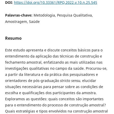
DOI:
https://doi.org/10.33361/RPQ.2022.v.10.n.25.545
Palavras-chave:
Metodologia, Pesquisa Qualitativa,
Amostragem, Saúde
Resumo
Este estudo apresenta e discute conceitos básicos para o
entendimento da aplicação das técnicas de construção e
fechamento amostral, enfatizando as mais utilizadas nas
investigações qualitativas no campo da saúde. Procurou-se,
a partir da literatura e da prática dos pesquisadores e
orientadores de pós-graduação
stricto sensu,
elucidar
situações necessárias para pensar sobre as condições de
escolha e qualificações dos participantes da amostra.
Exploramos as questões: quais conceitos são importantes
para o entendimento do processo de construção amostral?
Quais estratégias e tipos envolvidos na construção amostral