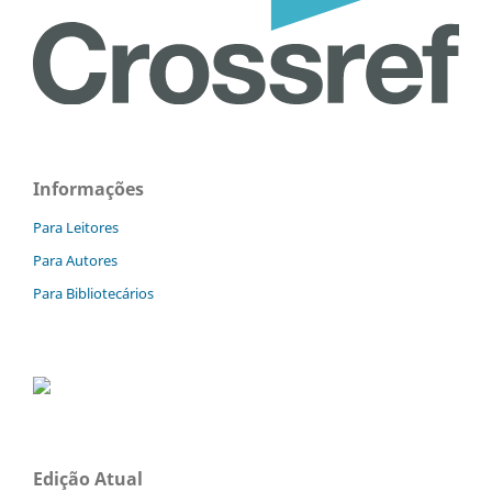
Informações
Para Leitores
Para Autores
Para Bibliotecários
Edição Atual