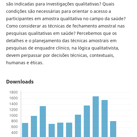
são indicadas para investigações qualitativas? Quais
condições são necessárias para orientar o acesso a
participantes em amostra qualitativa no campo da saúde?
Como considerar as técnicas de fechamento amostral nas
pesquisas qualitativas em saúde? Percebemos que os
detalhes e o planejamento das técnicas amostrais em
pesquisas de enquadre clínico, na lógica qualitativista,
devem perpassar por decisões técnicas, contextuais,
humanas e éticas.
Downloads