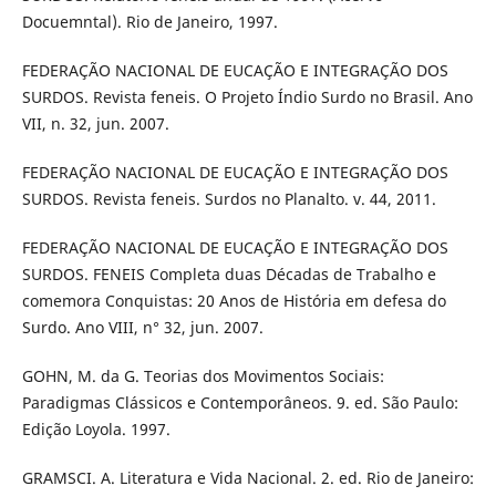
Docuemntal). Rio de Janeiro, 1997.
FEDERAÇÃO NACIONAL DE EUCAÇÃO E INTEGRAÇÃO DOS
SURDOS. Revista feneis. O Projeto Índio Surdo no Brasil. Ano
VII, n. 32, jun. 2007.
FEDERAÇÃO NACIONAL DE EUCAÇÃO E INTEGRAÇÃO DOS
SURDOS. Revista feneis. Surdos no Planalto. v. 44, 2011.
FEDERAÇÃO NACIONAL DE EUCAÇÃO E INTEGRAÇÃO DOS
SURDOS. FENEIS Completa duas Décadas de Trabalho e
comemora Conquistas: 20 Anos de História em defesa do
Surdo. Ano VIII, n° 32, jun. 2007.
GOHN, M. da G. Teorias dos Movimentos Sociais:
Paradigmas Clássicos e Contemporâneos. 9. ed. São Paulo:
Edição Loyola. 1997.
GRAMSCI. A. Literatura e Vida Nacional. 2. ed. Rio de Janeiro: