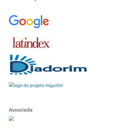
Associada