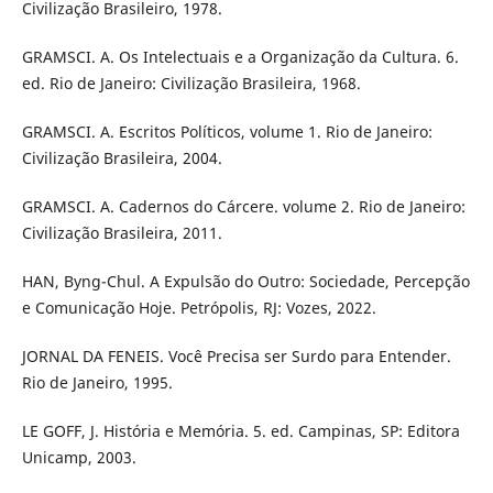
Civilização Brasileiro, 1978.
GRAMSCI. A. Os Intelectuais e a Organização da Cultura. 6.
ed. Rio de Janeiro: Civilização Brasileira, 1968.
GRAMSCI. A. Escritos Políticos, volume 1. Rio de Janeiro:
Civilização Brasileira, 2004.
GRAMSCI. A. Cadernos do Cárcere. volume 2. Rio de Janeiro:
Civilização Brasileira, 2011.
HAN, Byng-Chul. A Expulsão do Outro: Sociedade, Percepção
e Comunicação Hoje. Petrópolis, RJ: Vozes, 2022.
JORNAL DA FENEIS. Você Precisa ser Surdo para Entender.
Rio de Janeiro, 1995.
LE GOFF, J. História e Memória. 5. ed. Campinas, SP: Editora
Unicamp, 2003.