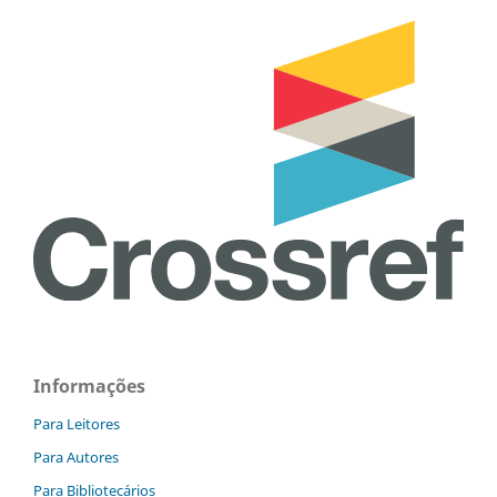
Informações
Para Leitores
Para Autores
Para Bibliotecários