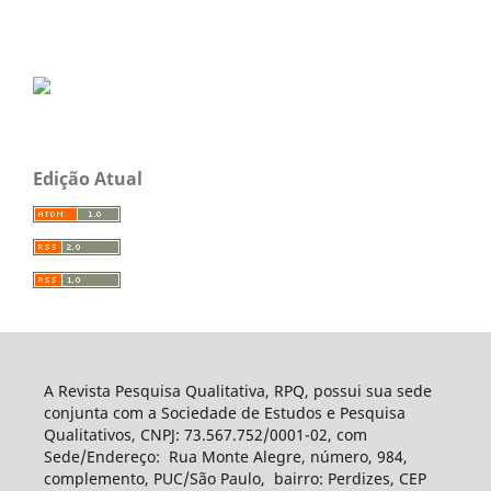
Edição Atual
A Revista Pesquisa Qualitativa, RPQ, possui sua sede
conjunta com a Sociedade de Estudos e Pesquisa
Qualitativos, CNPJ: 73.567.752/0001-02, com
Sede/Endereço: Rua Monte Alegre, número, 984,
complemento, PUC/São Paulo, bairro: Perdizes, CEP