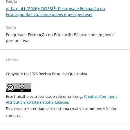
Edição
v. 14 n. 41 (2026): DOSSIÊ: Pesquisa e Formação na
Educação Básica: concepções e perspectivas
Seção
Pesquisa e Formação na Educação Básica: concepções e
perspectivas
Licença
Copyright (c) 2026 Revista Pesquisa Qualitativa
Este trabalho está licenciado sob uma licença
Creative Commons
Attribution 4.0 International License
.
Essa revista é licenciada pelo sistema creative commons 4.0, não-
comercial.