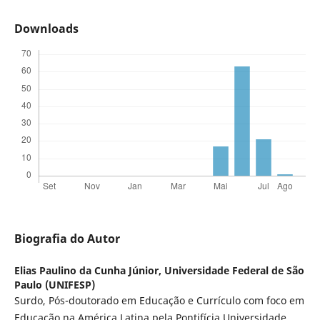
Downloads
Biografia do Autor
Elias Paulino da Cunha Júnior,
Universidade Federal de São
Paulo (UNIFESP)
Surdo, Pós-doutorado em Educação e Currículo com foco em
Educação na América Latina pela Pontifícia Universidade