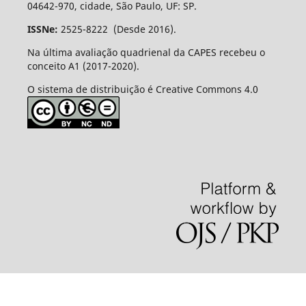
04642-970, cidade, São Paulo, UF: SP.
ISSNe:
2525-8222 (Desde 2016).
Na última avaliação quadrienal da CAPES recebeu o
conceito A1 (2017-2020).
O sistema de distribuição é Creative Commons 4.0