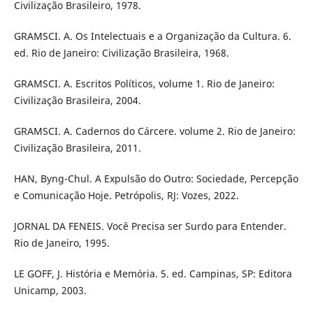
Civilização Brasileiro, 1978.
GRAMSCI. A. Os Intelectuais e a Organização da Cultura. 6.
ed. Rio de Janeiro: Civilização Brasileira, 1968.
GRAMSCI. A. Escritos Políticos, volume 1. Rio de Janeiro:
Civilização Brasileira, 2004.
GRAMSCI. A. Cadernos do Cárcere. volume 2. Rio de Janeiro:
Civilização Brasileira, 2011.
HAN, Byng-Chul. A Expulsão do Outro: Sociedade, Percepção
e Comunicação Hoje. Petrópolis, RJ: Vozes, 2022.
JORNAL DA FENEIS. Você Precisa ser Surdo para Entender.
Rio de Janeiro, 1995.
LE GOFF, J. História e Memória. 5. ed. Campinas, SP: Editora
Unicamp, 2003.