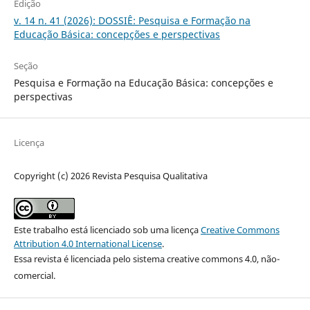
Edição
v. 14 n. 41 (2026): DOSSIÊ: Pesquisa e Formação na
Educação Básica: concepções e perspectivas
Seção
Pesquisa e Formação na Educação Básica: concepções e
perspectivas
Licença
Copyright (c) 2026 Revista Pesquisa Qualitativa
Este trabalho está licenciado sob uma licença
Creative Commons
Attribution 4.0 International License
.
Essa revista é licenciada pelo sistema creative commons 4.0, não-
comercial.