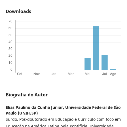
Downloads
Biografia do Autor
Elias Paulino da Cunha Júnior,
Universidade Federal de São
Paulo (UNIFESP)
Surdo, Pós-doutorado em Educação e Currículo com foco em
Educação na América Latina pela Pontifícia Universidade