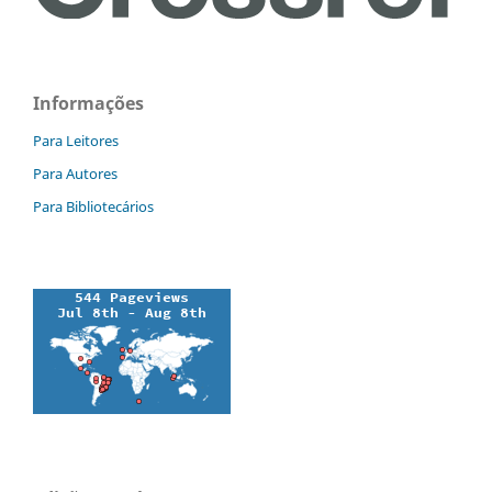
Informações
Para Leitores
Para Autores
Para Bibliotecários