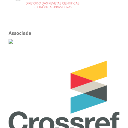
Associada