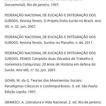
Docuemntal). Rio de Janeiro, 1997.
FEDERAÇÃO NACIONAL DE EUCAÇÃO E INTEGRAÇÃO DOS
SURDOS. Revista feneis. O Projeto Índio Surdo no Brasil. Ano
VII, n. 32, jun. 2007.
FEDERAÇÃO NACIONAL DE EUCAÇÃO E INTEGRAÇÃO DOS
SURDOS. Revista feneis. Surdos no Planalto. v. 44, 2011.
FEDERAÇÃO NACIONAL DE EUCAÇÃO E INTEGRAÇÃO DOS
SURDOS. FENEIS Completa duas Décadas de Trabalho e
comemora Conquistas: 20 Anos de História em defesa do
Surdo. Ano VIII, n° 32, jun. 2007.
GOHN, M. da G. Teorias dos Movimentos Sociais:
Paradigmas Clássicos e Contemporâneos. 9. ed. São Paulo:
Edição Loyola. 1997.
GRAMSCI. A. Literatura e Vida Nacional. 2. ed. Rio de Janeiro: